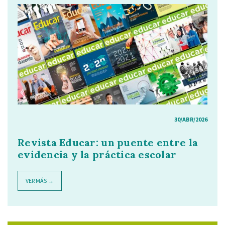
30/ABR/2026
Revista Educar: un puente entre la
evidencia y la práctica escolar
VER MÁS →