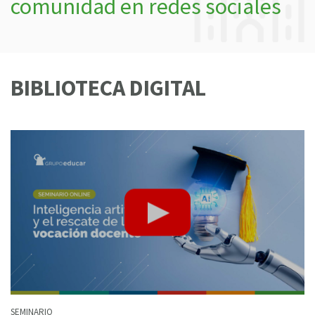
comunidad en redes sociales
BIBLIOTECA DIGITAL
SEMINARIO