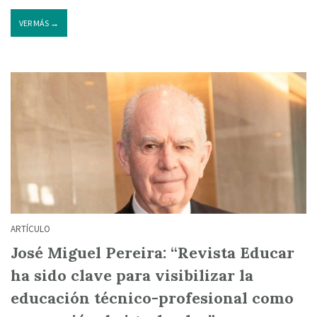
VER MÁS →
ARTÍCULO
José Miguel Pereira: “Revista Educar
ha sido clave para visibilizar la
educación técnico-profesional como