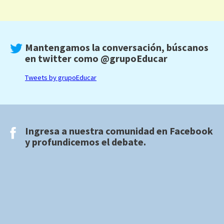
Mantengamos la conversación, búscanos
en twitter como
@grupoEducar
Tweets by grupoEducar
Ingresa a nuestra comunidad en
Facebook
y profundicemos el debate.