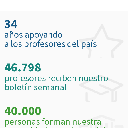
34
años apoyando
a los profesores del país
46.798
profesores reciben nuestro
boletín semanal
40.000
personas forman nuestra