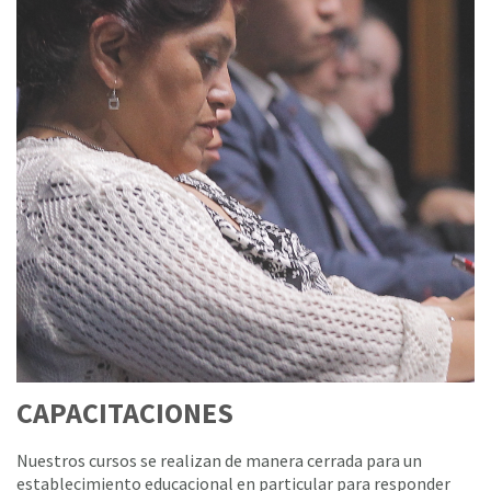
CAPACITACIONES
Nuestros cursos se realizan de manera cerrada para un
establecimiento educacional en particular para responder