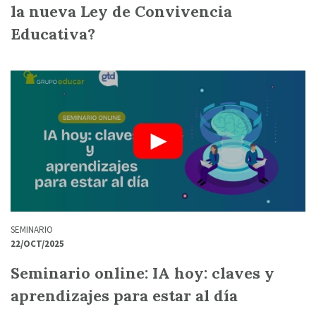
la nueva Ley de Convivencia
Educativa?
SEMINARIO
22/OCT/2025
Seminario online: IA hoy: claves y
aprendizajes para estar al día