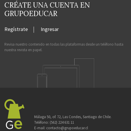
CRÉATE UNA CUENTA EN
GRUPOEDUCAR
Regístrate
Ingresar
Revisa nuestro contenido en todas las plataformas desde un teléfono hasta
nuestra revista en papel.
Málaga 50, of. 72, Las Condes, Santiago de Chile.
Teléfono:
(562) 224 631 11
E-mail:
contacto@grupoeducar.cl