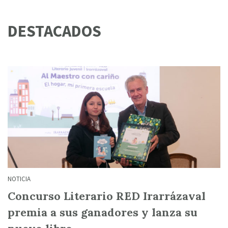
DESTACADOS
NOTICIA
Concurso Literario RED Irarrázaval
premia a sus ganadores y lanza su