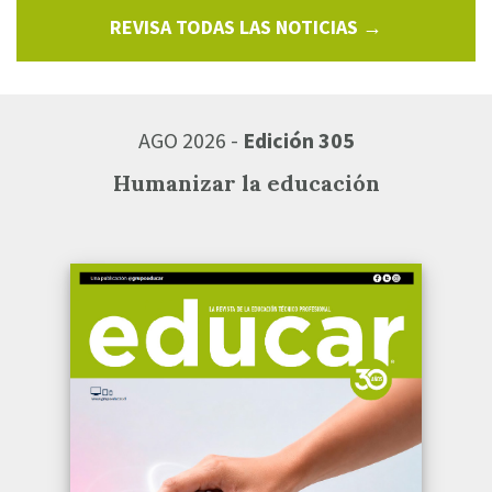
REVISA TODAS LAS NOTICIAS →
AGO 2026 -
Edición 305
Humanizar la educación