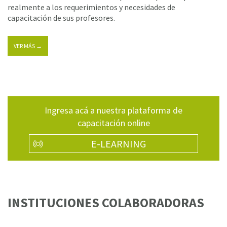
realmente a los requerimientos y necesidades de
capacitación de sus profesores.
VER MÁS →
Ingresa acá a nuestra plataforma de
capacitación online
E-LEARNING
INSTITUCIONES COLABORADORAS