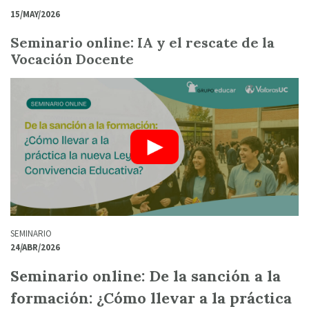
15/MAY/2026
Seminario online: IA y el rescate de la
Vocación Docente
SEMINARIO
24/ABR/2026
Seminario online: De la sanción a la
formación: ¿Cómo llevar a la práctica