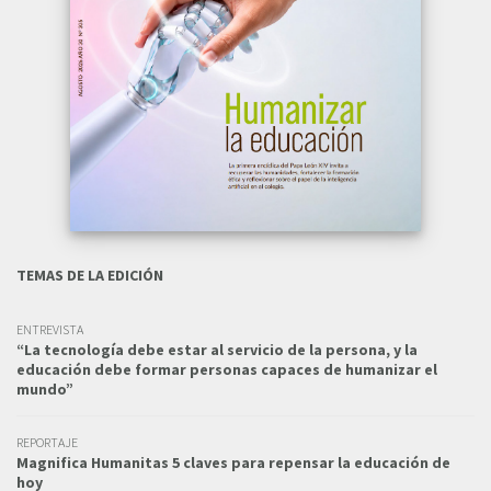
TEMAS DE LA EDICIÓN
ENTREVISTA
“La tecnología debe estar al servicio de la persona, y la
educación debe formar personas capaces de humanizar el
mundo”
REPORTAJE
Magnifica Humanitas 5 claves para repensar la educación de
hoy