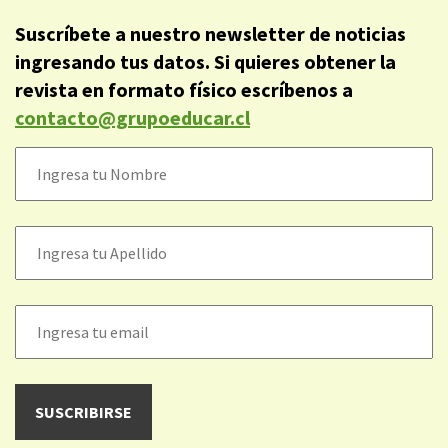
Suscríbete a nuestro newsletter de noticias
ingresando tus datos. Si quieres obtener la
revista en formato físico escríbenos a
contacto@grupoeducar.cl