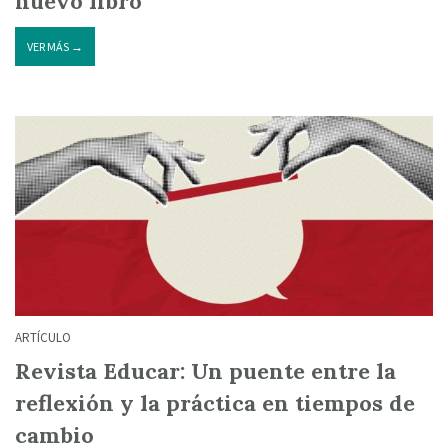
nuevo libro
VER MÁS →
ARTÍCULO
Revista Educar: Un puente entre la
reflexión y la práctica en tiempos de
cambio