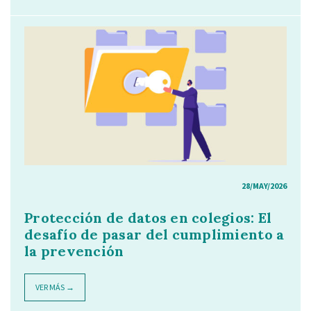
28/MAY/2026
Protección de datos en colegios: El
desafío de pasar del cumplimiento a
la prevención
VER MÁS →