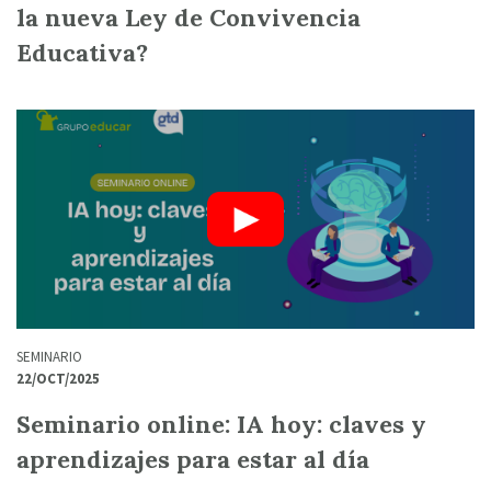
la nueva Ley de Convivencia
Educativa?
SEMINARIO
22/OCT/2025
Seminario online: IA hoy: claves y
aprendizajes para estar al día