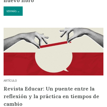
nuevo libro
VER MÁS →
ARTÍCULO
Revista Educar: Un puente entre la
reflexión y la práctica en tiempos de
cambio