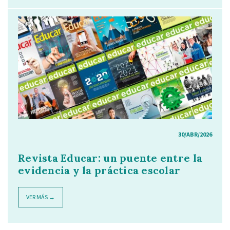
30/ABR/2026
Revista Educar: un puente entre la
evidencia y la práctica escolar
VER MÁS →