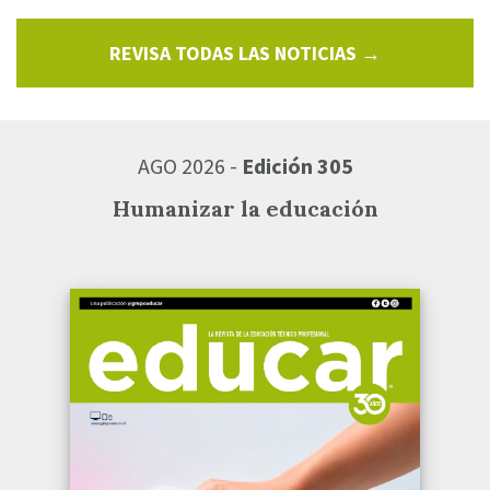
REVISA TODAS LAS NOTICIAS →
AGO 2026 -
Edición 305
Humanizar la educación