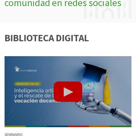
comunidad en redes sociales
BIBLIOTECA DIGITAL
SEMINARIO