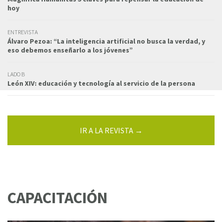
hoy
ENTREVISTA
Álvaro Pezoa: “La inteligencia artificial no busca la verdad, y
eso debemos enseñarlo a los jóvenes”
LADO B
León XIV: educación y tecnología al servicio de la persona
IR A LA REVISTA →
CAPACITACIÓN