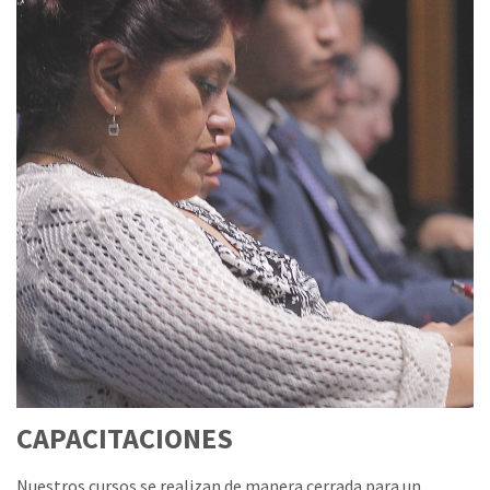
CAPACITACIONES
Nuestros cursos se realizan de manera cerrada para un