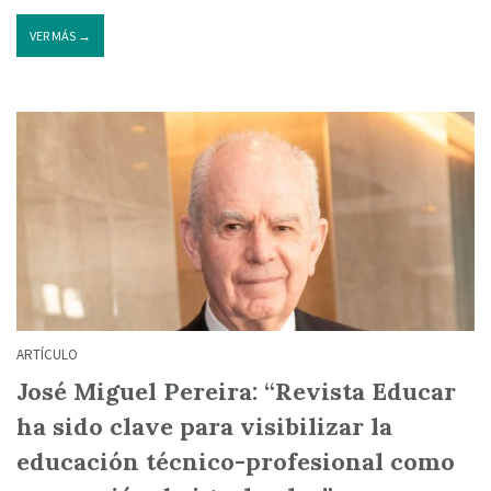
VER MÁS →
ARTÍCULO
José Miguel Pereira: “Revista Educar
ha sido clave para visibilizar la
educación técnico-profesional como