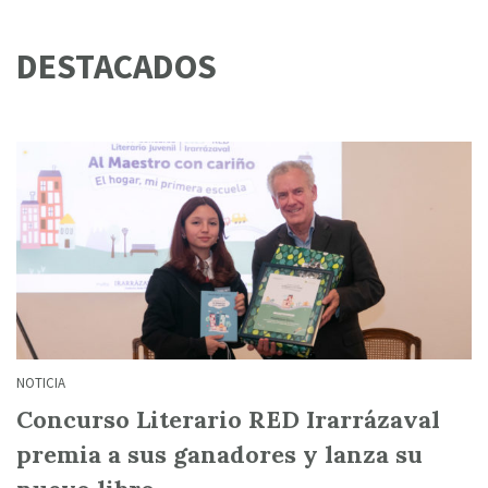
DESTACADOS
NOTICIA
Concurso Literario RED Irarrázaval
premia a sus ganadores y lanza su