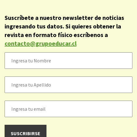
Suscríbete a nuestro newsletter de noticias
ingresando tus datos. Si quieres obtener la
revista en formato físico escríbenos a
contacto@grupoeducar.cl