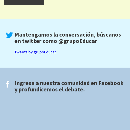
Mantengamos la conversación, búscanos
en twitter como
@grupoEducar
Tweets by grupoEducar
Ingresa a nuestra comunidad en
Facebook
y profundicemos el debate.