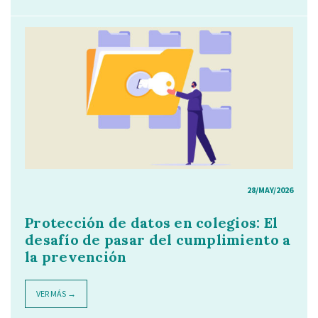
28/MAY/2026
Protección de datos en colegios: El
desafío de pasar del cumplimiento a
la prevención
VER MÁS →