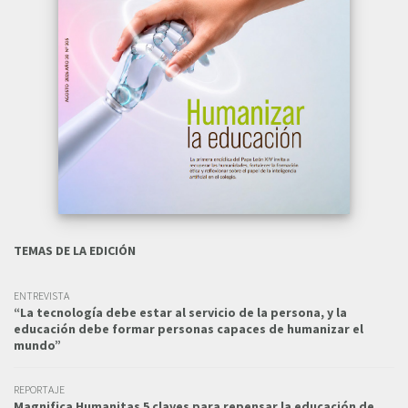
TEMAS DE LA EDICIÓN
ENTREVISTA
“La tecnología debe estar al servicio de la persona, y la
educación debe formar personas capaces de humanizar el
mundo”
REPORTAJE
Magnifica Humanitas 5 claves para repensar la educación de