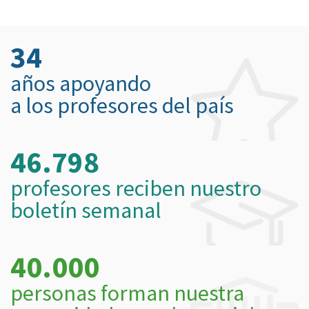
34
años apoyando
a los profesores del país
46.798
profesores reciben nuestro
boletín semanal
40.000
personas forman nuestra