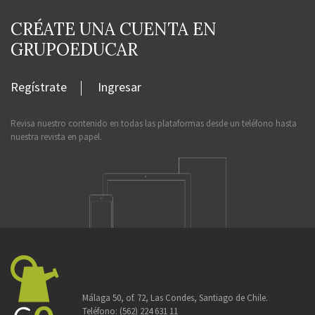
CRÉATE UNA CUENTA EN
GRUPOEDUCAR
Regístrate
Ingresar
Revisa nuestro contenido en todas las plataformas desde un teléfono hasta
nuestra revista en papel.
Málaga 50, of. 72, Las Condes, Santiago de Chile.
Teléfono:
(562) 224 631 11