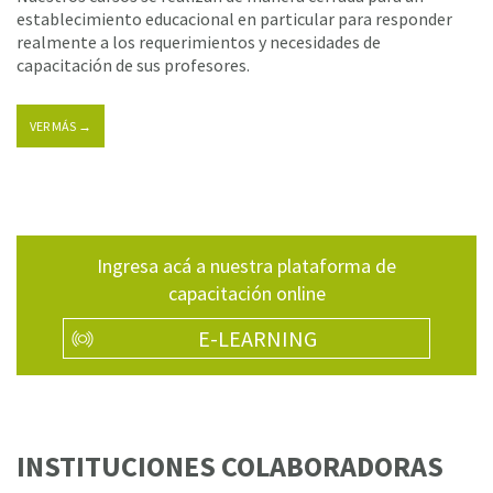
establecimiento educacional en particular para responder
realmente a los requerimientos y necesidades de
capacitación de sus profesores.
VER MÁS →
Ingresa acá a nuestra plataforma de
capacitación online
E-LEARNING
INSTITUCIONES COLABORADORAS