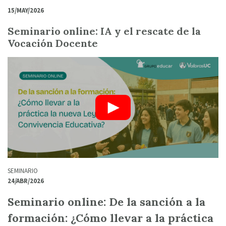
15/MAY/2026
Seminario online: IA y el rescate de la
Vocación Docente
SEMINARIO
24/ABR/2026
Seminario online: De la sanción a la
formación: ¿Cómo llevar a la práctica