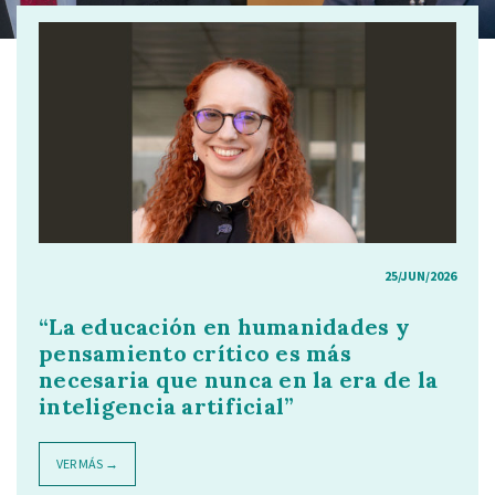
25/JUN/2026
“La educación en humanidades y
pensamiento crítico es más
necesaria que nunca en la era de la
inteligencia artificial”
VER MÁS →