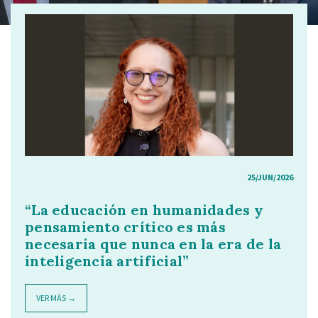
25/JUN/2026
“La educación en humanidades y
pensamiento crítico es más
necesaria que nunca en la era de la
inteligencia artificial”
VER MÁS →