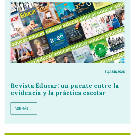
30/ABR/2026
Revista Educar: un puente entre la
evidencia y la práctica escolar
VER MÁS →