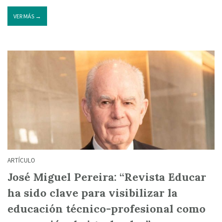
VER MÁS →
ARTÍCULO
José Miguel Pereira: “Revista Educar
ha sido clave para visibilizar la
educación técnico-profesional como