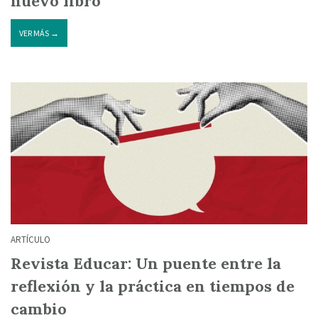
nuevo libro
VER MÁS →
ARTÍCULO
Revista Educar: Un puente entre la
reflexión y la práctica en tiempos de
cambio