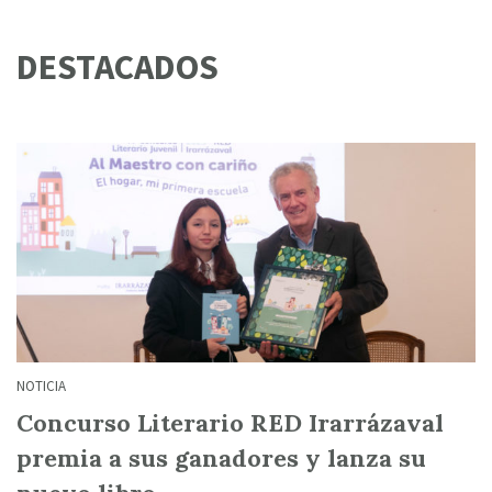
DESTACADOS
NOTICIA
Concurso Literario RED Irarrázaval
premia a sus ganadores y lanza su