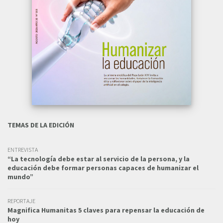
TEMAS DE LA EDICIÓN
ENTREVISTA
“La tecnología debe estar al servicio de la persona, y la
educación debe formar personas capaces de humanizar el
mundo”
REPORTAJE
Magnifica Humanitas 5 claves para repensar la educación de
hoy