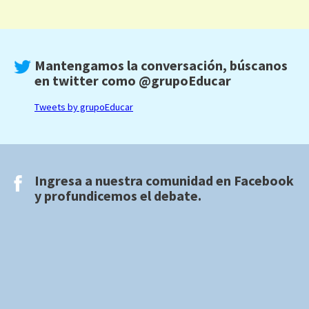
Mantengamos la conversación, búscanos
en twitter como
@grupoEducar
Tweets by grupoEducar
Ingresa a nuestra comunidad en
Facebook
y profundicemos el debate.