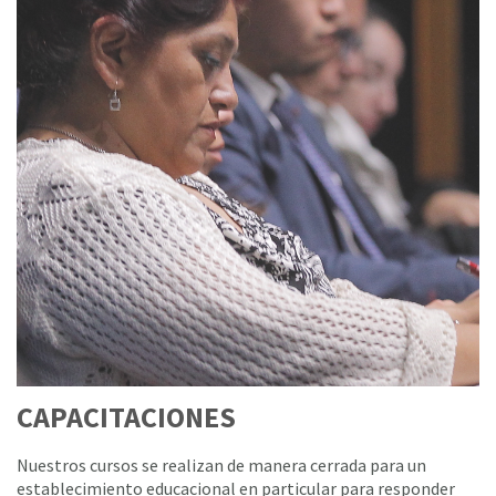
CAPACITACIONES
Nuestros cursos se realizan de manera cerrada para un
establecimiento educacional en particular para responder