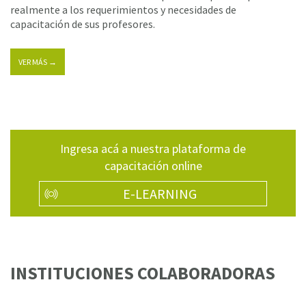
realmente a los requerimientos y necesidades de
capacitación de sus profesores.
VER MÁS →
Ingresa acá a nuestra plataforma de
capacitación online
E-LEARNING
INSTITUCIONES COLABORADORAS