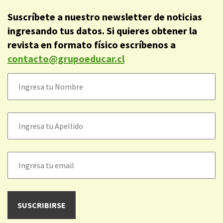
Suscríbete a nuestro newsletter de noticias
ingresando tus datos. Si quieres obtener la
revista en formato físico escríbenos a
contacto@grupoeducar.cl