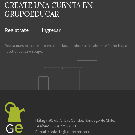
CRÉATE UNA CUENTA EN
GRUPOEDUCAR
Regístrate
Ingresar
Revisa nuestro contenido en todas las plataformas desde un teléfono hasta
nuestra revista en papel.
Málaga 50, of. 72, Las Condes, Santiago de Chile.
Teléfono:
(562) 224 631 11
E-mail:
contacto@grupoeducar.cl