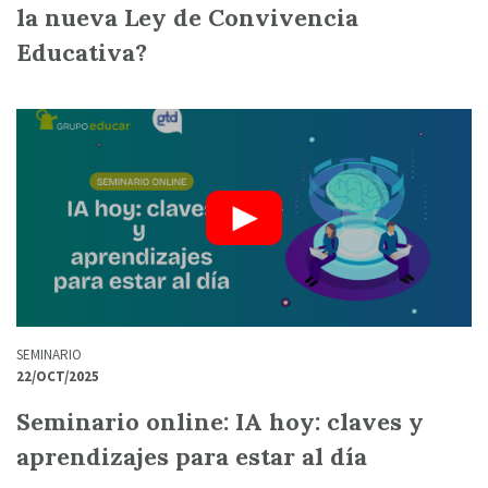
la nueva Ley de Convivencia
Educativa?
SEMINARIO
22/OCT/2025
Seminario online: IA hoy: claves y
aprendizajes para estar al día