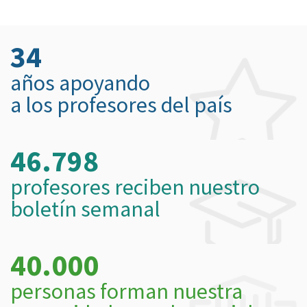
34
años apoyando
a los profesores del país
46.798
profesores reciben nuestro
boletín semanal
40.000
personas forman nuestra