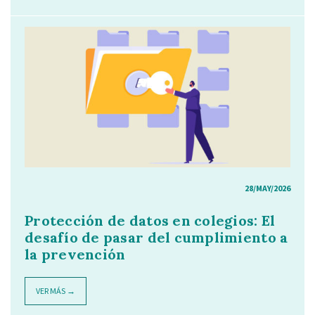
28/MAY/2026
Protección de datos en colegios: El
desafío de pasar del cumplimiento a
la prevención
VER MÁS →