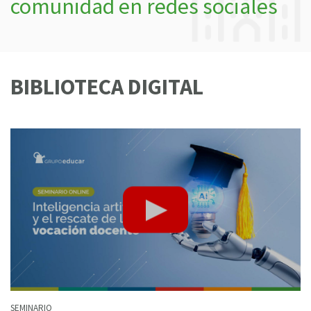
comunidad en redes sociales
BIBLIOTECA DIGITAL
SEMINARIO