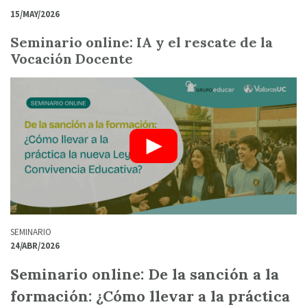
15/MAY/2026
Seminario online: IA y el rescate de la
Vocación Docente
SEMINARIO
24/ABR/2026
Seminario online: De la sanción a la
formación: ¿Cómo llevar a la práctica