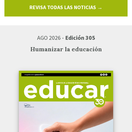
REVISA TODAS LAS NOTICIAS →
AGO 2026 -
Edición 305
Humanizar la educación