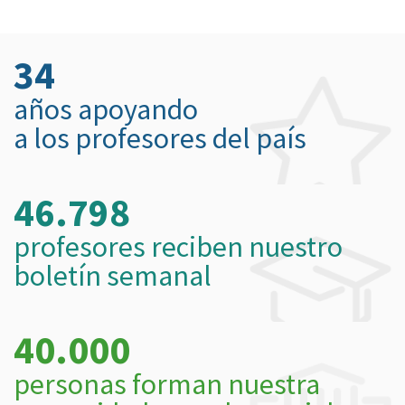
34
años apoyando
a los profesores del país
46.798
profesores reciben nuestro
boletín semanal
40.000
personas forman nuestra