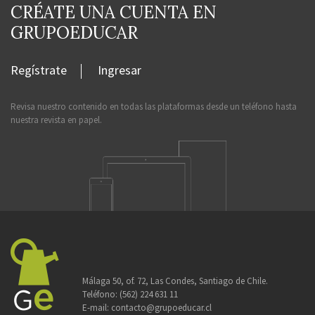
CRÉATE UNA CUENTA EN
GRUPOEDUCAR
Regístrate
Ingresar
Revisa nuestro contenido en todas las plataformas desde un teléfono hasta
nuestra revista en papel.
Málaga 50, of. 72, Las Condes, Santiago de Chile.
Teléfono:
(562) 224 631 11
E-mail:
contacto@grupoeducar.cl