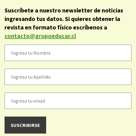
Suscríbete a nuestro newsletter de noticias
ingresando tus datos. Si quieres obtener la
revista en formato físico escríbenos a
contacto@grupoeducar.cl