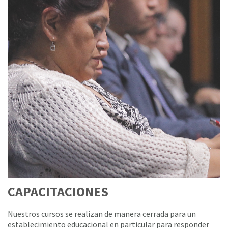
CAPACITACIONES
Nuestros cursos se realizan de manera cerrada para un
establecimiento educacional en particular para responder