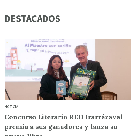
DESTACADOS
NOTICIA
Concurso Literario RED Irarrázaval
premia a sus ganadores y lanza su