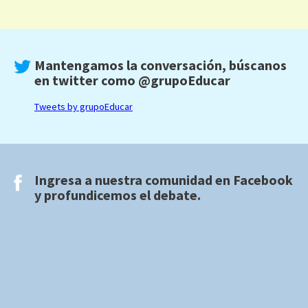
Mantengamos la conversación, búscanos
en twitter como
@grupoEducar
Tweets by grupoEducar
Ingresa a nuestra comunidad en
Facebook
y profundicemos el debate.