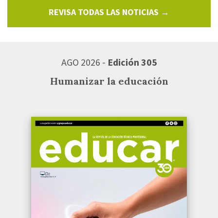
REVISA TODAS LAS NOTICIAS →
AGO 2026 -
Edición 305
Humanizar la educación