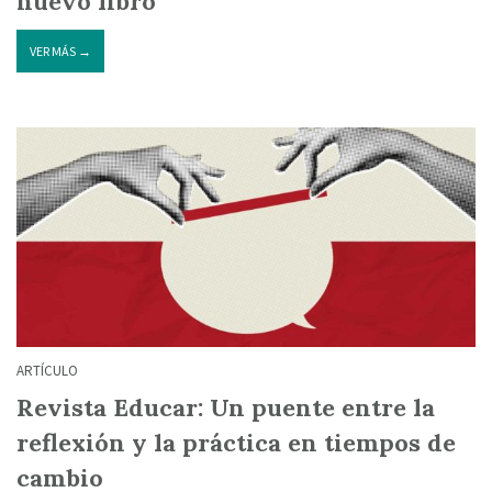
nuevo libro
VER MÁS →
ARTÍCULO
Revista Educar: Un puente entre la
reflexión y la práctica en tiempos de
cambio