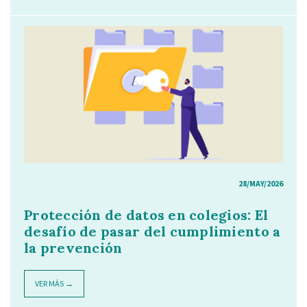
28/MAY/2026
Protección de datos en colegios: El
desafío de pasar del cumplimiento a
la prevención
VER MÁS →