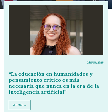
25/JUN/2026
“La educación en humanidades y
pensamiento crítico es más
necesaria que nunca en la era de la
inteligencia artificial”
VER MÁS →