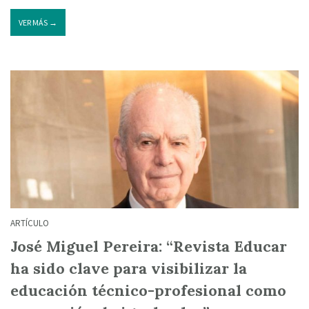
VER MÁS →
ARTÍCULO
José Miguel Pereira: “Revista Educar
ha sido clave para visibilizar la
educación técnico-profesional como