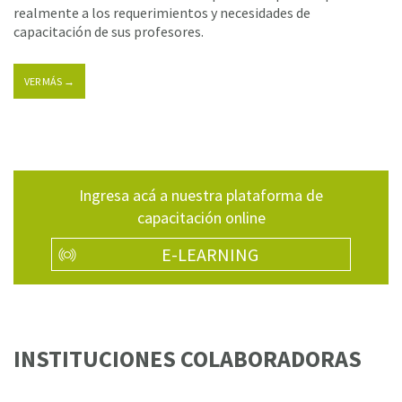
realmente a los requerimientos y necesidades de
capacitación de sus profesores.
VER MÁS →
Ingresa acá a nuestra plataforma de
capacitación online
E-LEARNING
INSTITUCIONES COLABORADORAS