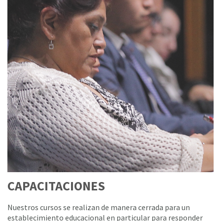
CAPACITACIONES
Nuestros cursos se realizan de manera cerrada para un
establecimiento educacional en particular para responder