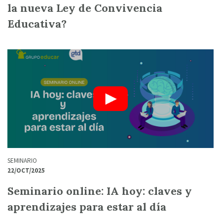
la nueva Ley de Convivencia
Educativa?
SEMINARIO
22/OCT/2025
Seminario online: IA hoy: claves y
aprendizajes para estar al día