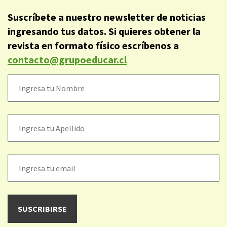
Suscríbete a nuestro newsletter de noticias
ingresando tus datos. Si quieres obtener la
revista en formato físico escríbenos a
contacto@grupoeducar.cl