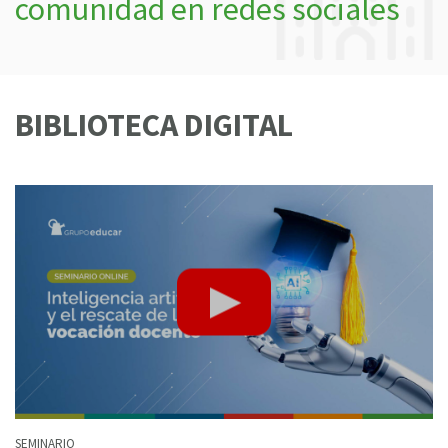
comunidad en redes sociales
BIBLIOTECA DIGITAL
SEMINARIO