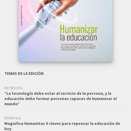
TEMAS DE LA EDICIÓN
ENTREVISTA
“La tecnología debe estar al servicio de la persona, y la
educación debe formar personas capaces de humanizar el
mundo”
REPORTAJE
Magnifica Humanitas 5 claves para repensar la educación de
hoy