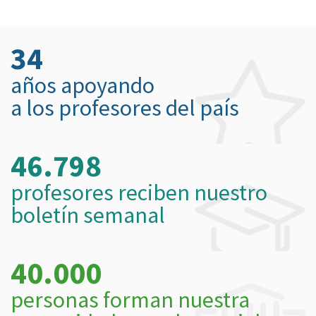
34
años apoyando
a los profesores del país
46.798
profesores reciben nuestro
boletín semanal
40.000
personas forman nuestra