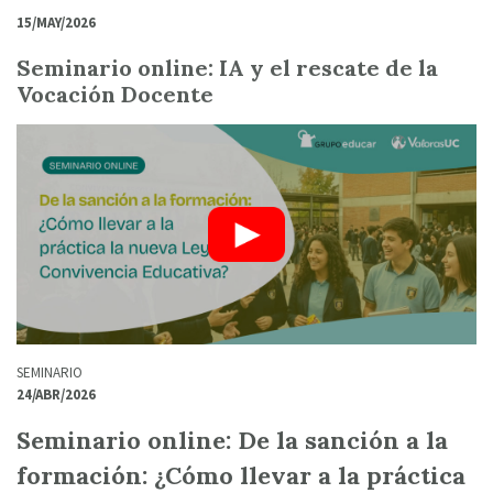
15/MAY/2026
Seminario online: IA y el rescate de la
Vocación Docente
SEMINARIO
24/ABR/2026
Seminario online: De la sanción a la
formación: ¿Cómo llevar a la práctica