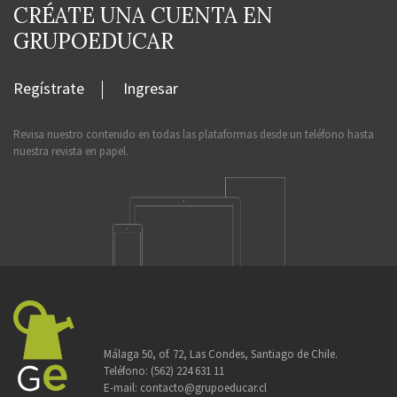
CRÉATE UNA CUENTA EN
GRUPOEDUCAR
Regístrate
Ingresar
Revisa nuestro contenido en todas las plataformas desde un teléfono hasta
nuestra revista en papel.
Málaga 50, of. 72, Las Condes, Santiago de Chile.
Teléfono:
(562) 224 631 11
E-mail:
contacto@grupoeducar.cl