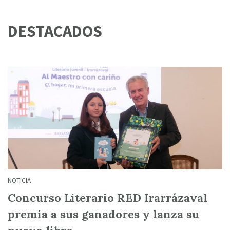
DESTACADOS
NOTICIA
Concurso Literario RED Irarrázaval
premia a sus ganadores y lanza su