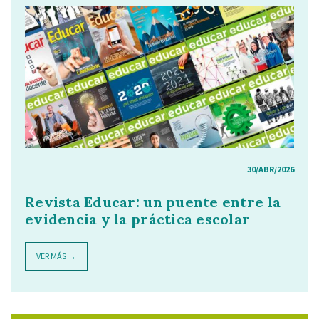
30/ABR/2026
Revista Educar: un puente entre la
evidencia y la práctica escolar
VER MÁS →