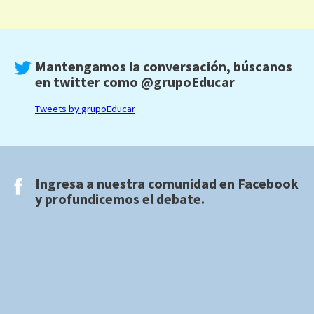
Mantengamos la conversación, búscanos
en twitter como
@grupoEducar
Tweets by grupoEducar
Ingresa a nuestra comunidad en
Facebook
y profundicemos el debate.