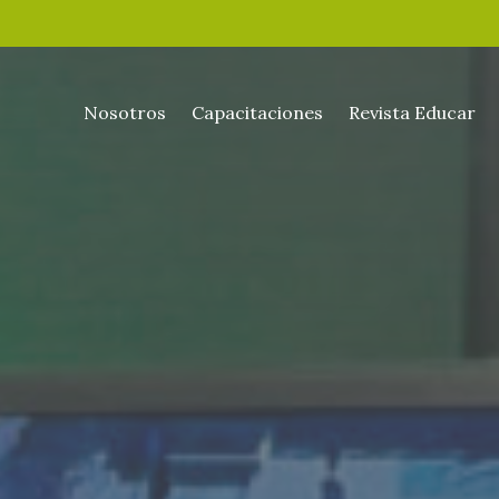
Nosotros
Capacitaciones
Revista Educar