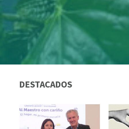
DESTACADOS