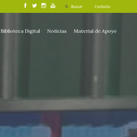
Buscar
Contacto
Biblioteca Digital
Noticias
Material de Apoyo