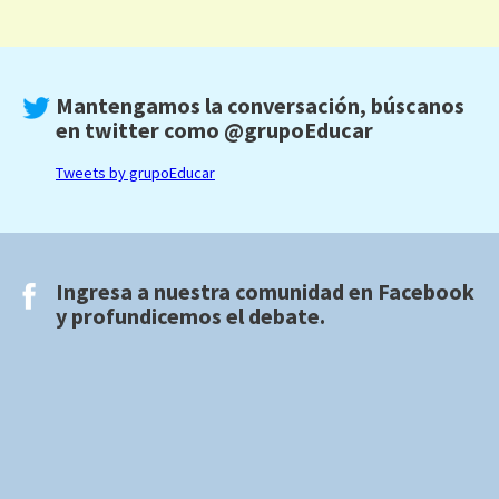
Mantengamos la conversación, búscanos
en twitter como
@grupoEducar
Tweets by grupoEducar
Ingresa a nuestra comunidad en
Facebook
y profundicemos el debate.