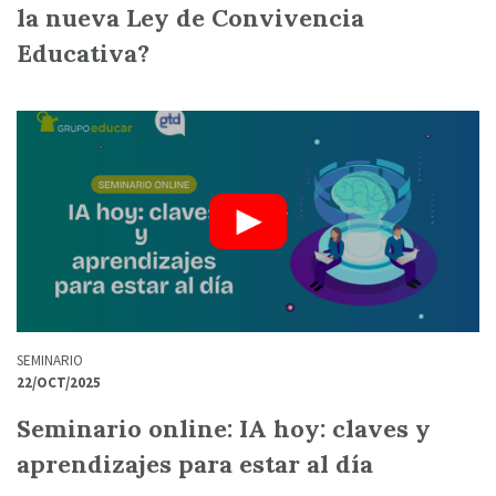
la nueva Ley de Convivencia
Educativa?
SEMINARIO
22/OCT/2025
Seminario online: IA hoy: claves y
aprendizajes para estar al día