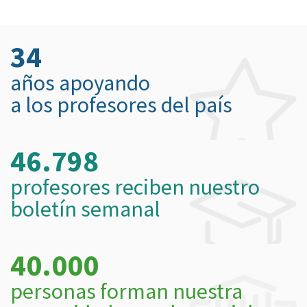
34
años apoyando
a los profesores del país
46.798
profesores reciben nuestro
boletín semanal
40.000
personas forman nuestra