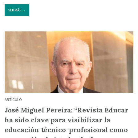
VER MÁS →
ARTÍCULO
José Miguel Pereira: “Revista Educar
ha sido clave para visibilizar la
educación técnico-profesional como