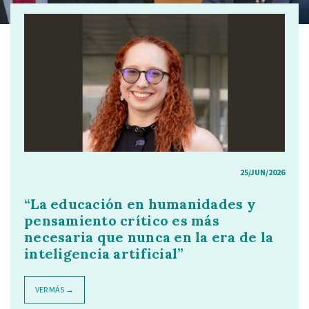
25/JUN/2026
“La educación en humanidades y
pensamiento crítico es más
necesaria que nunca en la era de la
inteligencia artificial”
VER MÁS →