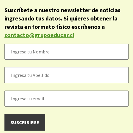
Suscríbete a nuestro newsletter de noticias
ingresando tus datos. Si quieres obtener la
revista en formato físico escríbenos a
contacto@grupoeducar.cl