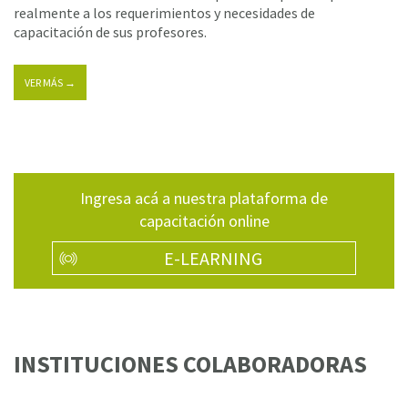
realmente a los requerimientos y necesidades de
capacitación de sus profesores.
VER MÁS →
Ingresa acá a nuestra plataforma de
capacitación online
E-LEARNING
INSTITUCIONES COLABORADORAS