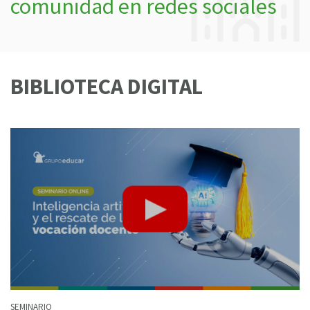
comunidad en redes sociales
BIBLIOTECA DIGITAL
SEMINARIO