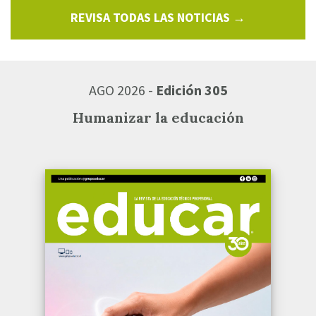
REVISA TODAS LAS NOTICIAS →
AGO 2026 -
Edición 305
Humanizar la educación