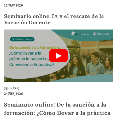
15/MAY/2026
Seminario online: IA y el rescate de la
Vocación Docente
SEMINARIO
24/ABR/2026
Seminario online: De la sanción a la
formación: ¿Cómo llevar a la práctica