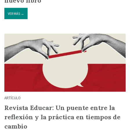
nuevo libro
VER MÁS →
ARTÍCULO
Revista Educar: Un puente entre la
reflexión y la práctica en tiempos de
cambio