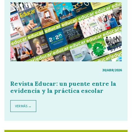
30/ABR/2026
Revista Educar: un puente entre la
evidencia y la práctica escolar
VER MÁS →