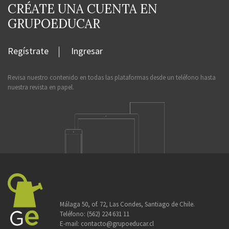
CRÉATE UNA CUENTA EN
GRUPOEDUCAR
Regístrate
Ingresar
Revisa nuestro contenido en todas las plataformas desde un teléfono hasta
nuestra revista en papel.
Málaga 50, of. 72, Las Condes, Santiago de Chile.
Teléfono:
(562) 224 631 11
E-mail:
contacto@grupoeducar.cl