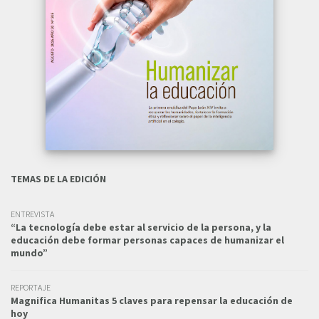
TEMAS DE LA EDICIÓN
ENTREVISTA
“La tecnología debe estar al servicio de la persona, y la
educación debe formar personas capaces de humanizar el
mundo”
REPORTAJE
Magnifica Humanitas 5 claves para repensar la educación de
hoy