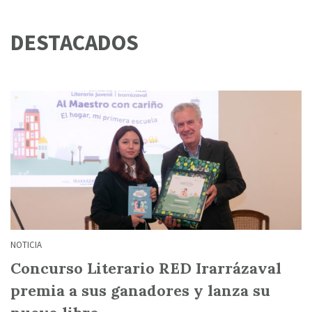
DESTACADOS
NOTICIA
Concurso Literario RED Irarrázaval
premia a sus ganadores y lanza su