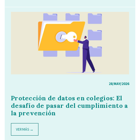
28/MAY/2026
Protección de datos en colegios: El
desafío de pasar del cumplimiento a
la prevención
VER MÁS →