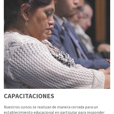
CAPACITACIONES
Nuestros cursos se realizan de manera cerrada para un
establecimiento educacional en particular para responder