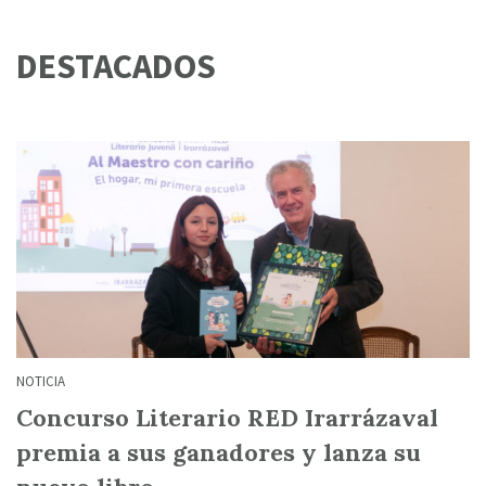
DESTACADOS
NOTICIA
Concurso Literario RED Irarrázaval
premia a sus ganadores y lanza su