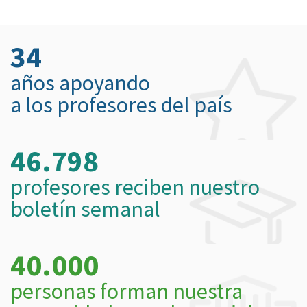
34
años apoyando
a los profesores del país
46.798
profesores reciben nuestro
boletín semanal
40.000
personas forman nuestra