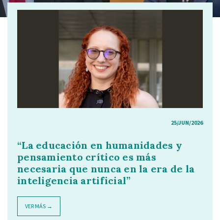
25/JUN/2026
“La educación en humanidades y
pensamiento crítico es más
necesaria que nunca en la era de la
inteligencia artificial”
VER MÁS →