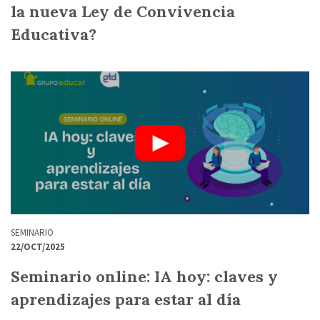
la nueva Ley de Convivencia
Educativa?
SEMINARIO
22/OCT/2025
Seminario online: IA hoy: claves y
aprendizajes para estar al día