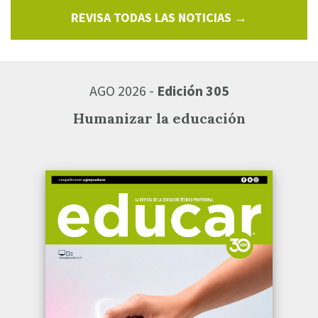
REVISA TODAS LAS NOTICIAS →
AGO 2026 -
Edición 305
Humanizar la educación