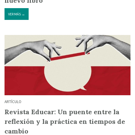
nuevo libro
VER MÁS →
ARTÍCULO
Revista Educar: Un puente entre la
reflexión y la práctica en tiempos de
cambio