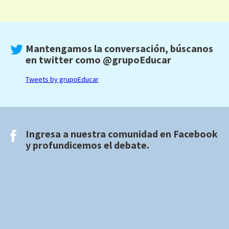
Mantengamos la conversación, búscanos
en twitter como
@grupoEducar
Tweets by grupoEducar
Ingresa a nuestra comunidad en
Facebook
y profundicemos el debate.