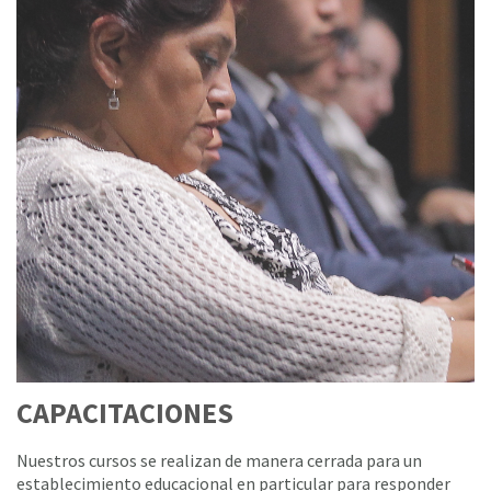
CAPACITACIONES
Nuestros cursos se realizan de manera cerrada para un
establecimiento educacional en particular para responder