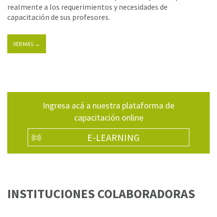
realmente a los requerimientos y necesidades de
capacitación de sus profesores.
VER MÁS →
Ingresa acá a nuestra plataforma de
capacitación online
E-LEARNING
INSTITUCIONES COLABORADORAS