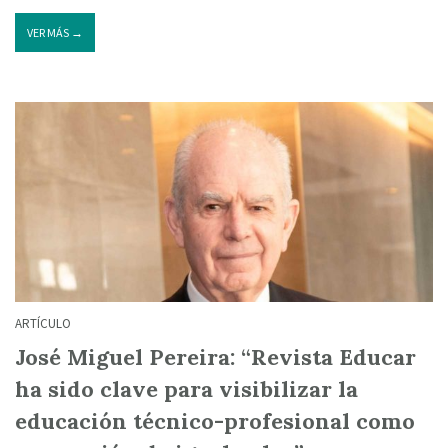
VER MÁS →
ARTÍCULO
José Miguel Pereira: “Revista Educar
ha sido clave para visibilizar la
educación técnico-profesional como