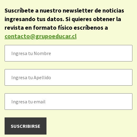
Suscríbete a nuestro newsletter de noticias
ingresando tus datos. Si quieres obtener la
revista en formato físico escríbenos a
contacto@grupoeducar.cl