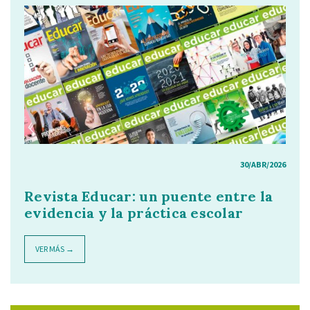
30/ABR/2026
Revista Educar: un puente entre la
evidencia y la práctica escolar
VER MÁS →