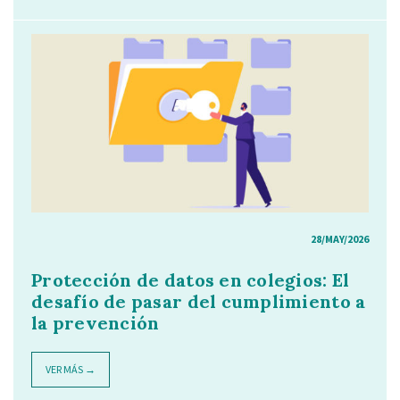
28/MAY/2026
Protección de datos en colegios: El
desafío de pasar del cumplimiento a
la prevención
VER MÁS →