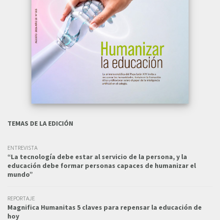
TEMAS DE LA EDICIÓN
ENTREVISTA
“La tecnología debe estar al servicio de la persona, y la
educación debe formar personas capaces de humanizar el
mundo”
REPORTAJE
Magnifica Humanitas 5 claves para repensar la educación de
hoy