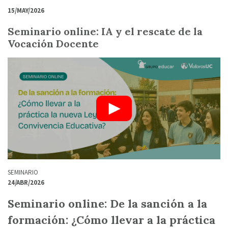
15/MAY/2026
Seminario online: IA y el rescate de la
Vocación Docente
SEMINARIO
24/ABR/2026
Seminario online: De la sanción a la
formación: ¿Cómo llevar a la práctica