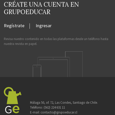
CRÉATE UNA CUENTA EN
GRUPOEDUCAR
Regístrate
Ingresar
Revisa nuestro contenido en todas las plataformas desde un teléfono hasta
nuestra revista en papel.
Málaga 50, of. 72, Las Condes, Santiago de Chile.
Teléfono:
(562) 224 631 11
E-mail:
contacto@grupoeducar.cl