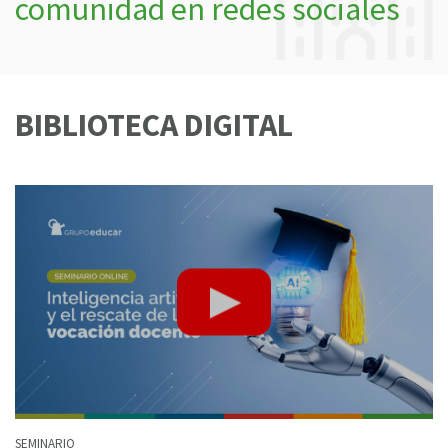
comunidad en redes sociales
BIBLIOTECA DIGITAL
SEMINARIO