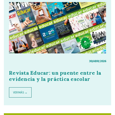
30/ABR/2026
Revista Educar: un puente entre la
evidencia y la práctica escolar
VER MÁS →