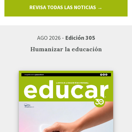
REVISA TODAS LAS NOTICIAS →
AGO 2026 -
Edición 305
Humanizar la educación