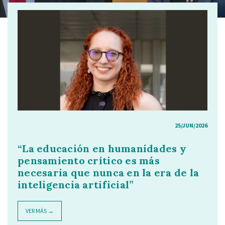
25/JUN/2026
“La educación en humanidades y
pensamiento crítico es más
necesaria que nunca en la era de la
inteligencia artificial”
VER MÁS →