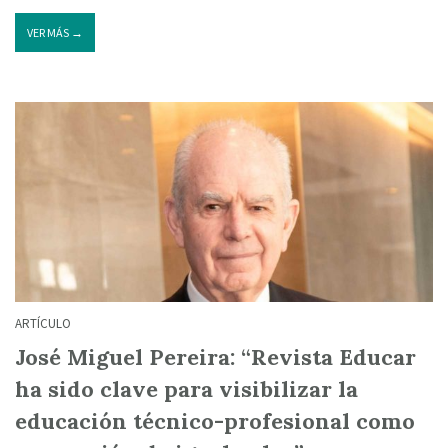
VER MÁS →
ARTÍCULO
José Miguel Pereira: “Revista Educar
ha sido clave para visibilizar la
educación técnico-profesional como