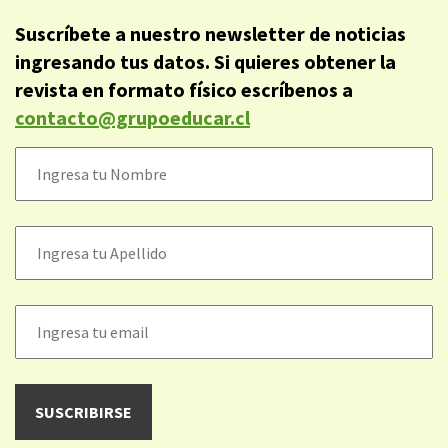
Suscríbete a nuestro newsletter de noticias
ingresando tus datos. Si quieres obtener la
revista en formato físico escríbenos a
contacto@grupoeducar.cl