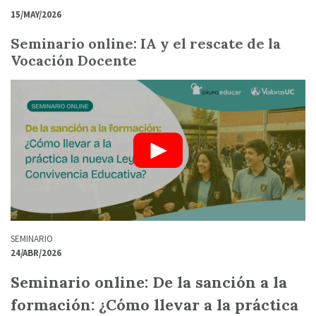
15/MAY/2026
Seminario online: IA y el rescate de la
Vocación Docente
SEMINARIO
24/ABR/2026
Seminario online: De la sanción a la
formación: ¿Cómo llevar a la práctica