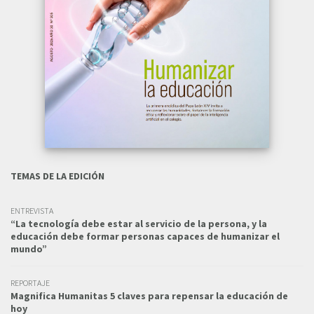
TEMAS DE LA EDICIÓN
ENTREVISTA
“La tecnología debe estar al servicio de la persona, y la
educación debe formar personas capaces de humanizar el
mundo”
REPORTAJE
Magnifica Humanitas 5 claves para repensar la educación de
hoy