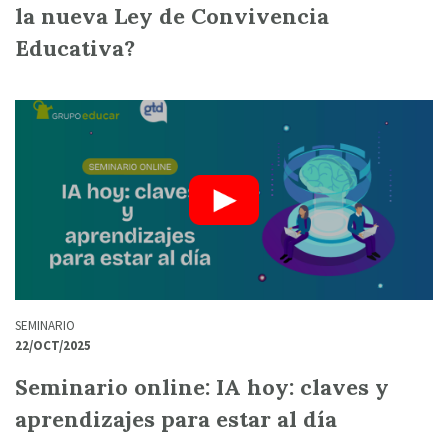
la nueva Ley de Convivencia
Educativa?
SEMINARIO
22/OCT/2025
Seminario online: IA hoy: claves y
aprendizajes para estar al día