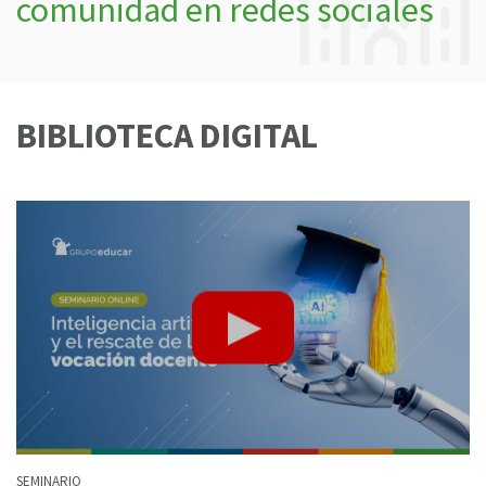
comunidad en redes sociales
BIBLIOTECA DIGITAL
SEMINARIO