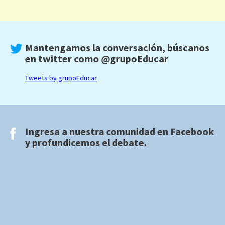
Mantengamos la conversación, búscanos
en twitter como
@grupoEducar
Tweets by grupoEducar
Ingresa a nuestra comunidad en
Facebook
y profundicemos el debate.