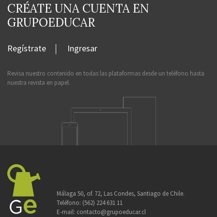
CRÉATE UNA CUENTA EN
GRUPOEDUCAR
Regístrate
Ingresar
Revisa nuestro contenido en todas las plataformas desde un teléfono hasta
nuestra revista en papel.
Málaga 50, of. 72, Las Condes, Santiago de Chile.
Teléfono:
(562) 224 631 11
E-mail:
contacto@grupoeducar.cl