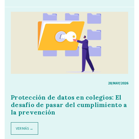
28/MAY/2026
Protección de datos en colegios: El
desafío de pasar del cumplimiento a
la prevención
VER MÁS →