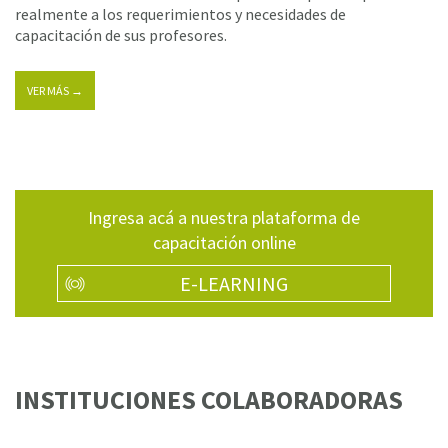
realmente a los requerimientos y necesidades de
capacitación de sus profesores.
VER MÁS →
Ingresa acá a nuestra plataforma de
capacitación online
E-LEARNING
INSTITUCIONES COLABORADORAS