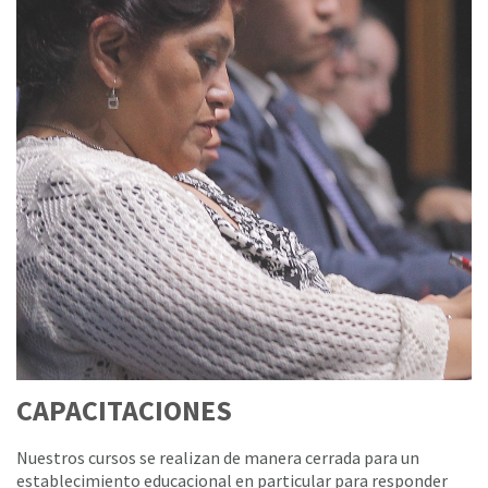
CAPACITACIONES
Nuestros cursos se realizan de manera cerrada para un
establecimiento educacional en particular para responder