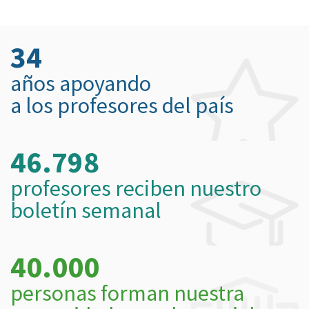
34
años apoyando
a los profesores del país
46.798
profesores reciben nuestro
boletín semanal
40.000
personas forman nuestra