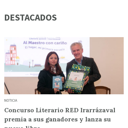
DESTACADOS
NOTICIA
Concurso Literario RED Irarrázaval
premia a sus ganadores y lanza su