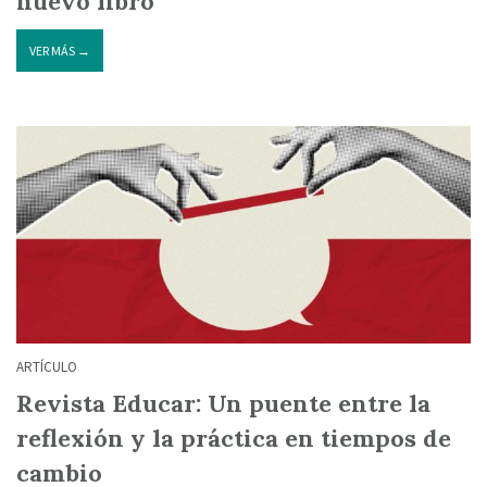
nuevo libro
VER MÁS →
ARTÍCULO
Revista Educar: Un puente entre la
reflexión y la práctica en tiempos de
cambio