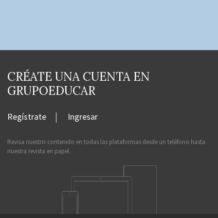
CRÉATE UNA CUENTA EN
GRUPOEDUCAR
Regístrate
Ingresar
Revisa nuestro contenido en todas las plataformas desde un teléfono hasta
nuestra revista en papel.