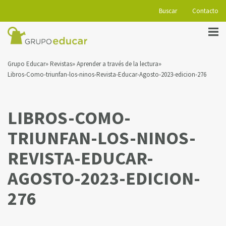
Buscar
Contacto
Grupo Educar
Revistas
Aprender a través de la lectura
Libros-Como-triunfan-los-ninos-Revista-Educar-Agosto-2023-edicion-276
LIBROS-COMO-
TRIUNFAN-LOS-NINOS-
REVISTA-EDUCAR-
AGOSTO-2023-EDICION-
276