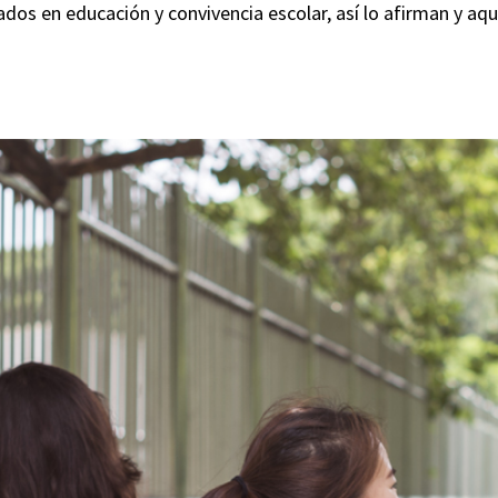
ados en educación y convivencia escolar, así lo afirman y aqu