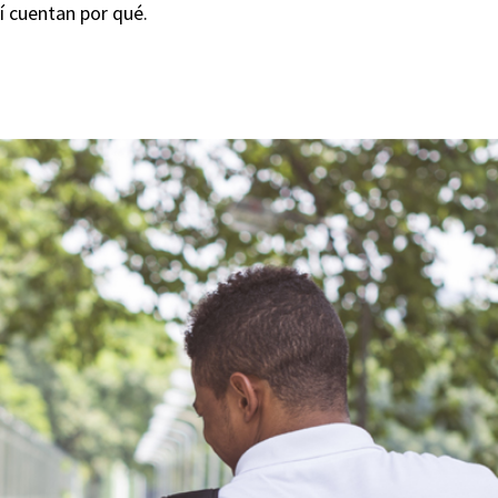
í cuentan por qué.