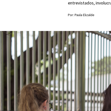
entrevistados, involucr
Por: Paula Elizalde