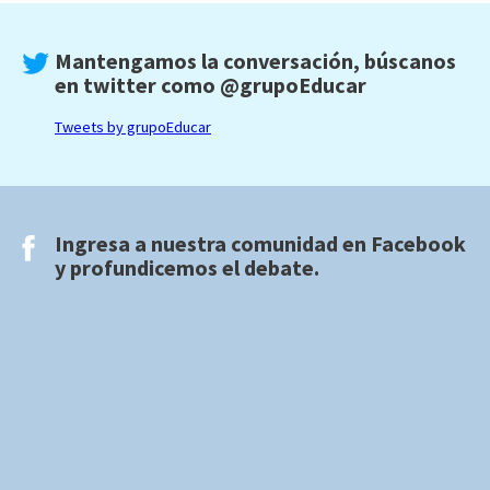
Mantengamos la conversación, búscanos
en twitter como
@grupoEducar
Tweets by grupoEducar
Ingresa a nuestra comunidad en
Facebook
y profundicemos el debate.