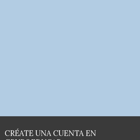
CRÉATE UNA CUENTA EN