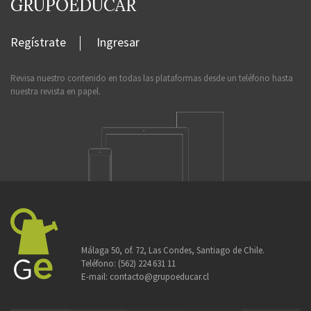
GRUPOEDUCAR
Regístrate
Ingresar
Revisa nuestro contenido en todas las plataformas desde un teléfono hasta
nuestra revista en papel.
Málaga 50, of. 72, Las Condes, Santiago de Chile.
Teléfono:
(562) 224 631 11
E-mail:
contacto@grupoeducar.cl