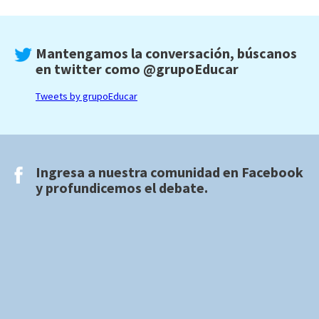
Mantengamos la conversación, búscanos
en twitter como
@grupoEducar
Tweets by grupoEducar
Ingresa a nuestra comunidad en
Facebook
y profundicemos el debate.