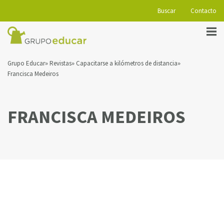
Buscar
Contacto
Grupo Educar
Revistas
Capacitarse a kilómetros de distancia
Francisca Medeiros
FRANCISCA MEDEIROS