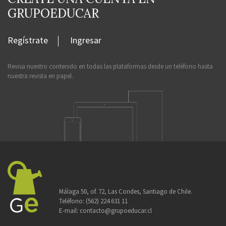
GRUPOEDUCAR
Regístrate
Ingresar
Revisa nuestro contenido en todas las plataformas desde un teléfono hasta
nuestra revista en papel.
Málaga 50, of. 72, Las Condes, Santiago de Chile.
Teléfono:
(562) 224 631 11
E-mail:
contacto@grupoeducar.cl