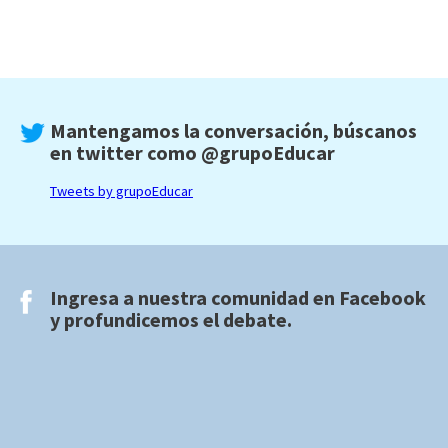
Mantengamos la conversación, búscanos
en twitter como
@grupoEducar
Tweets by grupoEducar
Ingresa a nuestra comunidad en
Facebook
y profundicemos el debate.