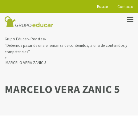
Buscar
Contacto
Grupo Educar
Revistas
“Debemos pasar de una enseñanza de contenidos, a una de contenidos y
competencias”
MARCELO VERA ZANIC 5
MARCELO VERA ZANIC 5