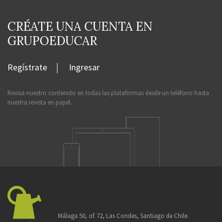
CRÉATE UNA CUENTA EN
GRUPOEDUCAR
Regístrate
Ingresar
Revisa nuestro contenido en todas las plataformas desde un teléfono hasta
nuestra revista en papel.
Málaga 50, of. 72, Las Condes, Santiago de Chile.