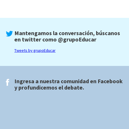
Mantengamos la conversación, búscanos
en twitter como
@grupoEducar
Tweets by grupoEducar
Ingresa a nuestra comunidad en
Facebook
y profundicemos el debate.