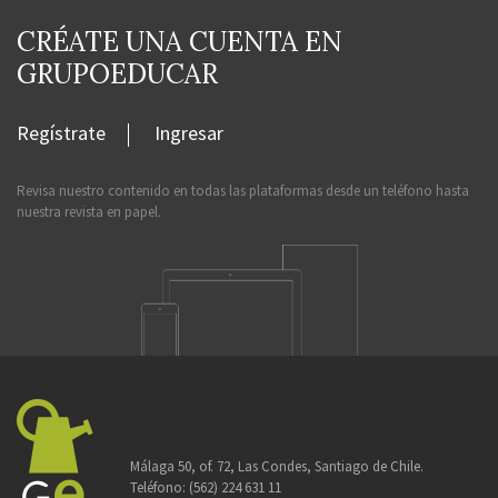
CRÉATE UNA CUENTA EN
GRUPOEDUCAR
Regístrate
Ingresar
Revisa nuestro contenido en todas las plataformas desde un teléfono hasta
nuestra revista en papel.
Málaga 50, of. 72, Las Condes, Santiago de Chile.
Teléfono:
(562) 224 631 11