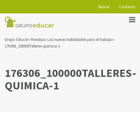
Buscar
Contacto
Grupo Educar
Revistas
Las nuevas habilidades para el trabajo
176306_100000Talleres-quimica-1
176306_100000TALLERES-
QUIMICA-1