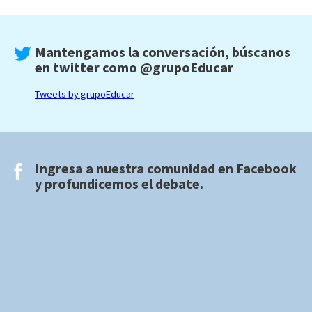
Mantengamos la conversación, búscanos
en twitter como
@grupoEducar
Tweets by grupoEducar
Ingresa a nuestra comunidad en
Facebook
y profundicemos el debate.