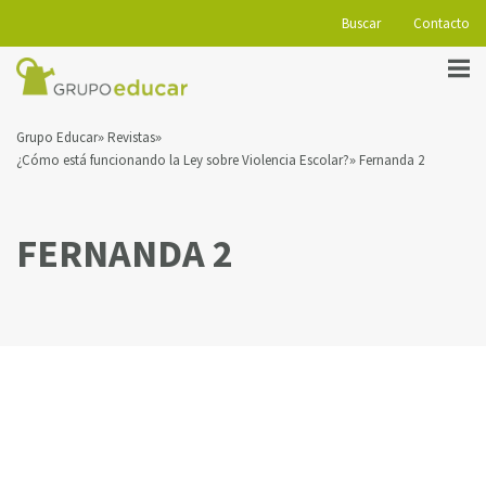
Buscar
Contacto
Grupo Educar
Revistas
¿Cómo está funcionando la Ley sobre Violencia Escolar?
Fernanda 2
FERNANDA 2