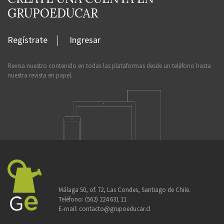
GRUPOEDUCAR
Regístrate
Ingresar
Revisa nuestro contenido en todas las plataformas desde un teléfono hasta
nuestra revista en papel.
Málaga 50, of. 72, Las Condes, Santiago de Chile.
Teléfono:
(562) 224 631 11
E-mail:
contacto@grupoeducar.cl