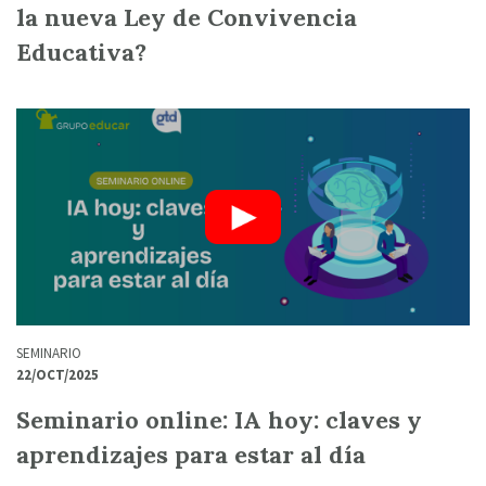
la nueva Ley de Convivencia
Educativa?
SEMINARIO
22/OCT/2025
Seminario online: IA hoy: claves y
aprendizajes para estar al día