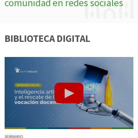
comunidad en redes sociales
BIBLIOTECA DIGITAL
SEMINARIO