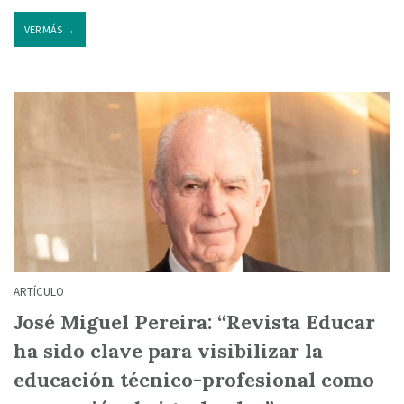
VER MÁS →
ARTÍCULO
José Miguel Pereira: “Revista Educar
ha sido clave para visibilizar la
educación técnico-profesional como