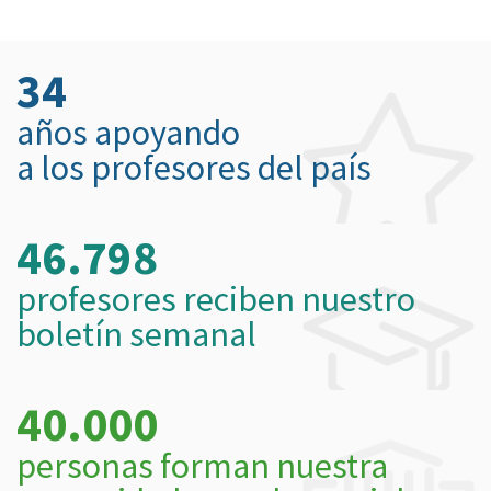
34
años apoyando
a los profesores del país
46.798
profesores reciben nuestro
boletín semanal
40.000
personas forman nuestra