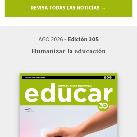
REVISA TODAS LAS NOTICIAS →
AGO 2026 -
Edición 305
Humanizar la educación