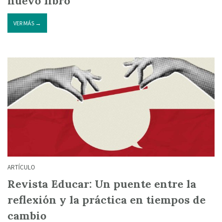
nuevo libro
VER MÁS →
ARTÍCULO
Revista Educar: Un puente entre la
reflexión y la práctica en tiempos de
cambio