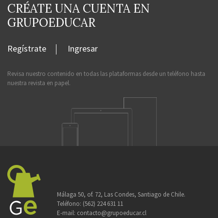
CRÉATE UNA CUENTA EN
GRUPOEDUCAR
Regístrate
Ingresar
Revisa nuestro contenido en todas las plataformas desde un teléfono hasta
nuestra revista en papel.
Málaga 50, of. 72, Las Condes, Santiago de Chile.
Teléfono:
(562) 224 631 11
E-mail:
contacto@grupoeducar.cl