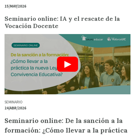
15/MAY/2026
Seminario online: IA y el rescate de la
Vocación Docente
SEMINARIO
24/ABR/2026
Seminario online: De la sanción a la
formación: ¿Cómo llevar a la práctica