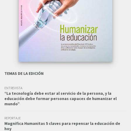
TEMAS DE LA EDICIÓN
ENTREVISTA
“La tecnología debe estar al servicio de la persona, y la
educación debe formar personas capaces de humanizar el
mundo”
REPORTAJE
Magnifica Humanitas 5 claves para repensar la educación de
hoy