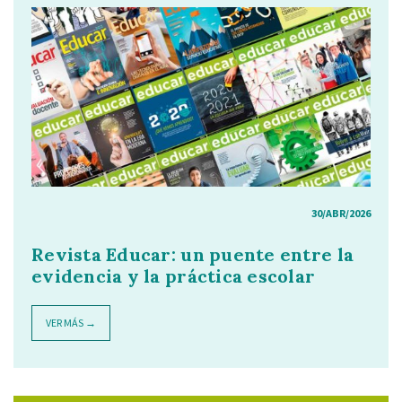
30/ABR/2026
Revista Educar: un puente entre la
evidencia y la práctica escolar
VER MÁS →