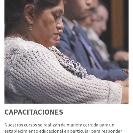
CAPACITACIONES
Nuestros cursos se realizan de manera cerrada para un
establecimiento educacional en particular para responder