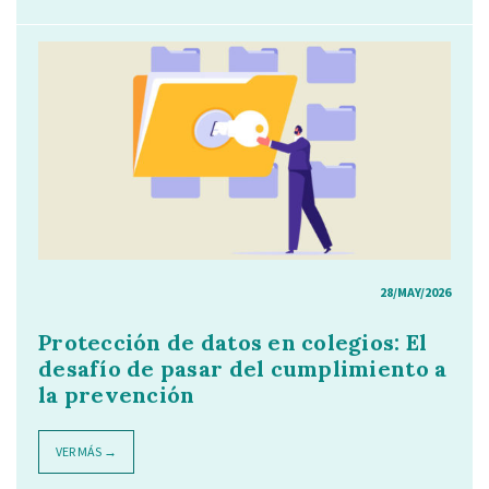
28/MAY/2026
Protección de datos en colegios: El
desafío de pasar del cumplimiento a
la prevención
VER MÁS →