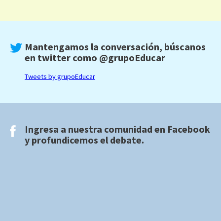
Mantengamos la conversación, búscanos
en twitter como
@grupoEducar
Tweets by grupoEducar
Ingresa a nuestra comunidad en
Facebook
y profundicemos el debate.