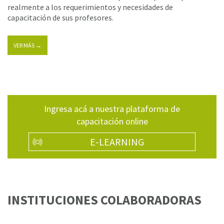
realmente a los requerimientos y necesidades de
capacitación de sus profesores.
VER MÁS →
Ingresa acá a nuestra plataforma de
capacitación online
E-LEARNING
INSTITUCIONES COLABORADORAS