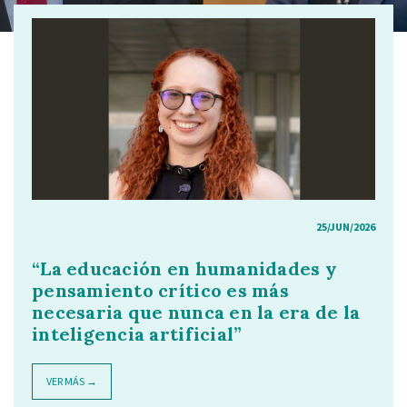
25/JUN/2026
“La educación en humanidades y
pensamiento crítico es más
necesaria que nunca en la era de la
inteligencia artificial”
VER MÁS →