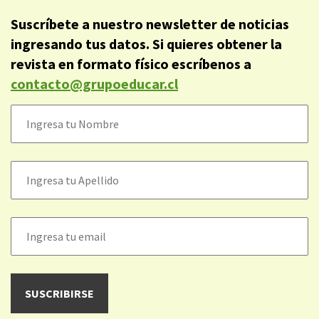
Suscríbete a nuestro newsletter de noticias
ingresando tus datos. Si quieres obtener la
revista en formato físico escríbenos a
contacto@grupoeducar.cl