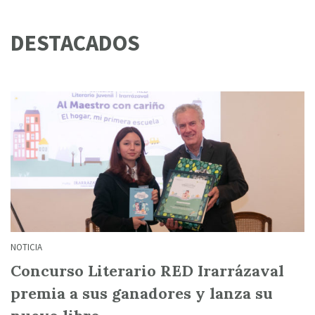
DESTACADOS
NOTICIA
Concurso Literario RED Irarrázaval
premia a sus ganadores y lanza su