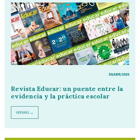
30/ABR/2026
Revista Educar: un puente entre la
evidencia y la práctica escolar
VER MÁS →