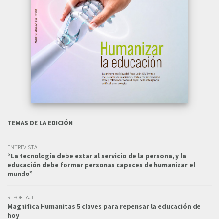
TEMAS DE LA EDICIÓN
ENTREVISTA
“La tecnología debe estar al servicio de la persona, y la
educación debe formar personas capaces de humanizar el
mundo”
REPORTAJE
Magnifica Humanitas 5 claves para repensar la educación de
hoy