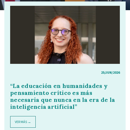
25/JUN/2026
“La educación en humanidades y
pensamiento crítico es más
necesaria que nunca en la era de la
inteligencia artificial”
VER MÁS →