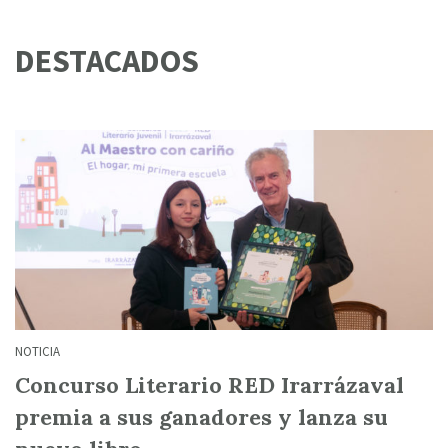
DESTACADOS
NOTICIA
Concurso Literario RED Irarrázaval
premia a sus ganadores y lanza su