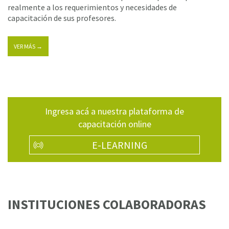
realmente a los requerimientos y necesidades de
capacitación de sus profesores.
VER MÁS →
Ingresa acá a nuestra plataforma de
capacitación online
E-LEARNING
INSTITUCIONES COLABORADORAS