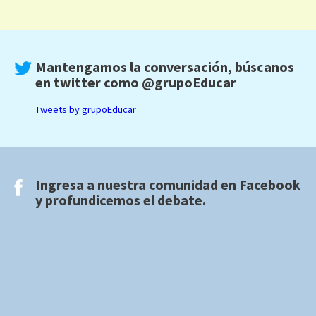
Mantengamos la conversación, búscanos
en twitter como
@grupoEducar
Tweets by grupoEducar
Ingresa a nuestra comunidad en
Facebook
y profundicemos el debate.