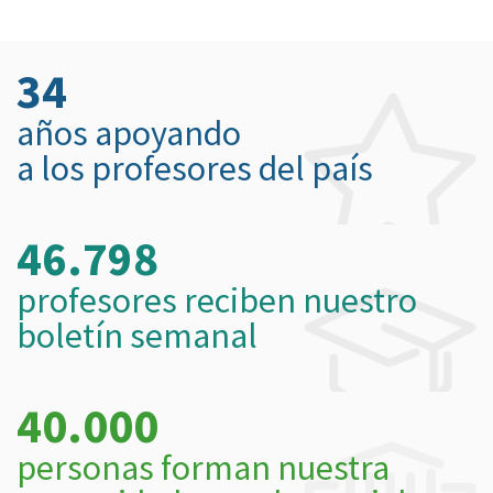
34
años apoyando
a los profesores del país
46.798
profesores reciben nuestro
boletín semanal
40.000
personas forman nuestra