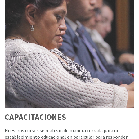
CAPACITACIONES
Nuestros cursos se realizan de manera cerrada para un
establecimiento educacional en particular para responder