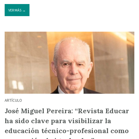
VER MÁS →
ARTÍCULO
José Miguel Pereira: “Revista Educar
ha sido clave para visibilizar la
educación técnico-profesional como