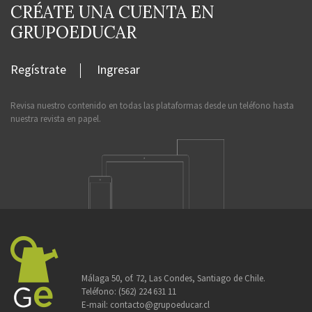
CRÉATE UNA CUENTA EN
GRUPOEDUCAR
Regístrate
Ingresar
Revisa nuestro contenido en todas las plataformas desde un teléfono hasta
nuestra revista en papel.
Málaga 50, of. 72, Las Condes, Santiago de Chile.
Teléfono:
(562) 224 631 11
E-mail:
contacto@grupoeducar.cl