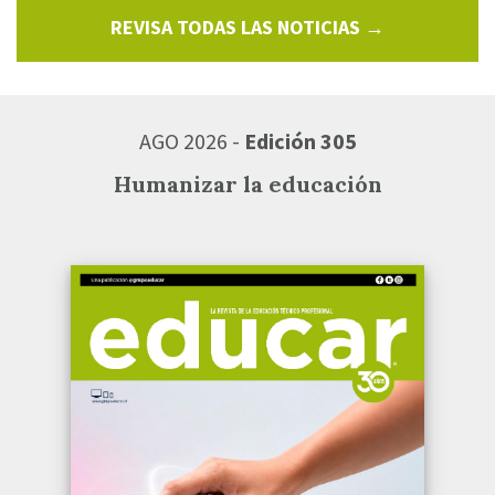
REVISA TODAS LAS NOTICIAS →
AGO 2026 -
Edición 305
Humanizar la educación