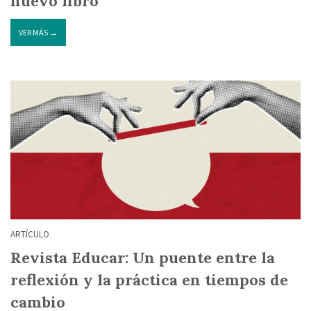
nuevo libro
VER MÁS →
ARTÍCULO
Revista Educar: Un puente entre la
reflexión y la práctica en tiempos de
cambio