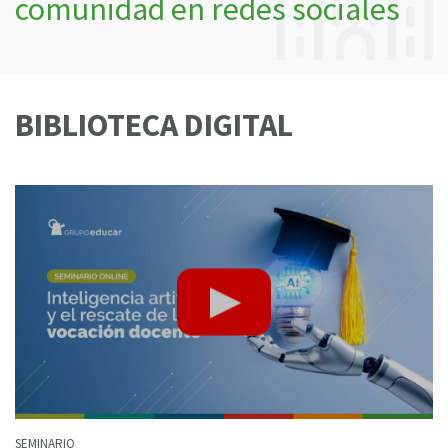
comunidad en redes sociales
BIBLIOTECA DIGITAL
SEMINARIO