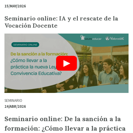
15/MAY/2026
Seminario online: IA y el rescate de la
Vocación Docente
SEMINARIO
24/ABR/2026
Seminario online: De la sanción a la
formación: ¿Cómo llevar a la práctica