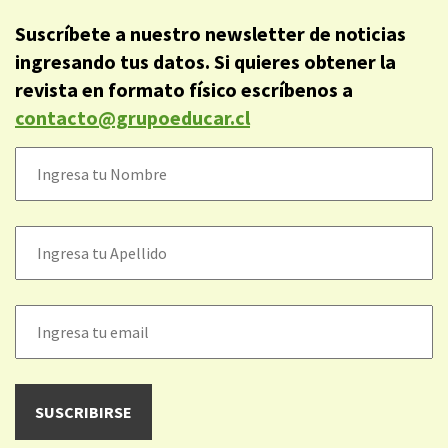
Suscríbete a nuestro newsletter de noticias
ingresando tus datos. Si quieres obtener la
revista en formato físico escríbenos a
contacto@grupoeducar.cl