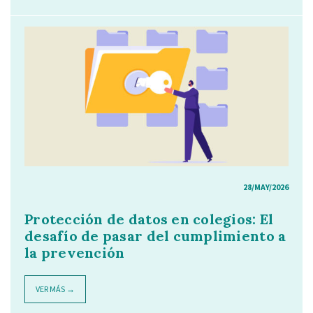
28/MAY/2026
Protección de datos en colegios: El
desafío de pasar del cumplimiento a
la prevención
VER MÁS →