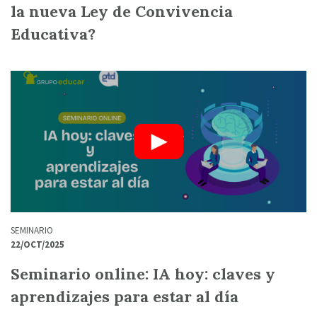
la nueva Ley de Convivencia
Educativa?
SEMINARIO
22/OCT/2025
Seminario online: IA hoy: claves y
aprendizajes para estar al día