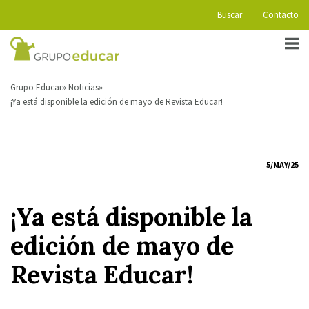
Buscar
Contacto
Grupo Educar
Noticias
¡Ya está disponible la edición de mayo de Revista Educar!
5/MAY/25
¡Ya está disponible la
edición de mayo de
Revista Educar!