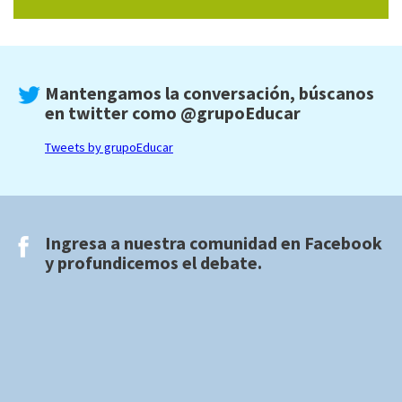
Mantengamos la conversación, búscanos
en twitter como
@grupoEducar
Tweets by grupoEducar
Ingresa a nuestra comunidad en
Facebook
y profundicemos el debate.