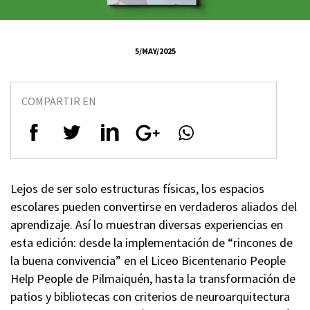
5/MAY/2025
COMPARTIR EN
Lejos de ser solo estructuras físicas, los espacios
escolares pueden convertirse en verdaderos aliados del
aprendizaje. Así lo muestran diversas experiencias en
esta edición: desde la implementación de “rincones de
la buena convivencia” en el Liceo Bicentenario People
Help People de Pilmaiquén, hasta la transformación de
patios y bibliotecas con criterios de neuroarquitectura