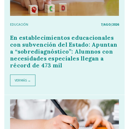
EDUCACIÓN
7/AGO/2026
En establecimientos educacionales
con subvención del Estado: Apuntan
a “sobrediagnóstico”: Alumnos con
necesidades especiales llegan a
récord de 473 mil
VER MÁS →