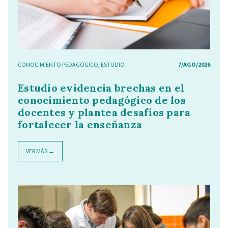
CONOCIMIENTO PEDAGÓGICO
,
ESTUDIO
7/AGO/2026
Estudio evidencia brechas en el
conocimiento pedagógico de los
docentes y plantea desafíos para
fortalecer la enseñanza
VER MÁS →