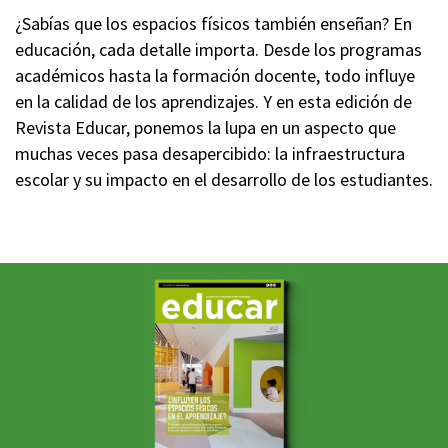
¿Sabías que los espacios físicos también enseñan? En
educación, cada detalle importa. Desde los programas
académicos hasta la formación docente, todo influye
en la calidad de los aprendizajes. Y en esta edición de
Revista Educar, ponemos la lupa en un aspecto que
muchas veces pasa desapercibido: la infraestructura
escolar y su impacto en el desarrollo de los estudiantes.