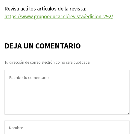
Revisa acá los artículos de la revista:
https://www.grupoeducar.cl/revista/edicion-292/
DEJA UN COMENTARIO
Tu dirección de correo electrónico no será publicada.