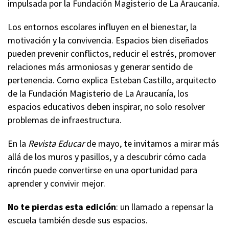
impulsada por la Fundación Magisterio de La Araucanía.
Los entornos escolares influyen en el bienestar, la
motivación y la convivencia. Espacios bien diseñados
pueden prevenir conflictos, reducir el estrés, promover
relaciones más armoniosas y generar sentido de
pertenencia. Como explica Esteban Castillo, arquitecto
de la Fundación Magisterio de La Araucanía, los
espacios educativos deben inspirar, no solo resolver
problemas de infraestructura.
En la
Revista Educar
de mayo, te invitamos a mirar más
allá de los muros y pasillos, y a descubrir cómo cada
rincón puede convertirse en una oportunidad para
aprender y convivir mejor.
No te pierdas esta edición
: un llamado a repensar la
escuela también desde sus espacios.