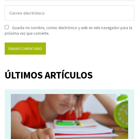
Guarda mi nombre, correo electrónico y web en este navegador para la
próxima vez que comente.
ÚLTIMOS ARTÍCULOS