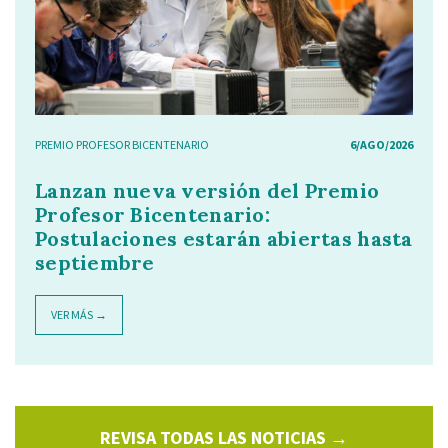
PREMIO PROFESOR BICENTENARIO
6/AGO/2026
Lanzan nueva versión del Premio
Profesor Bicentenario:
Postulaciones estarán abiertas hasta
septiembre
VER MÁS →
REVISA TODAS LAS NOTICIAS →