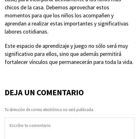
chicos de la casa. Debemos aprovechar estos
momentos para que los niños los acompañen y
aprendan a realizar estas importantes y significativas
labores cotidianas.
Este espacio de aprendizaje y juego no sólo será muy
significativo para ellos, sino que además permitirá
fortalecer vínculos que permanecerán para toda la vida.
DEJA UN COMENTARIO
Tu dirección de correo electrónico no será publicada.