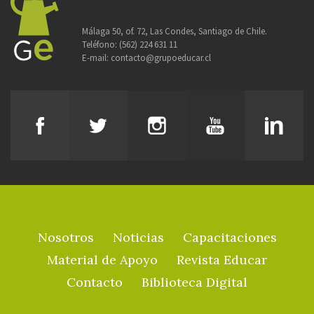
Málaga 50, of. 72, Las Condes, Santiago de Chile.
Teléfono:
(562) 224 631 11
E-mail:
contacto@grupoeducar.cl
Nosotros
Noticias
Capacitaciones
Material de Apoyo
Revista Educar
Contacto
Biblioteca Digital