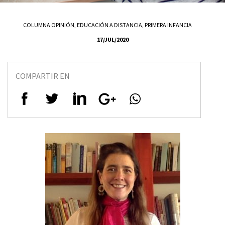
COLUMNA OPINIÓN
,
EDUCACIÓN A DISTANCIA
,
PRIMERA INFANCIA
17/JUL/2020
COMPARTIR EN