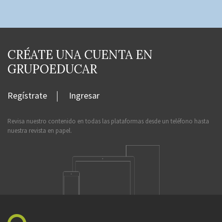
CRÉATE UNA CUENTA EN
GRUPOEDUCAR
Regístrate
Ingresar
Revisa nuestro contenido en todas las plataformas desde un teléfono hasta
nuestra revista en papel.