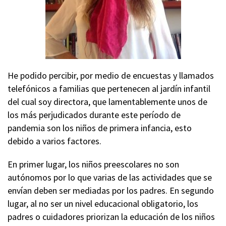
He podido percibir, por medio de encuestas y llamados
telefónicos a familias que pertenecen al jardín infantil
del cual soy directora, que lamentablemente unos de
los más perjudicados durante este período de
pandemia son los niños de primera infancia, esto
debido a varios factores.
En primer lugar, los niños preescolares no son
autónomos por lo que varias de las actividades que se
envían deben ser mediadas por los padres. En segundo
lugar, al no ser un nivel educacional obligatorio, los
padres o cuidadores priorizan la educación de los niños