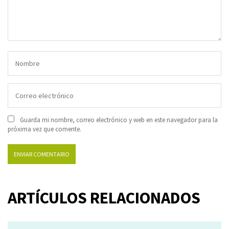
Guarda mi nombre, correo electrónico y web en este navegador para la
próxima vez que comente.
ARTÍCULOS RELACIONADOS