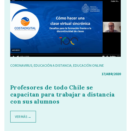
CORONAVIRUS
,
EDUCACIÓN A DISTANCIA
,
EDUCACIÓN ONLINE
17/ABR/2020
Profesores de todo Chile se
capacitan para trabajar a distancia
con sus alumnos
VER MÁS →