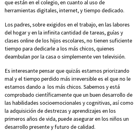
que están en el colegio, en cuanto al uso de
herramientas digitales, internet, y tiempo dedicado.
Los padres, sobre exigidos en el trabajo, en las labores
del hogar y en la infinita cantidad de tareas, guías y
clases online de los hijos escolares, no tienen suficiente
tiempo para dedicarle a los más chicos, quienes
deambulan por la casa o simplemente ven televisión.
Es interesante pensar que quizás estamos priorizando
mal y el tiempo perdido más irreversible es el que no le
estamos dando a los más chicos. Sabemos y está
comprobado científicamente que un buen desarrollo de
las habilidades socioemocionales y cognitivas, así como
la adquisición de destrezas y aprendizajes en los
primeros años de vida, puede asegurar en los niños un
desarrollo presente y futuro de calidad.