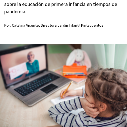
sobre la educación de primera infancia en tiempos de
pandemia.
Por: Catalina Vicente, Directora Jardín Infantil Pintacuentos