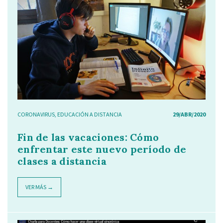
CORONAVIRUS
,
EDUCACIÓN A DISTANCIA
29/ABR/2020
Fin de las vacaciones: Cómo
enfrentar este nuevo período de
clases a distancia
VER MÁS →