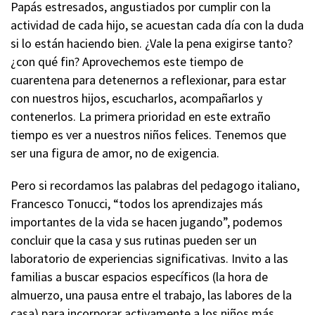
Papás estresados, angustiados por cumplir con la
actividad de cada hijo, se acuestan cada día con la duda
si lo están haciendo bien. ¿Vale la pena exigirse tanto?
¿con qué fin? Aprovechemos este tiempo de
cuarentena para detenernos a reflexionar, para estar
con nuestros hijos, escucharlos, acompañarlos y
contenerlos. La primera prioridad en este extraño
tiempo es ver a nuestros niños felices. Tenemos que
ser una figura de amor, no de exigencia.
Pero si recordamos las palabras del pedagogo italiano,
Francesco Tonucci, “todos los aprendizajes más
importantes de la vida se hacen jugando”, podemos
concluir que la casa y sus rutinas pueden ser un
laboratorio de experiencias significativas. Invito a las
familias a buscar espacios específicos (la hora de
almuerzo, una pausa entre el trabajo, las labores de la
casa) para incorporar activamente a los niños más