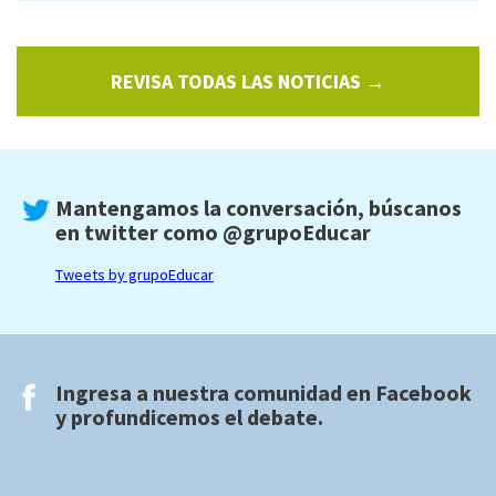
REVISA TODAS LAS NOTICIAS →
Mantengamos la conversación, búscanos
en twitter como
@grupoEducar
Tweets by grupoEducar
Ingresa a nuestra comunidad en
Facebook
y profundicemos el debate.