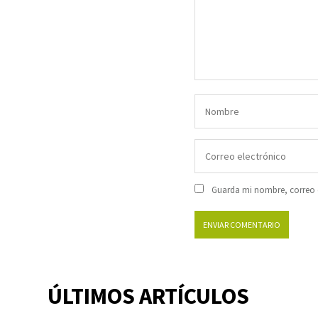
Guarda mi nombre, correo e
ÚLTIMOS ARTÍCULOS