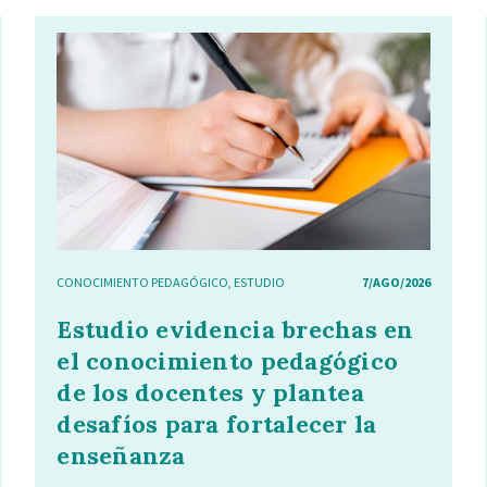
CONOCIMIENTO PEDAGÓGICO
,
ESTUDIO
7/AGO/2026
Estudio evidencia brechas en
el conocimiento pedagógico
de los docentes y plantea
desafíos para fortalecer la
enseñanza