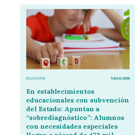
EDUCACIÓN
7/AGO/2026
En establecimientos
educacionales con subvención
del Estado: Apuntan a
“sobrediagnóstico”: Alumnos
con necesidades especiales