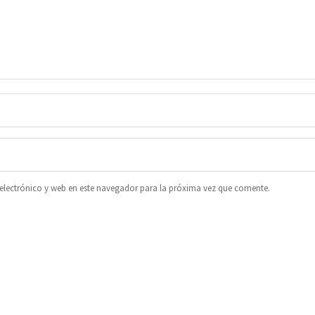
lectrónico y web en este navegador para la próxima vez que comente.