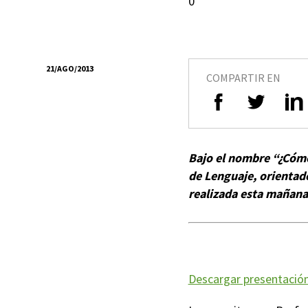
0
21/AGO/2013
COMPARTIR EN
Bajo el nombre “¿Cómo 
de Lenguaje, orientado
realizada esta mañana
Descargar presentació