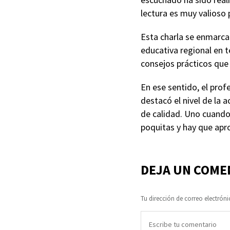
lectura es muy valioso
Esta charla se enmarca
educativa regional en 
consejos prácticos que 
En ese sentido, el prof
destacó el nivel de la 
de calidad. Uno cuando
poquitas y hay que apro
DEJA UN COME
Tu dirección de correo electróni