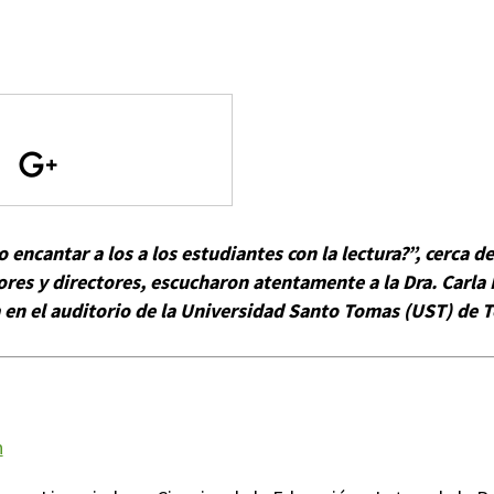
encantar a los a los estudiantes con la lectura?”, cerca d
res y directores, escucharon atentamente a la Dra. Carla 
 en el auditorio de la Universidad Santo Tomas (UST) de 
n