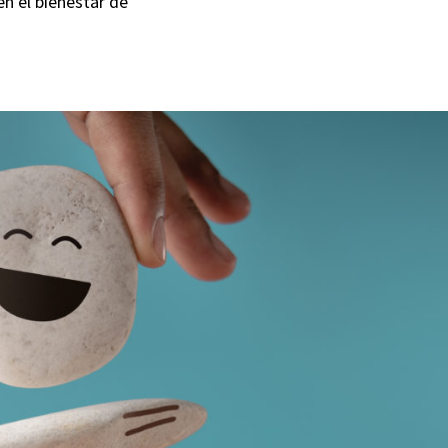
n el bienestar de