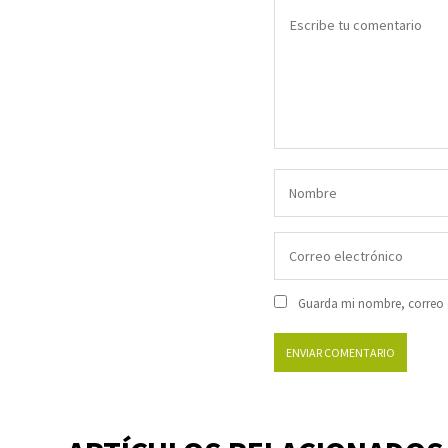
Guarda mi nombre, correo e