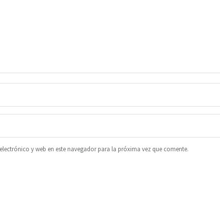
lectrónico y web en este navegador para la próxima vez que comente.