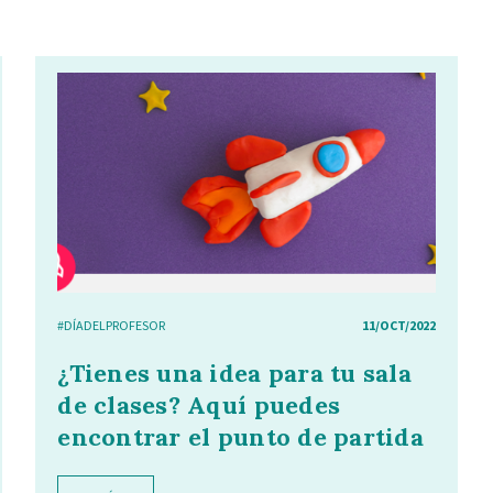
#DÍADELPROFESOR
11/OCT/2022
¿Tienes una idea para tu sala
de clases? Aquí puedes
encontrar el punto de partida