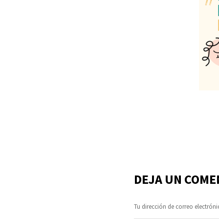
DEJA UN COME
Tu dirección de correo electróni