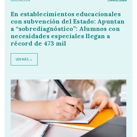
En establecimientos educacionales
con subvención del Estado: Apuntan
a “sobrediagnóstico”: Alumnos con
necesidades especiales llegan a
récord de 473 mil
VER MÁS →