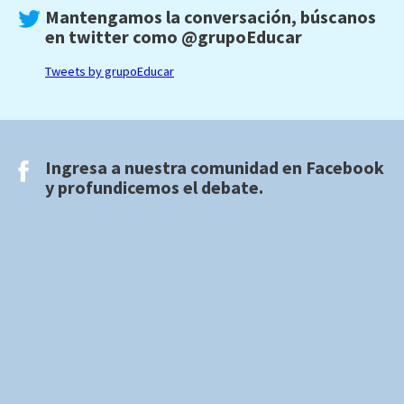
Mantengamos la conversación, búscanos
en twitter como
@grupoEducar
Tweets by grupoEducar
Ingresa a nuestra comunidad en
Facebook
y profundicemos el debate.