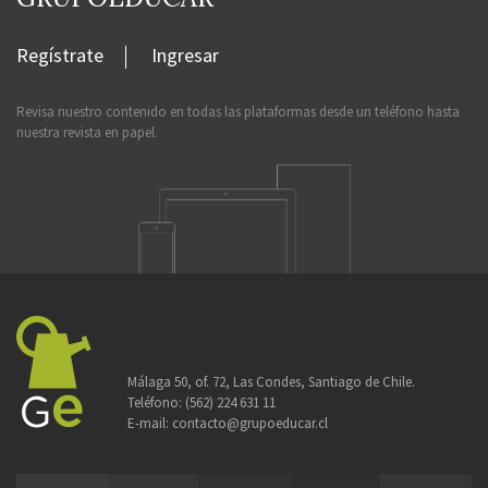
Regístrate
Ingresar
Revisa nuestro contenido en todas las plataformas desde un teléfono hasta
nuestra revista en papel.
Málaga 50, of. 72, Las Condes, Santiago de Chile.
Teléfono:
(562) 224 631 11
E-mail:
contacto@grupoeducar.cl