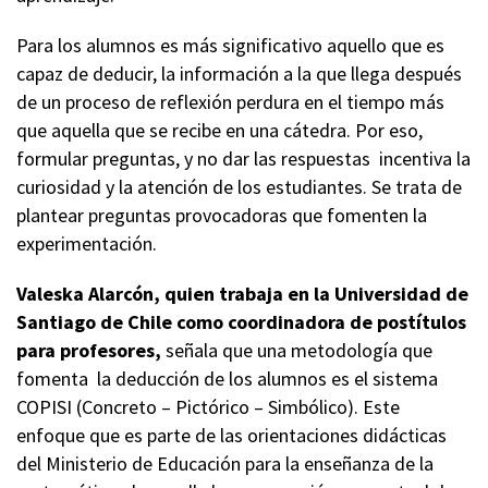
Para los alumnos es más significativo aquello que es
capaz de deducir, la información a la que llega después
de un proceso de reflexión perdura en el tiempo más
que aquella que se recibe en una cátedra. Por eso,
formular preguntas, y no dar las respuestas incentiva la
curiosidad y la atención de los estudiantes. Se trata de
plantear preguntas provocadoras que fomenten la
experimentación.
Valeska Alarcón, quien trabaja en la Universidad de
Santiago de Chile como coordinadora de postítulos
para profesores,
señala que una metodología que
fomenta la deducción de los alumnos es el sistema
COPISI (Concreto – Pictórico – Simbólico). Este
enfoque que es parte de las orientaciones didácticas
del Ministerio de Educación para la enseñanza de la