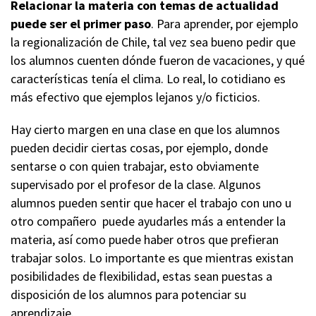
Relacionar la materia con temas de actualidad
puede ser el primer paso
. Para aprender, por ejemplo
la regionalización de Chile, tal vez sea bueno pedir que
los alumnos cuenten dónde fueron de vacaciones, y qué
características tenía el clima. Lo real, lo cotidiano es
más efectivo que ejemplos lejanos y/o ficticios.
Hay cierto margen en una clase en que los alumnos
pueden decidir ciertas cosas, por ejemplo, donde
sentarse o con quien trabajar, esto obviamente
supervisado por el profesor de la clase. Algunos
alumnos pueden sentir que hacer el trabajo con uno u
otro compañero puede ayudarles más a entender la
materia, así como puede haber otros que prefieran
trabajar solos. Lo importante es que mientras existan
posibilidades de flexibilidad, estas sean puestas a
disposición de los alumnos para potenciar su
aprendizaje.