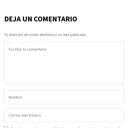
DEJA UN COMENTARIO
Tu dirección de correo electrónico no será publicada.