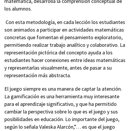
matemática, desarrolla la comprensión conceptual de
los alumnos.
Con esta metodología, en cada lección los estudiantes
son animados a participar en actividades matemáticas
concretas que fomentan el pensamiento exploratorio,
permitiendo realizar trabajo analítico y colaborativo. La
representación pictórica del concepto ayuda a los
estudiantes hacer conexiones entre ideas matemáticas
y representarlas visualmente, antes de pasar a su
representación más abstracta.
El juego siempre es una manera de captar la atención.
La gamificación es una herramienta muy interesante
para el aprendizaje significativo, y que ha permitido
cambiar la perspectiva sobre lo que es el juego y sus
posibilidades en educación. Lo importante del juego,
según lo señala Valeska Alarcón,”… es que el juego