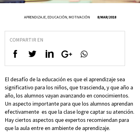
APRENDIZAJE
,
EDUCACIÓN
,
MOTIVACIÓN
8/MAR/2018
COMPARTIR EN
El desafío de la educación es que el aprendizaje sea
significativo para los niños, que trascienda, y que año a
año, los alumnos vayan avanzando en conocimientos.
Un aspecto importante para que los alumnos aprendan
efectivamente es que la clase logre captar su atención.
Hay ciertos aspectos que expertos recomiendan para
que la aula entre en ambiente de aprendizaje.