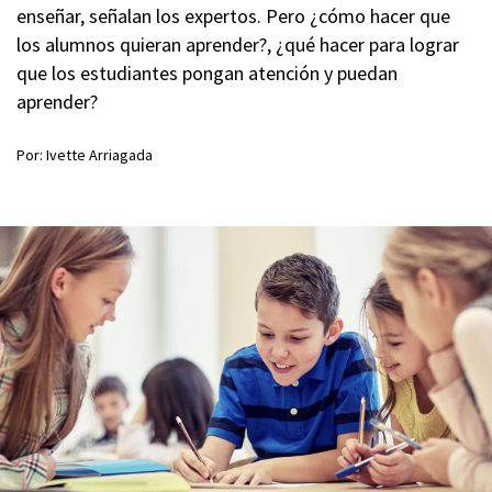
enseñar, señalan los expertos. Pero ¿cómo hacer que
los alumnos quieran aprender?, ¿qué hacer para lograr
que los estudiantes pongan atención y puedan
aprender?
Por: Ivette Arriagada