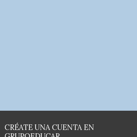
CRÉATE UNA CUENTA EN
GRUPOEDUCAR