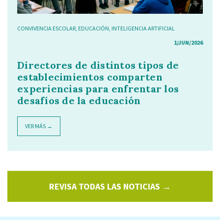
CONVIVENCIA ESCOLAR
,
EDUCACIÓN
,
INTELIGENCIA ARTIFICIAL
1/JUN/2026
Directores de distintos tipos de
establecimientos comparten
experiencias para enfrentar los
desafíos de la educación
VER MÁS →
REVISA TODAS LAS NOTICIAS →