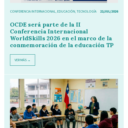
CONFERENCIA INTERNACIONAL
,
EDUCACIÓN
,
TECNOLOGÍA
21/JUL/2026
OCDE será parte de la II
Conferencia Internacional
WorldSkills 2026 en el marco de la
conmemoración de la educación TP
VER MÁS →