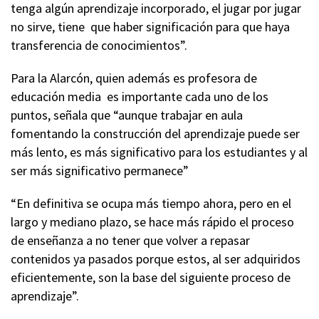
tenga algún aprendizaje incorporado, el jugar por jugar
no sirve, tiene que haber significación para que haya
transferencia de conocimientos”.
Para la Alarcón, quien además es profesora de
educación media es importante cada uno de los
puntos, señala que “aunque trabajar en aula
fomentando la construcción del aprendizaje puede ser
más lento, es más significativo para los estudiantes y al
ser más significativo permanece”
“En definitiva se ocupa más tiempo ahora, pero en el
largo y mediano plazo, se hace más rápido el proceso
de enseñanza a no tener que volver a repasar
contenidos ya pasados porque estos, al ser adquiridos
eficientemente, son la base del siguiente proceso de
aprendizaje”.