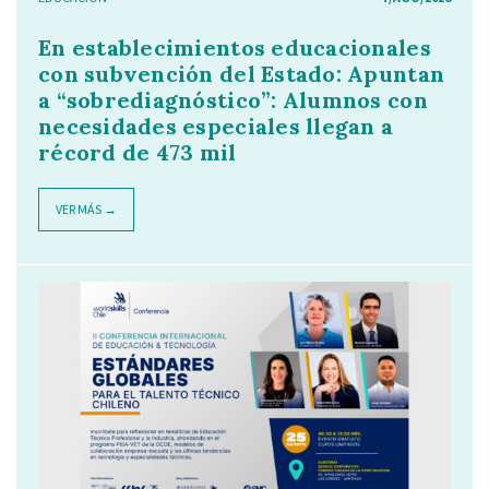
En establecimientos educacionales
con subvención del Estado: Apuntan
a “sobrediagnóstico”: Alumnos con
necesidades especiales llegan a
récord de 473 mil
VER MÁS →