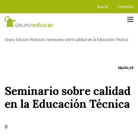
Buscar
Contacto
Grupo Educar
Noticias
Seminario sobre calidad en la Educación Técnica
26/JUL/13
Seminario sobre calidad
en la Educación Técnica
0