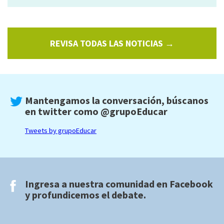
REVISA TODAS LAS NOTICIAS →
Mantengamos la conversación, búscanos
en twitter como
@grupoEducar
Tweets by grupoEducar
Ingresa a nuestra comunidad en
Facebook
y profundicemos el debate.