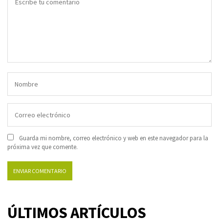
Guarda mi nombre, correo electrónico y web en este navegador para la
próxima vez que comente.
ÚLTIMOS ARTÍCULOS