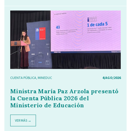
CUENTA PÚBLICA
,
MINEDUC
4/AGO/2026
Ministra María Paz Arzola presentó
la Cuenta Pública 2026 del
Ministerio de Educación
VER MÁS →