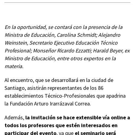
En la oportunidad, se contará con la presencia de la
Ministra de Educación, Carolina Schmidt; Alejandro
Weinstein, Secretario Ejecutivo Educación Técnico
Profesional; Monseñor Ricardo Ezzatti; Harald Beyer, ex
Ministro de Educación, entre otros expertos en la
materia.
Al encuentro, que se desarrollará en la ciudad de
Santiago, asistirán representantes de los 86
establecimientos Técnico-Profesionales que apadrina
la Fundación Arturo Irarrázaval Correa.
Además,
la invitación se hace extensible vía online a
todos los profesores que estén interesados en
participar del evento
, ya que
el seminario será