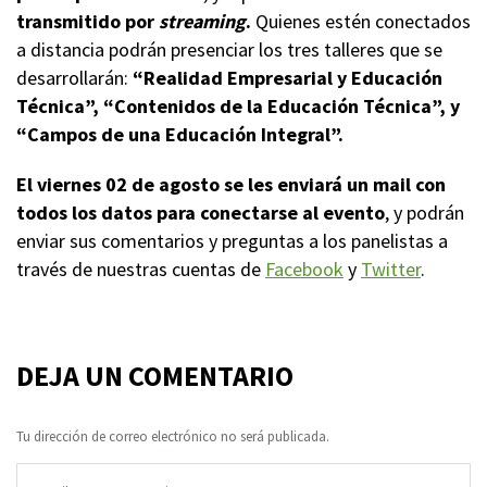
transmitido por
streaming
.
Quienes estén conectados
a distancia podrán presenciar los tres talleres que se
desarrollarán:
“Realidad Empresarial y Educación
Técnica”, “Contenidos de la Educación Técnica”, y
“Campos de una Educación Integral”.
El viernes 02 de agosto se les enviará un mail con
todos los datos para conectarse al evento
, y podrán
enviar sus comentarios y preguntas a los panelistas a
través de nuestras cuentas de
Facebook
y
Twitter
.
DEJA UN COMENTARIO
Tu dirección de correo electrónico no será publicada.