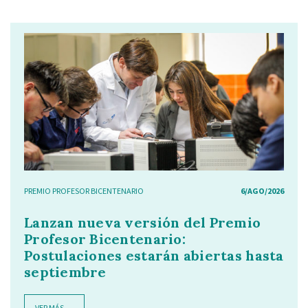
PREMIO PROFESOR BICENTENARIO
6/AGO/2026
Lanzan nueva versión del Premio
Profesor Bicentenario:
Postulaciones estarán abiertas hasta
septiembre
VER MÁS →