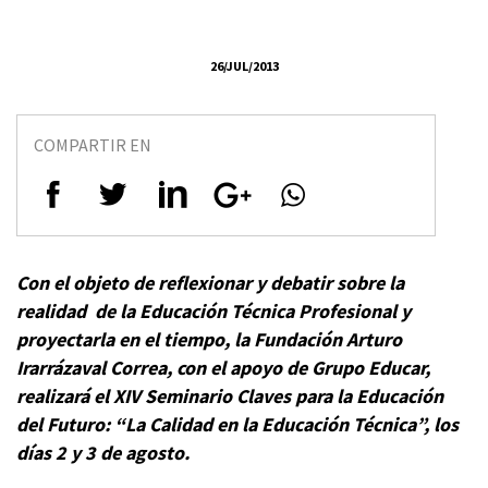
26/JUL/2013
COMPARTIR EN
Con el objeto de reflexionar y debatir sobre la
realidad de la Educación Técnica Profesional y
proyectarla en el tiempo, la Fundación Arturo
Irarrázaval Correa, con el apoyo de Grupo Educar,
realizará el XIV Seminario Claves para la Educación
del Futuro: “La Calidad en la Educación Técnica”, los
días 2 y 3 de agosto.