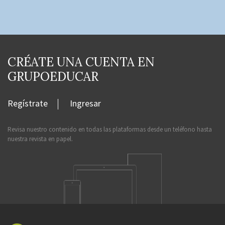
CRÉATE UNA CUENTA EN
GRUPOEDUCAR
Regístrate
Ingresar
Revisa nuestro contenido en todas las plataformas desde un teléfono hasta
nuestra revista en papel.