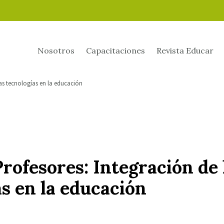
Nosotros
Capacitaciones
Revista Educar
as tecnologías en la educación
rofesores: Integración de
s en la educación