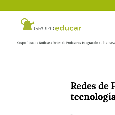
Grupo Educar
Noticias
Redes de Profesores: Integración de las nuev
Redes de P
tecnología