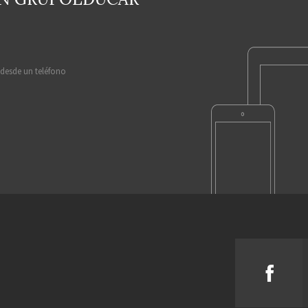
 desde un teléfono