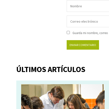
Guarda mi nombre, correo e
ÚLTIMOS ARTÍCULOS