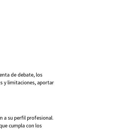
enta de debate, los
 y limitaciones, aportar
 a su perfil profesional.
 que cumpla con los