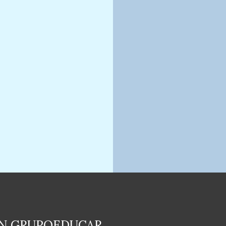
EN GRUPOEDUCAR