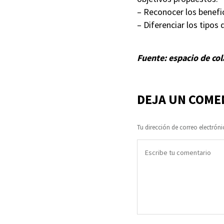
– Reconocer los benefic
– Diferenciar los tipos
Fuente: espacio de co
DEJA UN COME
Tu dirección de correo electróni