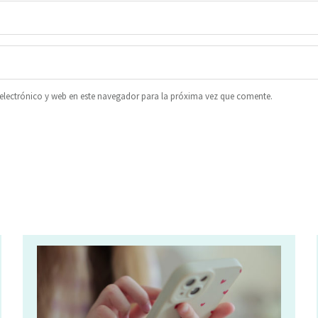
lectrónico y web en este navegador para la próxima vez que comente.