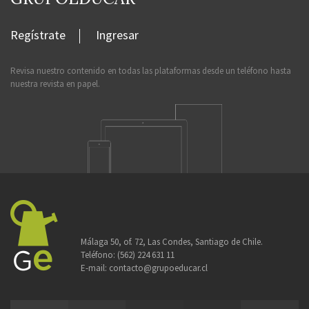
Regístrate
Ingresar
Revisa nuestro contenido en todas las plataformas desde un teléfono hasta
nuestra revista en papel.
Málaga 50, of. 72, Las Condes, Santiago de Chile.
Teléfono:
(562) 224 631 11
E-mail:
contacto@grupoeducar.cl