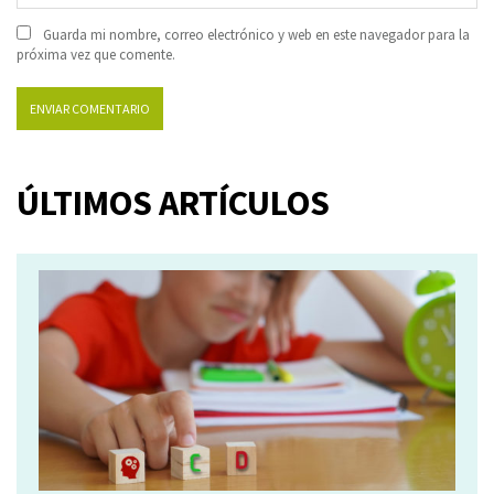
Guarda mi nombre, correo electrónico y web en este navegador para la
próxima vez que comente.
ÚLTIMOS ARTÍCULOS