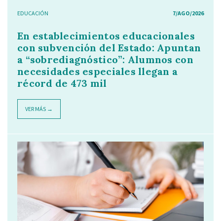
EDUCACIÓN
7/AGO/2026
En establecimientos educacionales
con subvención del Estado: Apuntan
a “sobrediagnóstico”: Alumnos con
necesidades especiales llegan a
récord de 473 mil
VER MÁS →