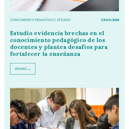
CONOCIMIENTO PEDAGÓGICO
,
ESTUDIO
7/AGO/2026
Estudio evidencia brechas en el
conocimiento pedagógico de los
docentes y plantea desafíos para
fortalecer la enseñanza
VER MÁS →