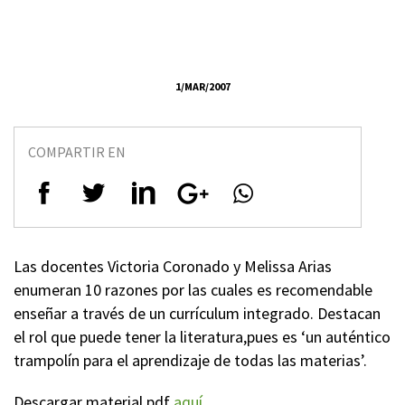
1/MAR/2007
COMPARTIR EN
Las docentes Victoria Coronado y Melissa Arias
enumeran 10 razones por las cuales es recomendable
enseñar a través de un currículum integrado. Destacan
el rol que puede tener la literatura,pues es ‘un auténtico
trampolín para el aprendizaje de todas las materias’.
Descargar material pdf
aquí