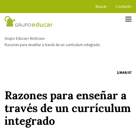
Buscar
Contacto
Grupo Educar
Noticias
Razones para enseñar a través de un currículum integrado
1/MAR/07
Razones para enseñar a
través de un currículum
integrado