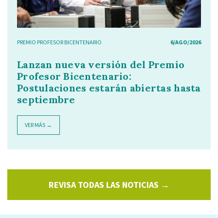
PREMIO PROFESOR BICENTENARIO
6/AGO/2026
Lanzan nueva versión del Premio
Profesor Bicentenario:
Postulaciones estarán abiertas hasta
septiembre
VER MÁS →
REVISA TODAS LAS NOTICIAS →