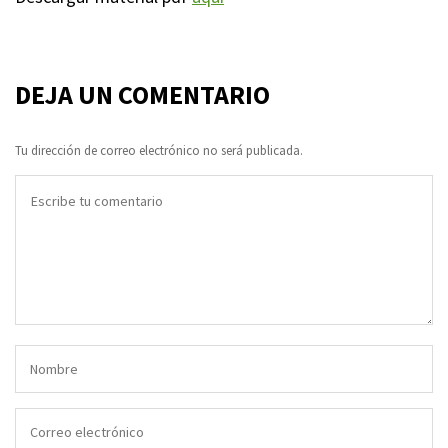
DEJA UN COMENTARIO
Tu dirección de correo electrónico no será publicada.