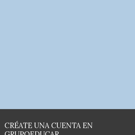
CRÉATE UNA CUENTA EN
GRUPOEDUCAR