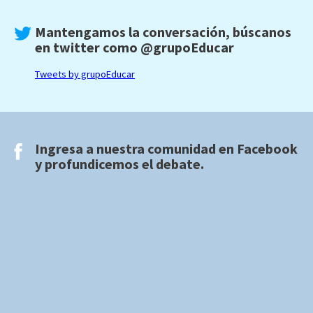
Mantengamos la conversación, búscanos
en twitter como
@grupoEducar
Tweets by grupoEducar
Ingresa a nuestra comunidad en
Facebook
y profundicemos el debate.