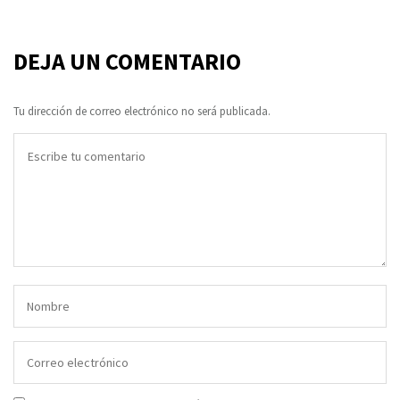
DEJA UN COMENTARIO
Tu dirección de correo electrónico no será publicada.