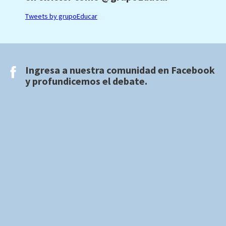
Tweets by grupoEducar
Ingresa a nuestra comunidad en
Facebook
y profundicemos el debate.