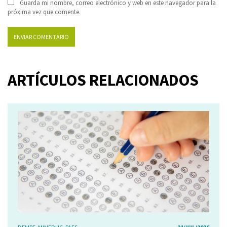
Guarda mi nombre, correo electrónico y web en este navegador para la
próxima vez que comente.
ARTÍCULOS RELACIONADOS