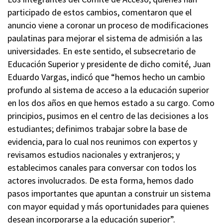
participado de estos cambios, comentaron que el
anuncio viene a coronar un proceso de modificaciones
paulatinas para mejorar el sistema de admisión a las
universidades. En este sentido, el subsecretario de
Educación Superior y presidente de dicho comité, Juan
Eduardo Vargas, indicó que “hemos hecho un cambio
profundo al sistema de acceso a la educación superior
en los dos años en que hemos estado a su cargo. Como
principios, pusimos en el centro de las decisiones a los
estudiantes; definimos trabajar sobre la base de
evidencia, para lo cual nos reunimos con expertos y
revisamos estudios nacionales y extranjeros; y
establecimos canales para conversar con todos los
actores involucrados. De esta forma, hemos dado
pasos importantes que apuntan a construir un sistema
con mayor equidad y más oportunidades para quienes
desean incorporarse a la educación superior”.