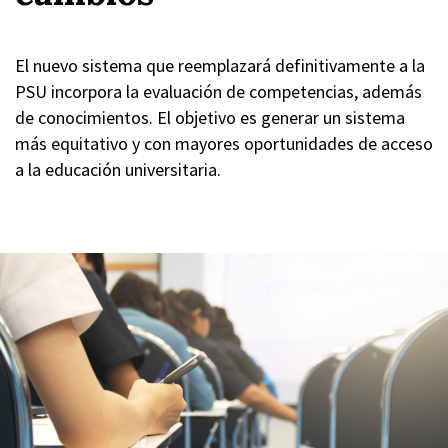
El nuevo sistema que reemplazará definitivamente a la
PSU incorpora la evaluación de competencias, además
de conocimientos. El objetivo es generar un sistema
más equitativo y con mayores oportunidades de acceso
a la educación universitaria.