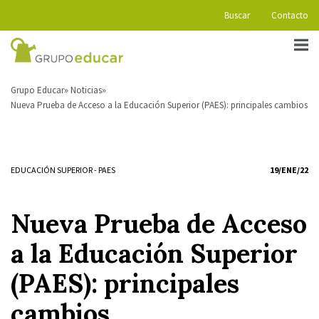
Buscar
Contacto
Grupo Educar
Noticias
Nueva Prueba de Acceso a la Educación Superior (PAES): principales cambios
EDUCACIÓN SUPERIOR
-
PAES
19/ENE/22
Nueva Prueba de Acceso
a la Educación Superior
(PAES): principales
cambios