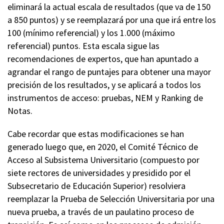
eliminará la actual escala de resultados (que va de 150
a 850 puntos) y se reemplazará por una que irá entre los
100 (mínimo referencial) y los 1.000 (máximo
referencial) puntos. Esta escala sigue las
recomendaciones de expertos, que han apuntado a
agrandar el rango de puntajes para obtener una mayor
precisión de los resultados, y se aplicará a todos los
instrumentos de acceso: pruebas, NEM y Ranking de
Notas.
Cabe recordar que estas modificaciones se han
generado luego que, en 2020, el Comité Técnico de
Acceso al Subsistema Universitario (compuesto por
siete rectores de universidades y presidido por el
Subsecretario de Educación Superior) resolviera
reemplazar la Prueba de Selección Universitaria por una
nueva prueba, a través de un paulatino proceso de