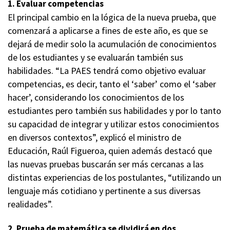
1. Evaluar competencias
El principal cambio en la lógica de la nueva prueba, que
comenzará a aplicarse a fines de este año, es que se
dejará de medir solo la acumulación de conocimientos
de los estudiantes y se evaluarán también sus
habilidades. “La PAES tendrá como objetivo evaluar
competencias, es decir, tanto el ‘saber’ como el ‘saber
hacer’, considerando los conocimientos de los
estudiantes pero también sus habilidades y por lo tanto
su capacidad de integrar y utilizar estos conocimientos
en diversos contextos”, explicó el ministro de
Educación, Raúl Figueroa, quien además destacó que
las nuevas pruebas buscarán ser más cercanas a las
distintas experiencias de los postulantes, “utilizando un
lenguaje más cotidiano y pertinente a sus diversas
realidades”.
2. Prueba de matemática se dividirá en dos