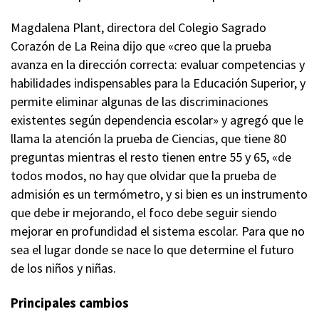
Magdalena Plant, directora del Colegio Sagrado
Corazón de La Reina dijo que «creo que la prueba
avanza en la dirección correcta: evaluar competencias y
habilidades indispensables para la Educación Superior, y
permite eliminar algunas de las discriminaciones
existentes según dependencia escolar» y agregó que le
llama la atención la prueba de Ciencias, que tiene 80
preguntas mientras el resto tienen entre 55 y 65, «de
todos modos, no hay que olvidar que la prueba de
admisión es un termómetro, y si bien es un instrumento
que debe ir mejorando, el foco debe seguir siendo
mejorar en profundidad el sistema escolar. Para que no
sea el lugar donde se nace lo que determine el futuro
de los niños y niñas.
Principales cambios