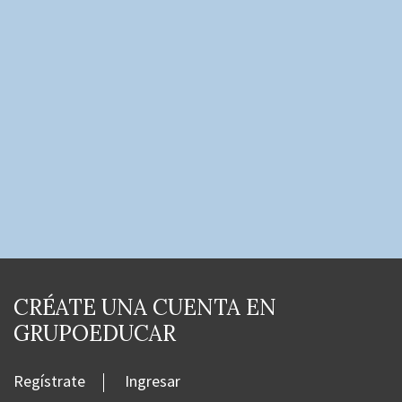
CRÉATE UNA CUENTA EN
GRUPOEDUCAR
Regístrate
Ingresar