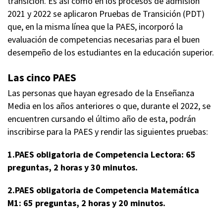
transición. Es así como en los procesos de admisión
2021 y 2022 se aplicaron Pruebas de Transición (PDT)
que, en la misma línea que la PAES, incorporó la
evaluación de competencias necesarias para el buen
desempeño de los estudiantes en la educación superior.
Las cinco PAES
Las personas que hayan egresado de la Enseñanza
Media en los años anteriores o que, durante el 2022, se
encuentren cursando el último año de esta, podrán
inscribirse para la PAES y rendir las siguientes pruebas:
1.PAES obligatoria de Competencia Lectora: 65
preguntas, 2 horas y 30 minutos.
2.PAES obligatoria de Competencia Matemática
M1: 65 preguntas, 2 horas y 20 minutos.