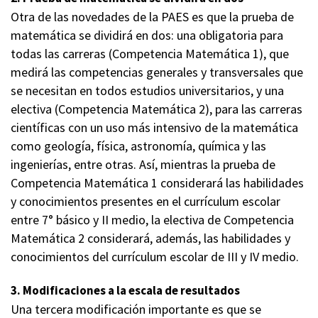
Otra de las novedades de la PAES es que la prueba de
matemática se dividirá en dos: una obligatoria para
todas las carreras (Competencia Matemática 1), que
medirá las competencias generales y transversales que
se necesitan en todos estudios universitarios, y una
electiva (Competencia Matemática 2), para las carreras
científicas con un uso más intensivo de la matemática
como geología, física, astronomía, química y las
ingenierías, entre otras. Así, mientras la prueba de
Competencia Matemática 1 considerará las habilidades
y conocimientos presentes en el currículum escolar
entre 7° básico y II medio, la electiva de Competencia
Matemática 2 considerará, además, las habilidades y
conocimientos del currículum escolar de III y IV medio.
3. Modificaciones a la escala de resultados
Una tercera modificación importante es que se