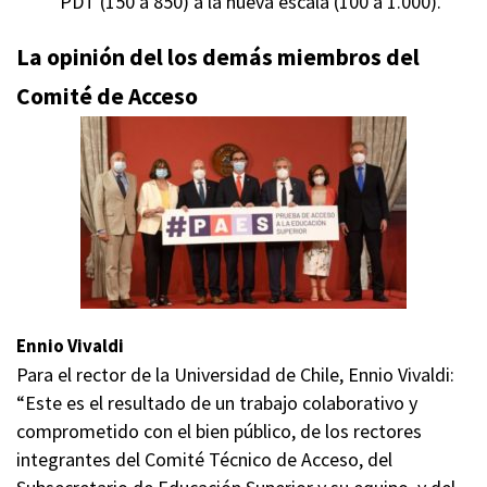
PDT (150 a 850) a la nueva escala (100 a 1.000).
La opinión del los demás miembros del
Comité de Acceso
Ennio Vivaldi
Para el rector de la Universidad de Chile, Ennio Vivaldi:
“Este es el resultado de un trabajo colaborativo y
comprometido con el bien público, de los rectores
integrantes del Comité Técnico de Acceso, del