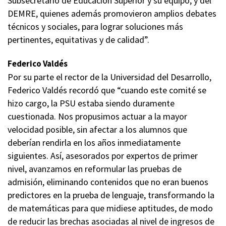
Subsecretario de Educación Superior y su equipo, y del
DEMRE, quienes además promovieron amplios debates
técnicos y sociales, para lograr soluciones más
pertinentes, equitativas y de calidad”.
Federico Valdés
Por su parte el rector de la Universidad del Desarrollo,
Federico Valdés recordó que “cuando este comité se
hizo cargo, la PSU estaba siendo duramente
cuestionada. Nos propusimos actuar a la mayor
velocidad posible, sin afectar a los alumnos que
deberían rendirla en los años inmediatamente
siguientes. Así, asesorados por expertos de primer
nivel, avanzamos en reformular las pruebas de
admisión, eliminando contenidos que no eran buenos
predictores en la prueba de lenguaje, transformando la
de matemáticas para que midiese aptitudes, de modo
de reducir las brechas asociadas al nivel de ingresos de