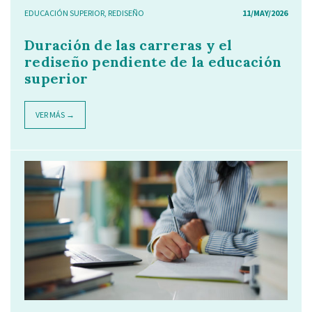
EDUCACIÓN SUPERIOR
,
REDISEÑO
11/MAY/2026
Duración de las carreras y el
rediseño pendiente de la educación
superior
VER MÁS →