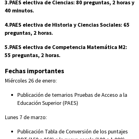
3.PAES electiva de Ciencias: 80 preguntas, 2 horas y
40 minutos.
4.PAES electiva de Historia y Ciencias Sociales: 65
preguntas, 2 horas.
5.PAES electiva de Competencia Matemática M2:
55 preguntas, 2 horas.
Fechas importantes
Miércoles 26 de enero:
Publicación de temarios Pruebas de Acceso a la
Educación Superior (PAES)
Lunes 7 de marzo:
Publicación Tabla de Conversión de los puntajes