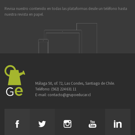
Revisa nuestro contenido en todas las plataformas desde un teléfono hasta
nuestra revista en papel.
Málaga 50, of. 72, Las Condes, Santiago de Chile.
Teléfono:
(562) 224 631 11
E-mail:
contacto@grupoeducar.cl