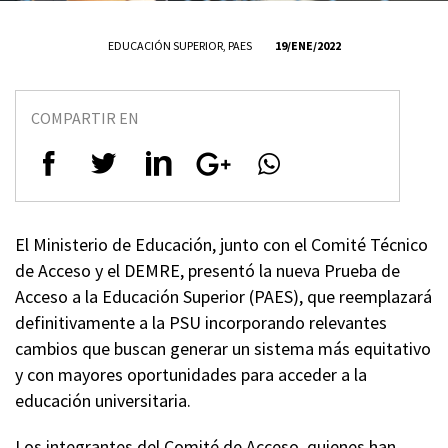
EDUCACIÓN SUPERIOR
,
PAES
19/ENE/2022
COMPARTIR EN
El Ministerio de Educación, junto con el Comité Técnico
de Acceso y el DEMRE, presentó la nueva Prueba de
Acceso a la Educación Superior (PAES), que reemplazará
definitivamente a la PSU incorporando relevantes
cambios que buscan generar un sistema más equitativo
y con mayores oportunidades para acceder a la
educación universitaria.
Los integrantes del Comité de Acceso, quienes han