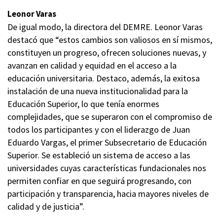
Leonor Varas
De igual modo, la directora del DEMRE. Leonor Varas
destacó que “estos cambios son valiosos en sí mismos,
constituyen un progreso, ofrecen soluciones nuevas, y
avanzan en calidad y equidad en el acceso a la
educación universitaria. Destaco, además, la exitosa
instalación de una nueva institucionalidad para la
Educación Superior, lo que tenía enormes
complejidades, que se superaron con el compromiso de
todos los participantes y con el liderazgo de Juan
Eduardo Vargas, el primer Subsecretario de Educación
Superior. Se estableció un sistema de acceso a las
universidades cuyas características fundacionales nos
permiten confiar en que seguirá progresando, con
participación y transparencia, hacia mayores niveles de
calidad y de justicia”.