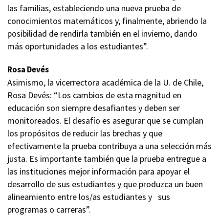
las familias, estableciendo una nueva prueba de
conocimientos matemáticos y, finalmente, abriendo la
posibilidad de rendirla también en el invierno, dando
más oportunidades a los estudiantes”.
Rosa Devés
Asimismo, la vicerrectora académica de la U. de Chile,
Rosa Devés: “Los cambios de esta magnitud en
educación son siempre desafiantes y deben ser
monitoreados. El desafío es asegurar que se cumplan
los propósitos de reducir las brechas y que
efectivamente la prueba contribuya a una selección más
justa. Es importante también que la prueba entregue a
las instituciones mejor información para apoyar el
desarrollo de sus estudiantes y que produzca un buen
alineamiento entre los/as estudiantes y sus
programas o carreras”.