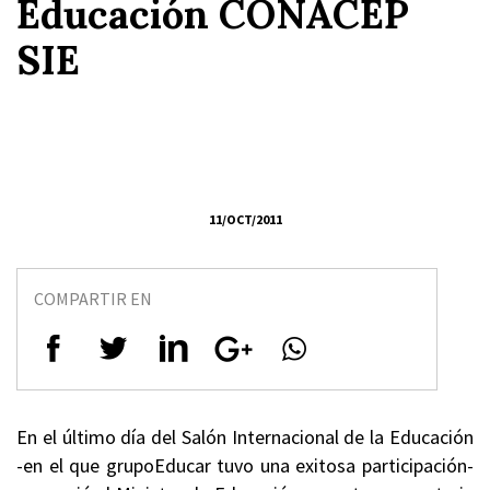
Educación CONACEP
SIE
11/OCT/2011
COMPARTIR EN
En el último día del Salón Internacional de la Educación
-en el que grupoEducar tuvo una exitosa participación-