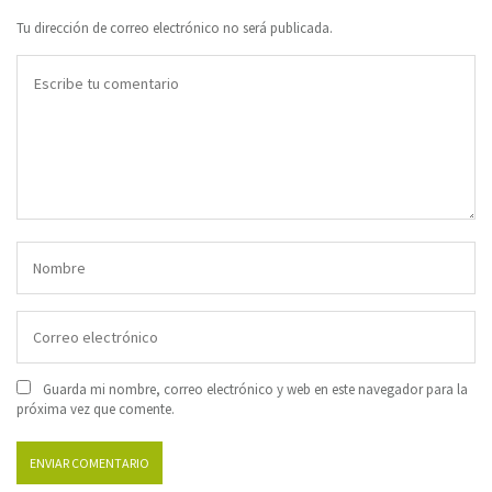
Tu dirección de correo electrónico no será publicada.
Guarda mi nombre, correo electrónico y web en este navegador para la
próxima vez que comente.