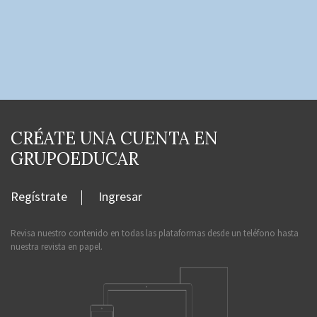
CRÉATE UNA CUENTA EN
GRUPOEDUCAR
Regístrate
Ingresar
Revisa nuestro contenido en todas las plataformas desde un teléfono hasta
nuestra revista en papel.