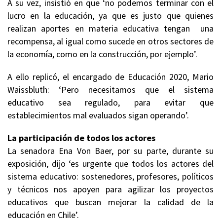
A su vez, insistió en que ‘no podemos terminar con el
lucro en la educación, ya que es justo que quienes
realizan aportes en materia educativa tengan una
recompensa, al igual como sucede en otros sectores de
la economía, como en la construcción, por ejemplo’.
A ello replicó, el encargado de Educación 2020, Mario
Waissbluth: ‘Pero necesitamos que el sistema
educativo sea regulado, para evitar que
establecimientos mal evaluados sigan operando’.
La participación de todos los actores
La senadora Ena Von Baer, por su parte, durante su
exposición, dijo ‘es urgente que todos los actores del
sistema educativo: sostenedores, profesores, políticos
y técnicos nos apoyen para agilizar los proyectos
educativos que buscan mejorar la calidad de la
educación en Chile’.