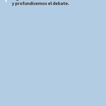
y profundicemos el debate.