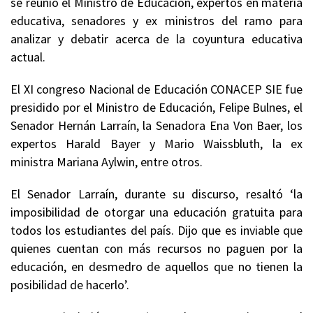
se reunió el Ministro de Educación, expertos en materia
educativa, senadores y ex ministros del ramo para
analizar y debatir acerca de la coyuntura educativa
actual.
El XI congreso Nacional de Educación CONACEP SIE fue
presidido por el Ministro de Educación, Felipe Bulnes, el
Senador Hernán Larraín, la Senadora Ena Von Baer, los
expertos Harald Bayer y Mario Waissbluth, la ex
ministra Mariana Aylwin, entre otros.
El Senador Larraín, durante su discurso, resaltó ‘la
imposibilidad de otorgar una educación gratuita para
todos los estudiantes del país. Dijo que es inviable que
quienes cuentan con más recursos no paguen por la
educación, en desmedro de aquellos que no tienen la
posibilidad de hacerlo’.