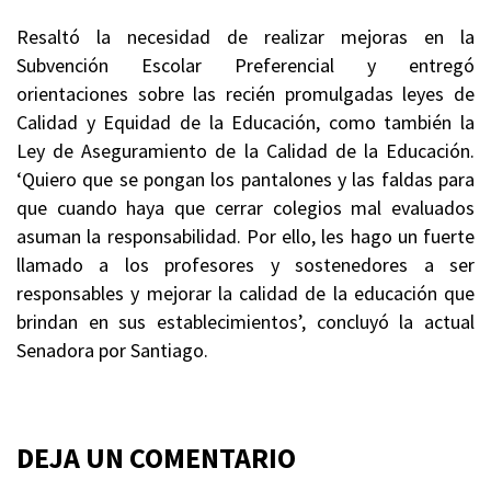
Resaltó la necesidad de realizar mejoras en la
Subvención Escolar Preferencial y entregó
orientaciones sobre las recién promulgadas leyes de
Calidad y Equidad de la Educación, como también la
Ley de Aseguramiento de la Calidad de la Educación.
‘Quiero que se pongan los pantalones y las faldas para
que cuando haya que cerrar colegios mal evaluados
asuman la responsabilidad. Por ello, les hago un fuerte
llamado a los profesores y sostenedores a ser
responsables y mejorar la calidad de la educación que
brindan en sus establecimientos’, concluyó la actual
Senadora por Santiago.
DEJA UN COMENTARIO