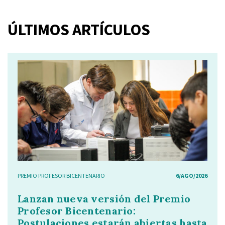
ÚLTIMOS ARTÍCULOS
PREMIO PROFESOR BICENTENARIO
6/AGO/2026
Lanzan nueva versión del Premio
Profesor Bicentenario:
Postulaciones estarán abiertas hasta