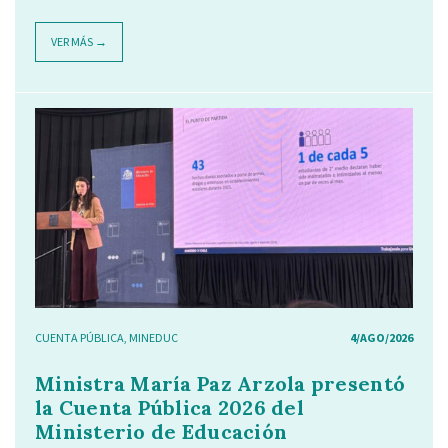
VER MÁS →
CUENTA PÚBLICA
,
MINEDUC
4/AGO/2026
Ministra María Paz Arzola presentó
la Cuenta Pública 2026 del
Ministerio de Educación