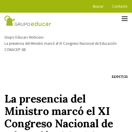
Buscar
Contacto
Grupo Educar
Noticias
La presencia del Ministro marcó el XI Congreso Nacional de Educación
CONACEP SIE
11/OCT/11
La presencia del
Ministro marcó el XI
Congreso Nacional de