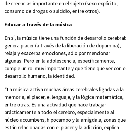
de creencias importante en el sujeto (sexo explícito,
consumo de drogas o suicidio, entre otros).
Educar a través de la música
En sí, la música tiene una función de desarrollo cerebral:
genera placer (a través de la liberación de dopamina),
relaja y exacerba emociones, sólo por mencionar
algunas. Pero en la adolescencia, específicamente,
cumple un rol muy importante y que tiene que ver con el
desarrollo humano, la identidad.
“La música activa muchas áreas cerebrales ligadas a la
memoria, el placer, el lenguaje, y la lógica matemática,
entre otras. Es una actividad que hace trabajar
prácticamente a todo el cerebro, especialmente al
núcleo accumbens, hipocampo y la amígdala, zonas que
están relacionadas con el placer y la adicción, explica