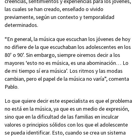
creencias, sentimientos y experiencias para los jóvenes,
las cuales se han creado, enseñado o vivido
previamente, según un contexto y temporalidad
determinados.
“En general, la música que escuchan los jóvenes de hoy
no difiere de la que escuchaban los adolescentes en los
80’ o 90’. Sin embargo, siempre oiremos decir a los
mayores ‘esto no es música, es una abominación… Lo
de mi tiempo sí era música’. Los ritmos y las modas
cambian, pero el papel de la música no varía”, comenta
Pablo.
Lo que quiere decir este especialista es que el problema
no está en la música, ya que es un medio de expresión,
sino que en la dificultad de las familias en inculcar
valores o principios sólidos con los que el adolescente
se pueda identificar. Esto, cuando se crea un sistema