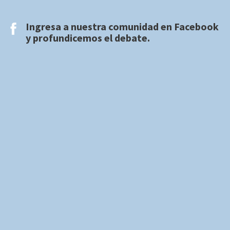
Ingresa a nuestra comunidad en
Facebook
y profundicemos el debate.