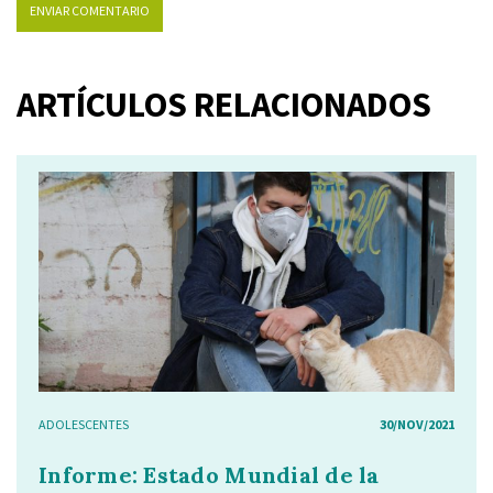
ARTÍCULOS RELACIONADOS
ADOLESCENTES
30/NOV/2021
Informe: Estado Mundial de la