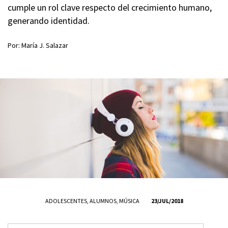
cumple un rol clave respecto del crecimiento humano,
generando identidad.
Por: María J. Salazar
ADOLESCENTES
,
ALUMNOS
,
MÚSICA
23/JUL/2018