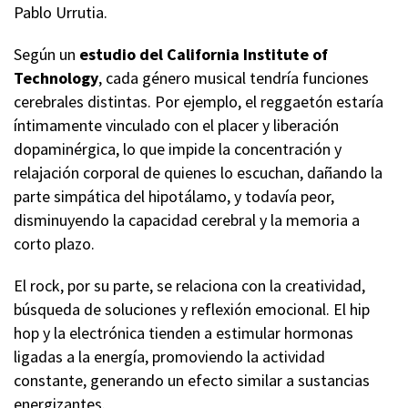
Pablo Urrutia.
Según un
estudio del California Institute of
Technology
, cada género musical tendría funciones
cerebrales distintas. Por ejemplo, el reggaetón estaría
íntimamente vinculado con el placer y liberación
dopaminérgica, lo que impide la concentración y
relajación corporal de quienes lo escuchan, dañando la
parte simpática del hipotálamo, y todavía peor,
disminuyendo la capacidad cerebral y la memoria a
corto plazo.
El rock, por su parte, se relaciona con la creatividad,
búsqueda de soluciones y reflexión emocional. El hip
hop y la electrónica tienden a estimular hormonas
ligadas a la energía, promoviendo la actividad
constante, generando un efecto similar a sustancias
energizantes.