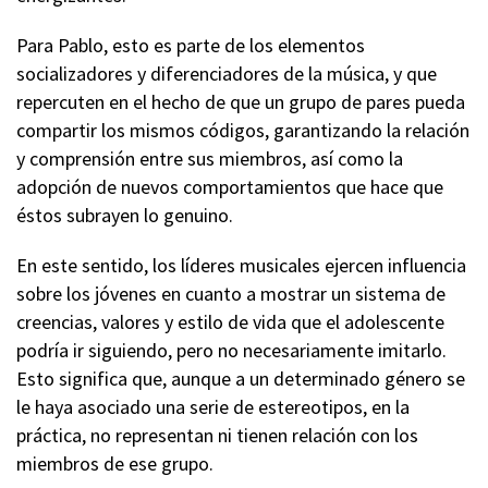
Para Pablo, esto es parte de los elementos
socializadores y diferenciadores de la música, y que
repercuten en el hecho de que un grupo de pares pueda
compartir los mismos códigos, garantizando la relación
y comprensión entre sus miembros, así como la
adopción de nuevos comportamientos que hace que
éstos subrayen lo genuino.
En este sentido, los líderes musicales ejercen influencia
sobre los jóvenes en cuanto a mostrar un sistema de
creencias, valores y estilo de vida que el adolescente
podría ir siguiendo, pero no necesariamente imitarlo.
Esto significa que, aunque a un determinado género se
le haya asociado una serie de estereotipos, en la
práctica, no representan ni tienen relación con los
miembros de ese grupo.