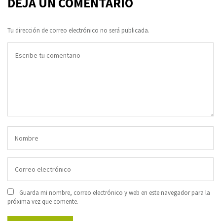
DEJA UN COMENTARIO
Tu dirección de correo electrónico no será publicada.
Guarda mi nombre, correo electrónico y web en este navegador para la
próxima vez que comente.