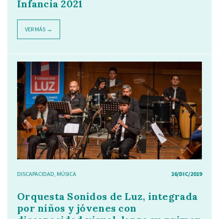
Infancia 2021
VER MÁS →
DISCAPACIDAD
,
MÚSICA
16/DIC/2019
Orquesta Sonidos de Luz, integrada
por niños y jóvenes con