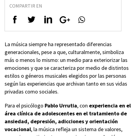
COMPARTIR EN
La música siempre ha representado diferencias
generacionales, pese a que, culturalmente, simboliza
más o menos lo mismo: un medio para exteriorizar las
emociones y que se caracteriza por medio de distintos
estilos o géneros musicales elegidos por las personas
según las experiencias que archivan tanto en sus vidas
privadas como sociales.
Para el psicólogo
Pablo Urrutia
, con
experiencia en el
área clínica de adolescentes en el tratamiento de
ansiedad, depresión, adicciones y orientación
vocacional
, la música refleja un sistema de valores,