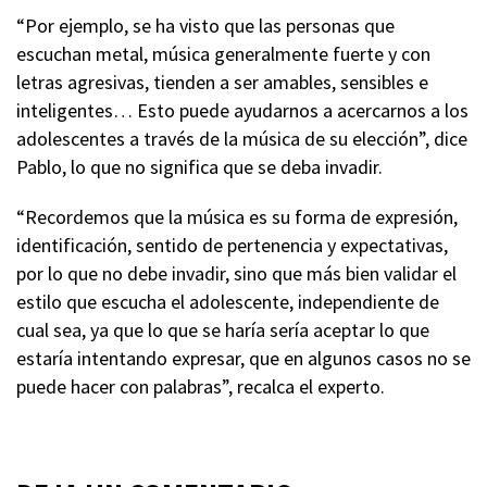
“Por ejemplo, se ha visto que las personas que
escuchan metal, música generalmente fuerte y con
letras agresivas, tienden a ser amables, sensibles e
inteligentes… Esto puede ayudarnos a acercarnos a los
adolescentes a través de la música de su elección”, dice
Pablo, lo que no significa que se deba invadir.
“Recordemos que la música es su forma de expresión,
identificación, sentido de pertenencia y expectativas,
por lo que no debe invadir, sino que más bien validar el
estilo que escucha el adolescente, independiente de
cual sea, ya que lo que se haría sería aceptar lo que
estaría intentando expresar, que en algunos casos no se
puede hacer con palabras”, recalca el experto.