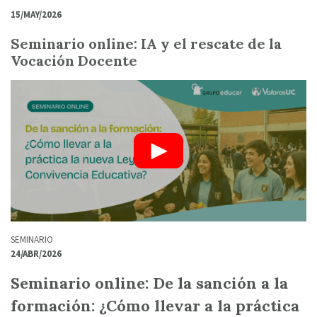
15/MAY/2026
Seminario online: IA y el rescate de la
Vocación Docente
SEMINARIO
24/ABR/2026
Seminario online: De la sanción a la
formación: ¿Cómo llevar a la práctica