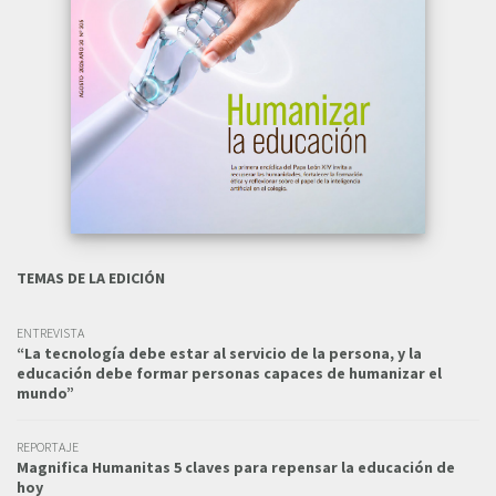
TEMAS DE LA EDICIÓN
ENTREVISTA
“La tecnología debe estar al servicio de la persona, y la
educación debe formar personas capaces de humanizar el
mundo”
REPORTAJE
Magnifica Humanitas 5 claves para repensar la educación de
hoy