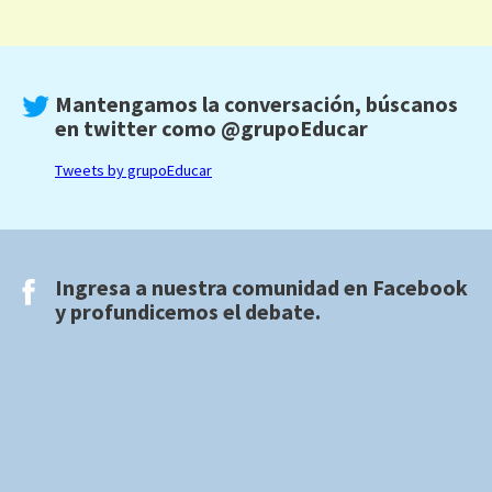
Mantengamos la conversación, búscanos
en twitter como
@grupoEducar
Tweets by grupoEducar
Ingresa a nuestra comunidad en
Facebook
y profundicemos el debate.