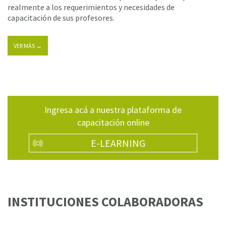
realmente a los requerimientos y necesidades de
capacitación de sus profesores.
VER MÁS →
Ingresa acá a nuestra plataforma de
capacitación online
E-LEARNING
INSTITUCIONES COLABORADORAS