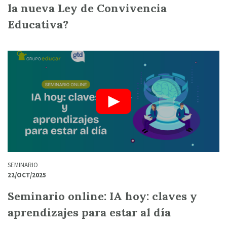
la nueva Ley de Convivencia
Educativa?
SEMINARIO
22/OCT/2025
Seminario online: IA hoy: claves y
aprendizajes para estar al día