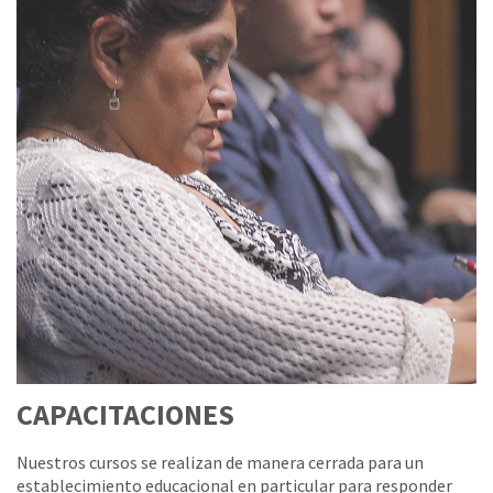
CAPACITACIONES
Nuestros cursos se realizan de manera cerrada para un
establecimiento educacional en particular para responder