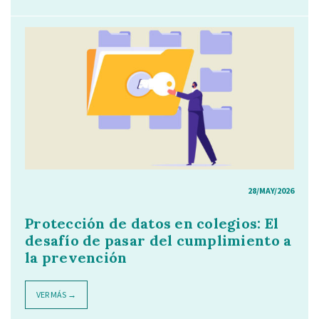
28/MAY/2026
Protección de datos en colegios: El
desafío de pasar del cumplimiento a
la prevención
VER MÁS →