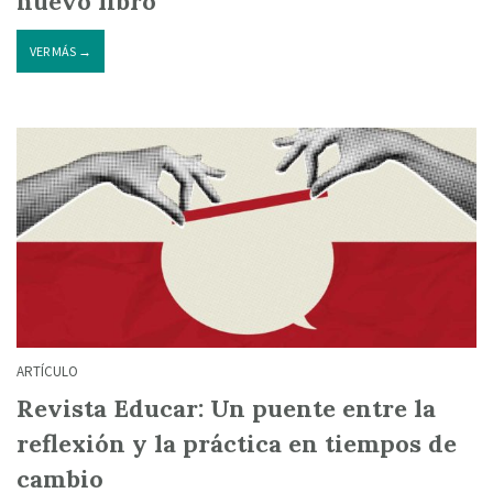
nuevo libro
VER MÁS →
ARTÍCULO
Revista Educar: Un puente entre la
reflexión y la práctica en tiempos de
cambio