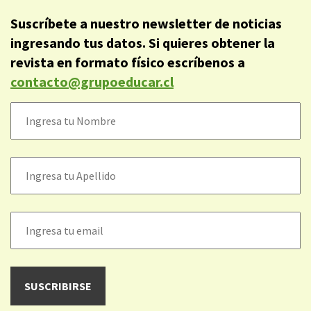
Suscríbete a nuestro newsletter de noticias
ingresando tus datos. Si quieres obtener la
revista en formato físico escríbenos a
contacto@grupoeducar.cl