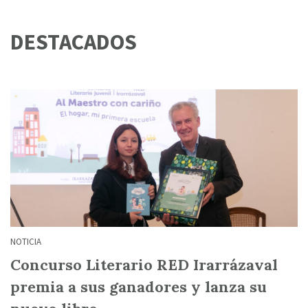
DESTACADOS
NOTICIA
Concurso Literario RED Irarrázaval
premia a sus ganadores y lanza su