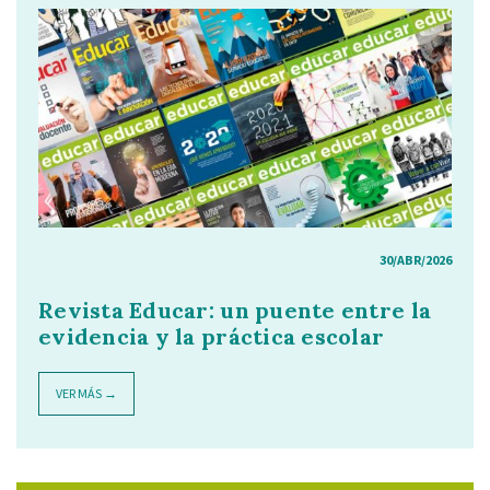
30/ABR/2026
Revista Educar: un puente entre la
evidencia y la práctica escolar
VER MÁS →