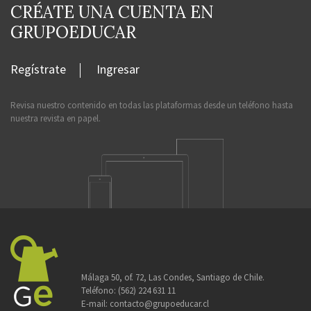
CRÉATE UNA CUENTA EN
GRUPOEDUCAR
Regístrate
Ingresar
Revisa nuestro contenido en todas las plataformas desde un teléfono hasta
nuestra revista en papel.
Málaga 50, of. 72, Las Condes, Santiago de Chile.
Teléfono:
(562) 224 631 11
E-mail:
contacto@grupoeducar.cl