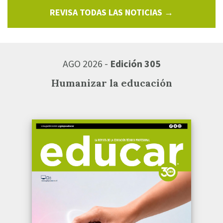
REVISA TODAS LAS NOTICIAS →
AGO 2026 -
Edición 305
Humanizar la educación