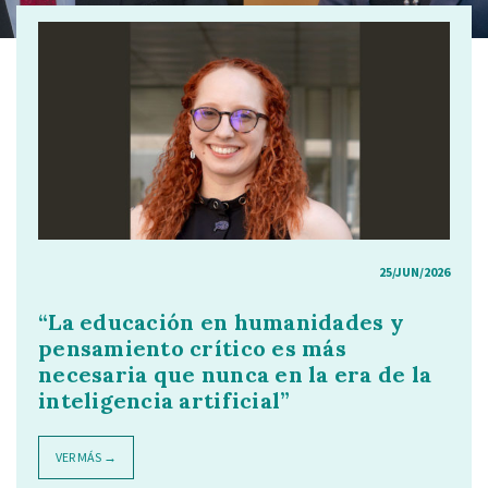
25/JUN/2026
“La educación en humanidades y
pensamiento crítico es más
necesaria que nunca en la era de la
inteligencia artificial”
VER MÁS →