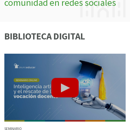
comunidad en redes sociales
BIBLIOTECA DIGITAL
SEMINARIO