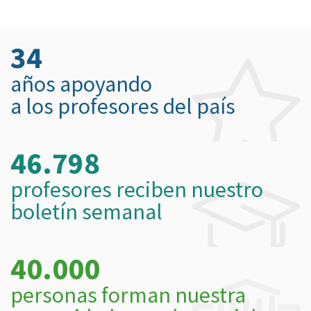
34
años apoyando
a los profesores del país
46.798
profesores reciben nuestro
boletín semanal
40.000
personas forman nuestra