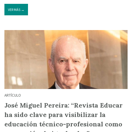
VER MÁS →
ARTÍCULO
José Miguel Pereira: “Revista Educar
ha sido clave para visibilizar la
educación técnico-profesional como