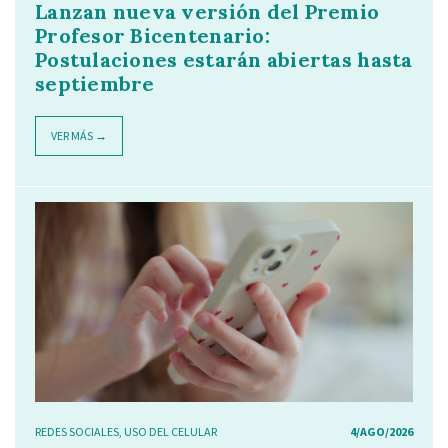
Lanzan nueva versión del Premio
Profesor Bicentenario:
Postulaciones estarán abiertas hasta
septiembre
VER MÁS →
REDES SOCIALES
,
USO DEL CELULAR
4/AGO/2026