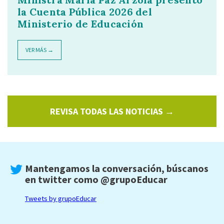
la Cuenta Pública 2026 del
Ministerio de Educación
VER MÁS →
REVISA TODAS LAS NOTICIAS →
Mantengamos la conversación, búscanos
en twitter como
@grupoEducar
Tweets by grupoEducar