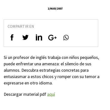
1/MAR/2007
COMPARTIR EN
Si un profesor de inglés trabaja con niños pequeños,
puede enfrentar una amenaza: el silencio de sus
alumnos. Descubra estrategias concretas para
entusiasmar a estos chicos y romper con su temor a
expresarse en otro idioma.
Descargar material pdf
aquí