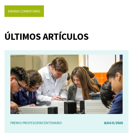
ÚLTIMOS ARTÍCULOS
PREMIO PROFESOR BICENTENARIO
6/AGO/2026