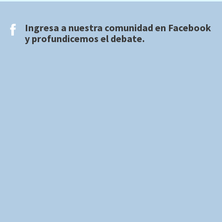
Ingresa a nuestra comunidad en
Facebook
y profundicemos el debate.