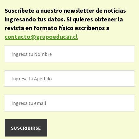
Suscríbete a nuestro newsletter de noticias
ingresando tus datos. Si quieres obtener la
revista en formato físico escríbenos a
contacto@grupoeducar.cl