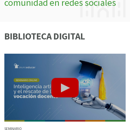
comunidad en redes sociales
BIBLIOTECA DIGITAL
SEMINARIO