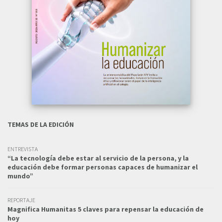
TEMAS DE LA EDICIÓN
ENTREVISTA
“La tecnología debe estar al servicio de la persona, y la
educación debe formar personas capaces de humanizar el
mundo”
REPORTAJE
Magnifica Humanitas 5 claves para repensar la educación de
hoy