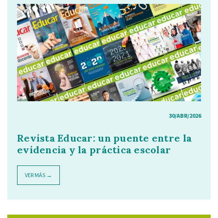
30/ABR/2026
Revista Educar: un puente entre la
evidencia y la práctica escolar
VER MÁS →