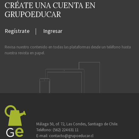
CRÉATE UNA CUENTA EN
GRUPOEDUCAR
Regístrate
Ingresar
Revisa nuestro contenido en todas las plataformas desde un teléfono hasta
nuestra revista en papel.
Málaga 50, of. 72, Las Condes, Santiago de Chile.
Teléfono:
(562) 224 631 11
E-mail:
contacto@grupoeducar.cl