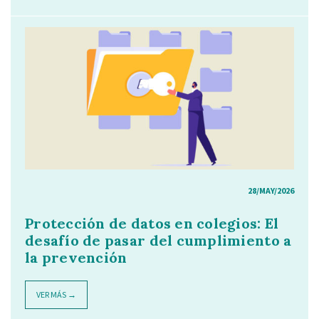
28/MAY/2026
Protección de datos en colegios: El
desafío de pasar del cumplimiento a
la prevención
VER MÁS →