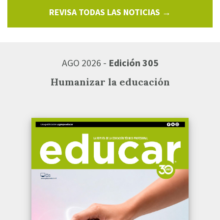
REVISA TODAS LAS NOTICIAS →
AGO 2026 -
Edición 305
Humanizar la educación