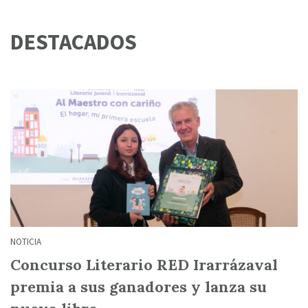
DESTACADOS
NOTICIA
Concurso Literario RED Irarrázaval
premia a sus ganadores y lanza su