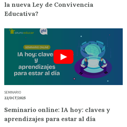
la nueva Ley de Convivencia
Educativa?
SEMINARIO
22/OCT/2025
Seminario online: IA hoy: claves y
aprendizajes para estar al día