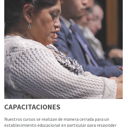
CAPACITACIONES
Nuestros cursos se realizan de manera cerrada para un
establecimiento educacional en particular para responder