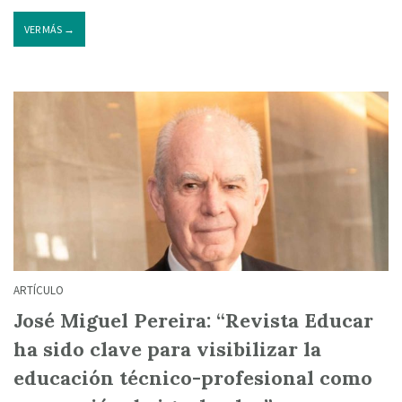
VER MÁS →
ARTÍCULO
José Miguel Pereira: “Revista Educar
ha sido clave para visibilizar la
educación técnico-profesional como