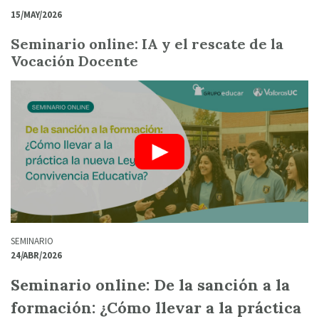
15/MAY/2026
Seminario online: IA y el rescate de la
Vocación Docente
SEMINARIO
24/ABR/2026
Seminario online: De la sanción a la
formación: ¿Cómo llevar a la práctica