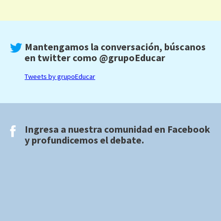
Mantengamos la conversación, búscanos
en twitter como
@grupoEducar
Tweets by grupoEducar
Ingresa a nuestra comunidad en
Facebook
y profundicemos el debate.