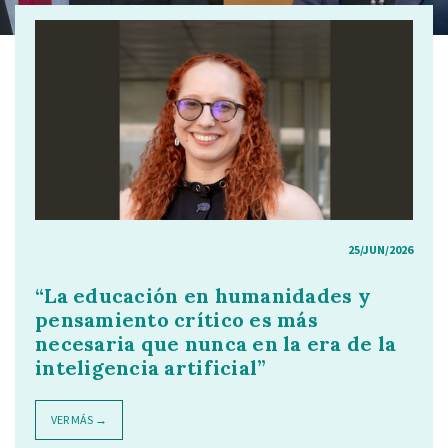
25/JUN/2026
“La educación en humanidades y
pensamiento crítico es más
necesaria que nunca en la era de la
inteligencia artificial”
VER MÁS →