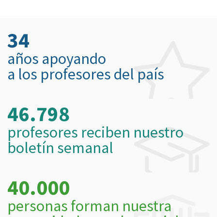
34
años apoyando
a los profesores del país
46.798
profesores reciben nuestro
boletín semanal
40.000
personas forman nuestra