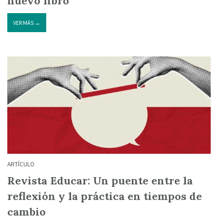
nuevo libro
VER MÁS →
ARTÍCULO
Revista Educar: Un puente entre la
reflexión y la práctica en tiempos de
cambio