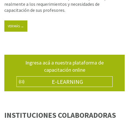
realmente a los requerimientos y necesidades de
capacitación de sus profesores.
VER MÁS →
Ingresa acá a nuestra plataforma de
capacitación online
E-LEARNING
INSTITUCIONES COLABORADORAS