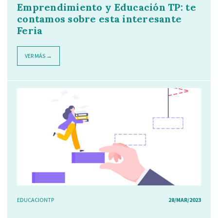
Emprendimiento y Educación TP: te
contamos sobre esta interesante
Feria
VER MÁS →
EDUCACIONTP
28/MAR/2023