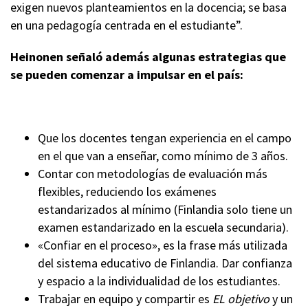
exigen nuevos planteamientos en la docencia; se basa
en una pedagogía centrada en el estudiante”.
Heinonen señaló además algunas estrategias que
se pueden comenzar a impulsar en el país:
Que los docentes tengan experiencia en el campo
en el que van a enseñar, como mínimo de 3 años.
Contar con metodologías de evaluación más
flexibles, reduciendo los exámenes
estandarizados al mínimo (Finlandia solo tiene un
examen estandarizado en la escuela secundaria).
«Confiar en el proceso», es la frase más utilizada
del sistema educativo de Finlandia. Dar confianza
y espacio a la individualidad de los estudiantes.
Trabajar en equipo y compartir es
EL objetivo
y un