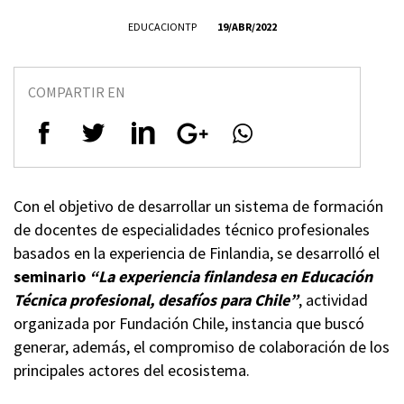
EDUCACIONTP
19/ABR/2022
COMPARTIR EN
Con el objetivo de desarrollar un sistema de formación
de docentes de especialidades técnico profesionales
basados en la experiencia de Finlandia, se desarrolló el
seminario
“La experiencia finlandesa en Educación
Técnica profesional, desafíos para Chile”
, actividad
organizada por Fundación Chile, instancia que buscó
generar, además, el compromiso de colaboración de los
principales actores del ecosistema.