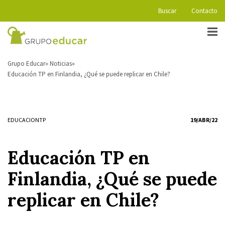
Buscar
Contacto
Grupo Educar
Noticias
Educación TP en Finlandia, ¿Qué se puede replicar en Chile?
EDUCACIONTP
19/ABR/22
Educación TP en
Finlandia, ¿Qué se puede
replicar en Chile?