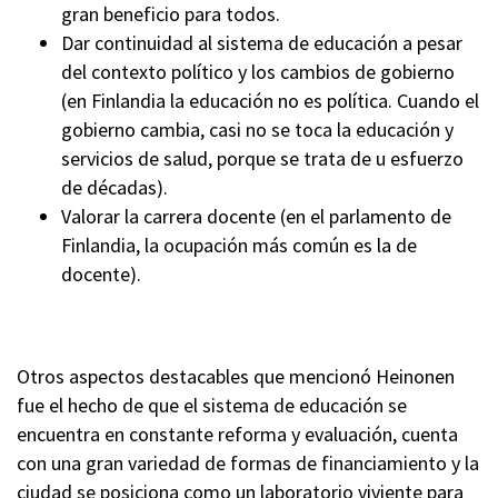
gran beneficio para todos.
Dar continuidad al sistema de educación a pesar
del contexto político y los cambios de gobierno
(en Finlandia la educación no es política. Cuando el
gobierno cambia, casi no se toca la educación y
servicios de salud, porque se trata de u esfuerzo
de décadas).
Valorar la carrera docente (en el parlamento de
Finlandia, la ocupación más común es la de
docente).
Otros aspectos destacables que mencionó Heinonen
fue el hecho de que el sistema de educación se
encuentra en constante reforma y evaluación, cuenta
con una gran variedad de formas de financiamiento y la
ciudad se posiciona como un laboratorio viviente para