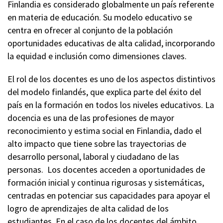
Finlandia es considerado globalmente un país referente
en materia de educación. Su modelo educativo se
centra en ofrecer al conjunto de la población
oportunidades educativas de alta calidad, incorporando
la equidad e inclusión como dimensiones claves.
El rol de los docentes es uno de los aspectos distintivos
del modelo finlandés, que explica parte del éxito del
país en la formación en todos los niveles educativos. La
docencia es una de las profesiones de mayor
reconocimiento y estima social en Finlandia, dado el
alto impacto que tiene sobre las trayectorias de
desarrollo personal, laboral y ciudadano de las
personas. Los docentes acceden a oportunidades de
formación inicial y continua rigurosas y sistemáticas,
centradas en potenciar sus capacidades para apoyar el
logro de aprendizajes de alta calidad de los
estudiantes. En el caso de los docentes del ámbito