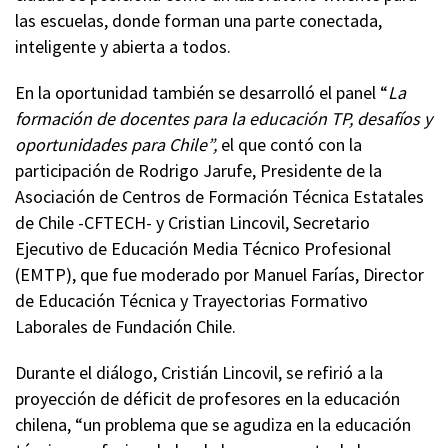
las escuelas, donde forman una parte conectada,
inteligente y abierta a todos.
En la oportunidad también se desarrolló el panel “
La
formación de docentes para la educación TP, desafíos y
oportunidades para Chile”,
el que contó con la
participación de Rodrigo Jarufe, Presidente de la
Asociación de Centros de Formación Técnica Estatales
de Chile -CFTECH- y Cristian Lincovil, Secretario
Ejecutivo de Educación Media Técnico Profesional
(EMTP), que fue moderado por Manuel Farías, Director
de Educación Técnica y Trayectorias Formativo
Laborales de Fundación Chile.
Durante el diálogo, Cristián Lincovil, se refirió a la
proyección de déficit de profesores en la educación
chilena, “un problema que se agudiza en la educación