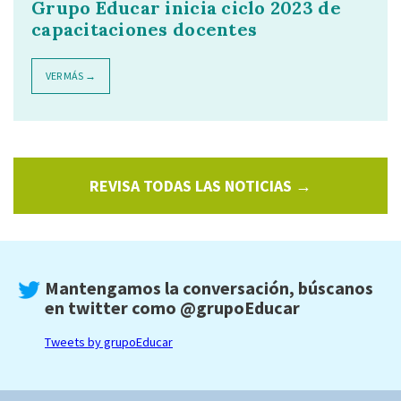
Grupo Educar inicia ciclo 2023 de
capacitaciones docentes
VER MÁS →
REVISA TODAS LAS NOTICIAS →
Mantengamos la conversación, búscanos
en twitter como
@grupoEducar
Tweets by grupoEducar