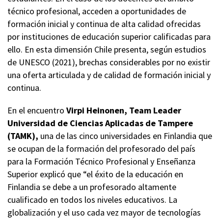
técnico profesional, acceden a oportunidades de
formación inicial y continua de alta calidad ofrecidas
por instituciones de educación superior calificadas para
ello. En esta dimensión Chile presenta, según estudios
de UNESCO (2021), brechas considerables por no existir
una oferta articulada y de calidad de formación inicial y
continua.
En el encuentro
Virpi Heinonen, Team Leader
Universidad de Ciencias Aplicadas de Tampere
(TAMK),
una de las cinco universidades en Finlandia que
se ocupan de la formación del profesorado del país
para la Formación Técnico Profesional y Enseñanza
Superior explicó que “el éxito de la educación en
Finlandia se debe a un profesorado altamente
cualificado en todos los niveles educativos. La
globalización y el uso cada vez mayor de tecnologías