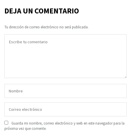
DEJA UN COMENTARIO
Tu dirección de correo electrónico no será publicada.
Guarda mi nombre, correo electrónico y web en este navegador para la
próxima vez que comente.