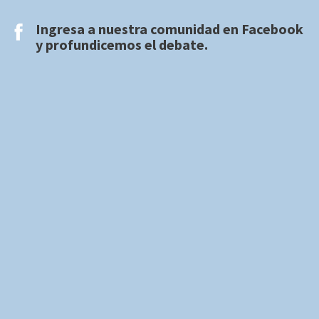
Ingresa a nuestra comunidad en
Facebook
y profundicemos el debate.