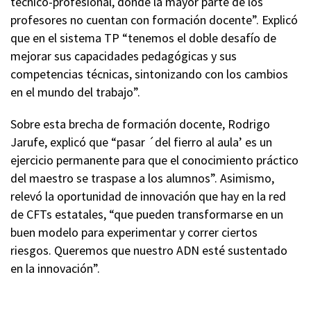
técnico-profesional, donde la mayor parte de los
profesores no cuentan con formación docente”. Explicó
que en el sistema TP “tenemos el doble desafío de
mejorar sus capacidades pedagógicas y sus
competencias técnicas, sintonizando con los cambios
en el mundo del trabajo”.
Sobre esta brecha de formación docente, Rodrigo
Jarufe, explicó que “pasar ´del fierro al aula’ es un
ejercicio permanente para que el conocimiento práctico
del maestro se traspase a los alumnos”. Asimismo,
relevó la oportunidad de innovación que hay en la red
de CFTs estatales, “que pueden transformarse en un
buen modelo para experimentar y correr ciertos
riesgos. Queremos que nuestro ADN esté sustentado
en la innovación”.