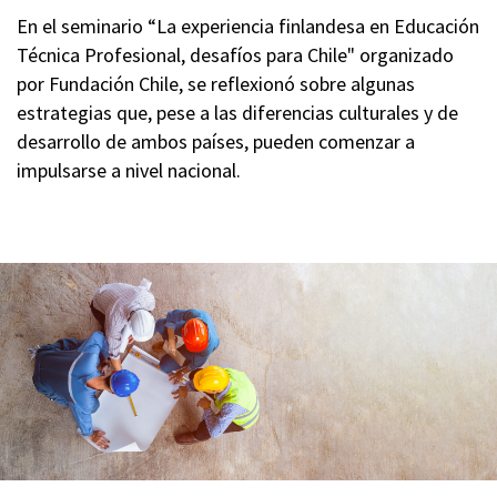
En el seminario “La experiencia finlandesa en Educación
Técnica Profesional, desafíos para Chile" organizado
por Fundación Chile, se reflexionó sobre algunas
estrategias que, pese a las diferencias culturales y de
desarrollo de ambos países, pueden comenzar a
impulsarse a nivel nacional.