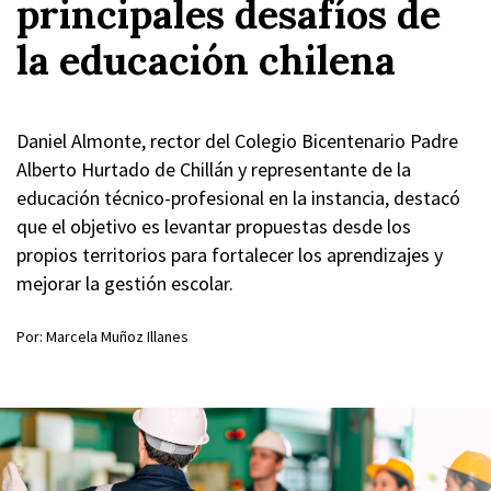
principales desafíos de
la educación chilena
Daniel Almonte, rector del Colegio Bicentenario Padre
Alberto Hurtado de Chillán y representante de la
educación técnico-profesional en la instancia, destacó
que el objetivo es levantar propuestas desde los
propios territorios para fortalecer los aprendizajes y
mejorar la gestión escolar.
Por: Marcela Muñoz Illanes