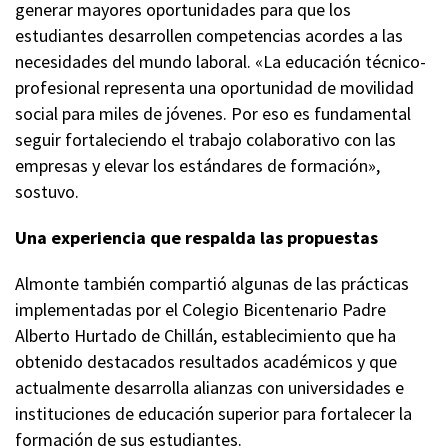
generar mayores oportunidades para que los
estudiantes desarrollen competencias acordes a las
necesidades del mundo laboral. «La educación técnico-
profesional representa una oportunidad de movilidad
social para miles de jóvenes. Por eso es fundamental
seguir fortaleciendo el trabajo colaborativo con las
empresas y elevar los estándares de formación»,
sostuvo.
Una experiencia que respalda las propuestas
Almonte también compartió algunas de las prácticas
implementadas por el Colegio Bicentenario Padre
Alberto Hurtado de Chillán, establecimiento que ha
obtenido destacados resultados académicos y que
actualmente desarrolla alianzas con universidades e
instituciones de educación superior para fortalecer la
formación de sus estudiantes.