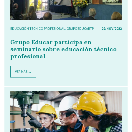
EDUCACIÓN TÉCNICO PROFESIONAL
,
GRUPOEDUCARTP
22/NOV/2022
Grupo Educar participa en
seminario sobre educación técnico
profesional
VER MÁS →