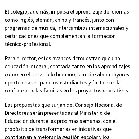
El colegio, además, impulsa el aprendizaje de idiomas
como inglés, alemán, chino y francés, junto con
programas de música, intercambios internacionales y
certificaciones que complementan la formación
técnico-profesional.
Para el rector, estos avances demuestran que una
educación integral, centrada tanto en los aprendizajes
como en el desarrollo humano, permite abrir mayores
oportunidades para los estudiantes y fortalecer la
confianza de las familias en los proyectos educativos.
Las propuestas que surjan del Consejo Nacional de
Directores serán presentadas al Ministerio de
Educación durante las próximas semanas, con el
propósito de transformarlas en iniciativas que
contribuyan a mejorar la gestión escolar y los