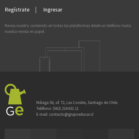
Regístrate
Ingresar
Revisa nuestro contenido en todas las plataformas desde un teléfono hasta
nuestra revista en papel.
Málaga 50, of. 72, Las Condes, Santiago de Chile.
Teléfono:
(562) 224 631 11
E-mail:
contacto@grupoeducar.cl