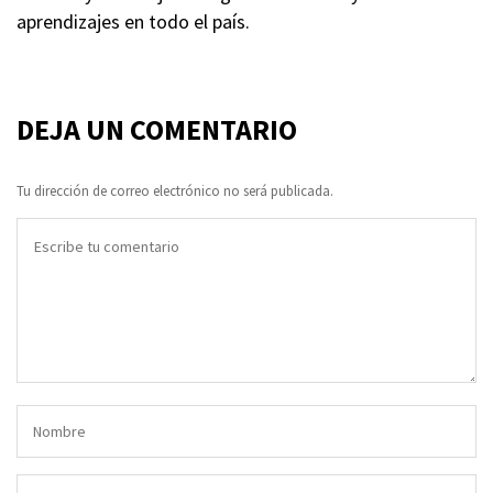
aprendizajes en todo el país.
DEJA UN COMENTARIO
Tu dirección de correo electrónico no será publicada.