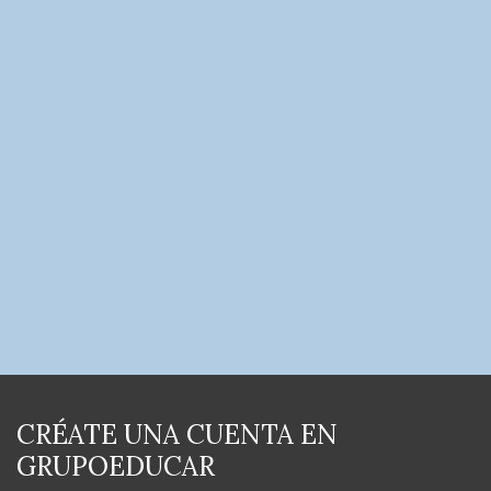
CRÉATE UNA CUENTA EN
GRUPOEDUCAR