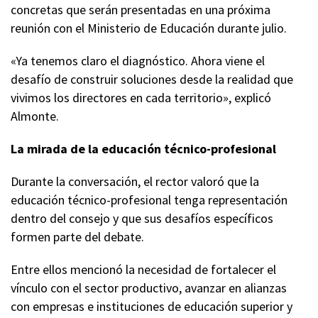
concretas que serán presentadas en una próxima
reunión con el Ministerio de Educación durante julio.
«Ya tenemos claro el diagnóstico. Ahora viene el
desafío de construir soluciones desde la realidad que
vivimos los directores en cada territorio», explicó
Almonte.
La mirada de la educación técnico-profesional
Durante la conversación, el rector valoró que la
educación técnico-profesional tenga representación
dentro del consejo y que sus desafíos específicos
formen parte del debate.
Entre ellos mencionó la necesidad de fortalecer el
vínculo con el sector productivo, avanzar en alianzas
con empresas e instituciones de educación superior y