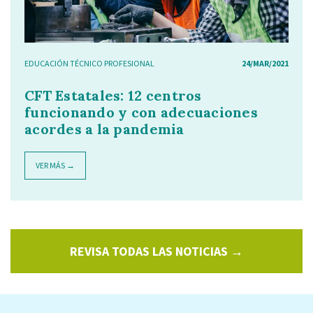
EDUCACIÓN TÉCNICO PROFESIONAL
24/MAR/2021
CFT Estatales: 12 centros
funcionando y con adecuaciones
acordes a la pandemia
VER MÁS →
REVISA TODAS LAS NOTICIAS →