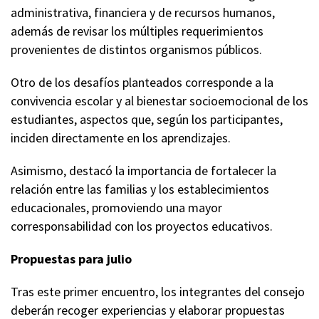
administrativa, financiera y de recursos humanos,
además de revisar los múltiples requerimientos
provenientes de distintos organismos públicos.
Otro de los desafíos planteados corresponde a la
convivencia escolar y al bienestar socioemocional de los
estudiantes, aspectos que, según los participantes,
inciden directamente en los aprendizajes.
Asimismo, destacó la importancia de fortalecer la
relación entre las familias y los establecimientos
educacionales, promoviendo una mayor
corresponsabilidad con los proyectos educativos.
Propuestas para julio
Tras este primer encuentro, los integrantes del consejo
deberán recoger experiencias y elaborar propuestas