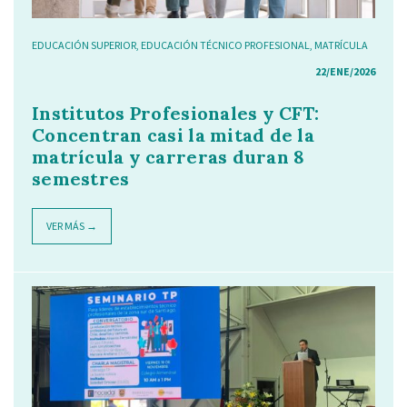
EDUCACIÓN SUPERIOR
,
EDUCACIÓN TÉCNICO PROFESIONAL
,
MATRÍCULA
22/ENE/2026
Institutos Profesionales y CFT:
Concentran casi la mitad de la
matrícula y carreras duran 8
semestres
VER MÁS →