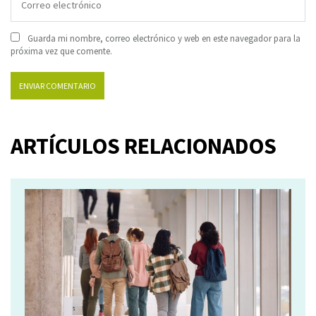
Guarda mi nombre, correo electrónico y web en este navegador para la
próxima vez que comente.
ARTÍCULOS RELACIONADOS