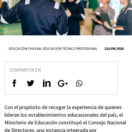
EDUCACIÓN CHILENA
,
EDUCACIÓN TÉCNICO PROFESIONAL
22/JUN/2026
COMPARTIR EN
Con el propósito de recoger la experiencia de quienes
lideran los establecimientos educacionales del país, el
Ministerio de Educación constituyó el Consejo Nacional
de Directores, una instancia integrada por