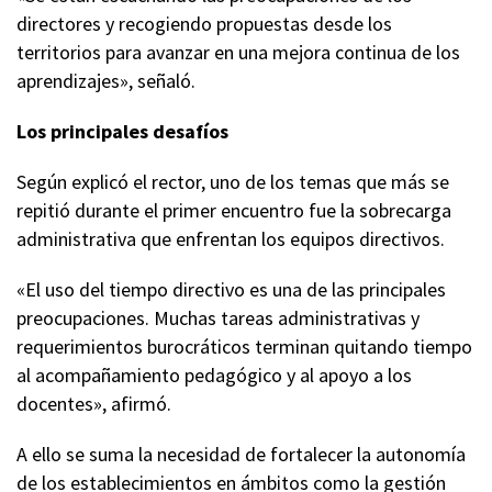
directores y recogiendo propuestas desde los
territorios para avanzar en una mejora continua de los
aprendizajes», señaló.
Los principales desafíos
Según explicó el rector, uno de los temas que más se
repitió durante el primer encuentro fue la sobrecarga
administrativa que enfrentan los equipos directivos.
«El uso del tiempo directivo es una de las principales
preocupaciones. Muchas tareas administrativas y
requerimientos burocráticos terminan quitando tiempo
al acompañamiento pedagógico y al apoyo a los
docentes», afirmó.
A ello se suma la necesidad de fortalecer la autonomía
de los establecimientos en ámbitos como la gestión