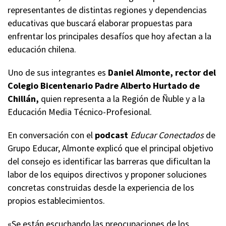
representantes de distintas regiones y dependencias
educativas que buscará elaborar propuestas para
enfrentar los principales desafíos que hoy afectan a la
educación chilena.
Uno de sus integrantes es
Daniel Almonte, rector del
Colegio Bicentenario Padre Alberto Hurtado de
Chillán,
quien representa a la Región de Ñuble y a la
Educación Media Técnico-Profesional.
En conversación con el
podcast
Educar Conectados
de
Grupo Educar, Almonte explicó que el principal objetivo
del consejo es identificar las barreras que dificultan la
labor de los equipos directivos y proponer soluciones
concretas construidas desde la experiencia de los
propios establecimientos.
«Se están escuchando las preocupaciones de los