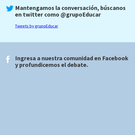
Mantengamos la conversación, búscanos
en twitter como
@grupoEducar
Tweets by grupoEducar
Ingresa a nuestra comunidad en
Facebook
y profundicemos el debate.