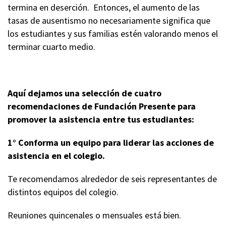
termina en deserción. Entonces, el aumento de las
tasas de ausentismo no necesariamente significa que
los estudiantes y sus familias estén valorando menos el
terminar cuarto medio.
Aquí dejamos una selección de cuatro
recomendaciones de Fundación Presente para
promover la asistencia entre tus estudiantes:
1° Conforma un equipo para liderar las acciones de
asistencia en el colegio.
Te recomendamos alrededor de seis representantes de
distintos equipos del colegio.
Reuniones quincenales o mensuales está bien.