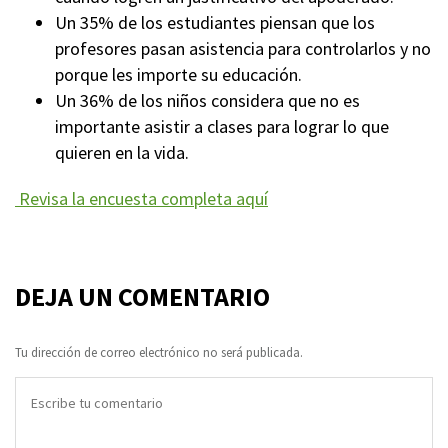
Un 35% de los estudiantes piensan que los
profesores pasan asistencia para controlarlos y no
porque les importe su educación.
Un 36% de los niños considera que no es
importante asistir a clases para lograr lo que
quieren en la vida.
Revisa la encuesta completa aquí
DEJA UN COMENTARIO
Tu dirección de correo electrónico no será publicada.