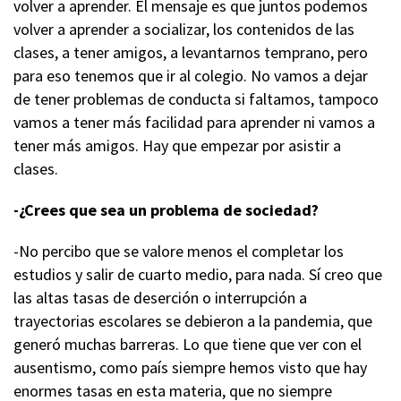
volver a aprender. El mensaje es que juntos podemos
volver a aprender a socializar, los contenidos de las
clases, a tener amigos, a levantarnos temprano, pero
para eso tenemos que ir al colegio. No vamos a dejar
de tener problemas de conducta si faltamos, tampoco
vamos a tener más facilidad para aprender ni vamos a
tener más amigos. Hay que empezar por asistir a
clases.
-¿Crees que sea un problema de sociedad?
-No percibo que se valore menos el completar los
estudios y salir de cuarto medio, para nada. Sí creo que
las altas tasas de deserción o interrupción a
trayectorias escolares se debieron a la pandemia, que
generó muchas barreras. Lo que tiene que ver con el
ausentismo, como país siempre hemos visto que hay
enormes tasas en esta materia, que no siempre