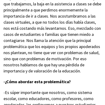
que trabajamos, la baja en la asistencia a clases se debe
principalmente a que perdimos enormemente la
importancia de ir a clases. Nos acostumbramos a las
clases virtuales, a que no todos los días había clases,
nos está costando más levantarnos. Eso, mezclado con
casos de estudiantes o familias que tienen miedo a
contagiarse. Nos llama la atención que la principal
problemática que los equipos y los propios apoderados
nos plantean, no tiene que ver con problemas de salud,
sino que con problemas de motivación. Por eso
nosotros hablamos de que hay una pérdida de
importancia y de valoración de la educación.
-¿Cómo abordar esta problemática?
-Es súper importante que nosotros, como sistema
escolar, como educadores, como profesores, como
apoderados, les expliquemos a nuestros estudiantes