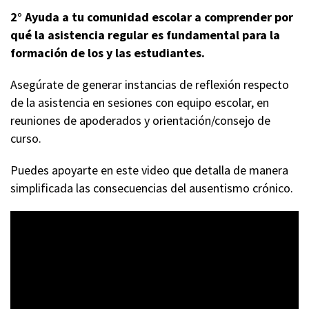
2° Ayuda a tu comunidad escolar a comprender por
qué la asistencia regular es fundamental para la
formación de los y las estudiantes.
Asegúrate de generar instancias de reflexión respecto
de la asistencia en sesiones con equipo escolar, en
reuniones de apoderados y orientación/consejo de
curso.
Puedes apoyarte en este video que detalla de manera
simplificada las consecuencias del ausentismo crónico.