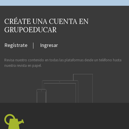
CRÉATE UNA CUENTA EN
GRUPOEDUCAR
Regístrate
Ingresar
Revisa nuestro contenido en todas las plataformas desde un teléfono hasta
nuestra revista en papel.