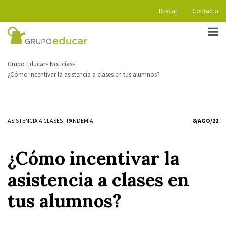
Buscar
Contacto
Grupo Educar
Noticias
¿Cómo incentivar la asistencia a clases en tus alumnos?
ASISTENCIA A CLASES
-
PANDEMIA
8/AGO/22
¿Cómo incentivar la
asistencia a clases en
tus alumnos?