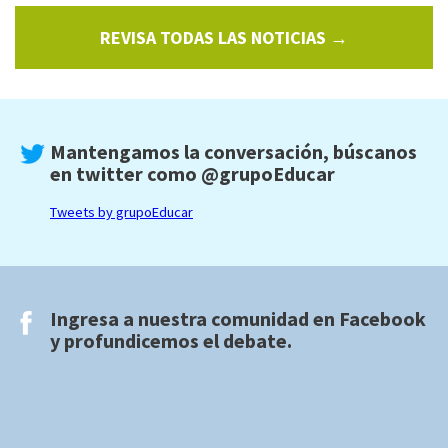
REVISA TODAS LAS NOTICIAS →
Mantengamos la conversación, búscanos
en twitter como
@grupoEducar
Tweets by grupoEducar
Ingresa a nuestra comunidad en
Facebook
y profundicemos el debate.