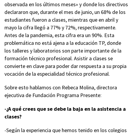
observada en los últimos meses» y donde los directivos
declararon que, durante el mes de junio, un 68% de los
estudiantes fueron a clases, mientras que en abril y
mayo la cifra llegó a 77% y 72%, respectivamente.
Antes de la pandemia, esta cifra era un 90%.
Esta
problemática no está ajena a la educación TP, donde
los talleres y laboratorios son parte importante de la
formación técnico profesional. Asistir a clases se
convierte en clave para poder dar respuesta a su propia
vocación de la especialidad técnico profesional.
Sobre esto hablamos con Rebeca Molina, directora
ejecutiva de Fundación Programa Presente:
-¿A qué crees que se debe la baja en la asistencia a
clases?
-Según la experiencia que hemos tenido en los colegios