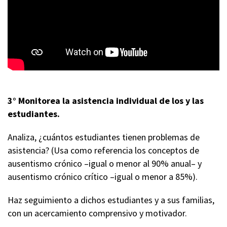
3° Monitorea la asistencia individual de los y las
estudiantes.
Analiza, ¿cuántos estudiantes tienen problemas de
asistencia? (Usa como referencia los conceptos de
ausentismo crónico –igual o menor al 90% anual– y
ausentismo crónico crítico –igual o menor a 85%).
Haz seguimiento a dichos estudiantes y a sus familias,
con un acercamiento comprensivo y motivador.