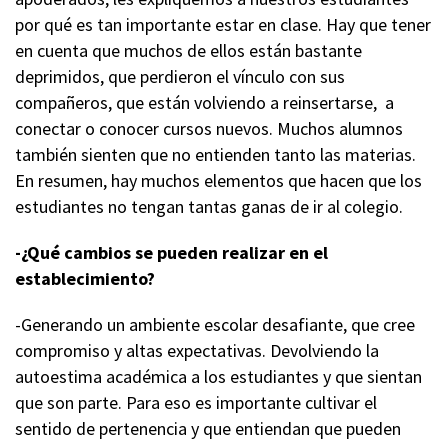
por qué es tan importante estar en clase. Hay que tener
en cuenta que muchos de ellos están bastante
deprimidos, que perdieron el vínculo con sus
compañeros, que están volviendo a reinsertarse, a
conectar o conocer cursos nuevos. Muchos alumnos
también sienten que no entienden tanto las materias.
En resumen, hay muchos elementos que hacen que los
estudiantes no tengan tantas ganas de ir al colegio.
-¿Qué cambios se pueden realizar en el
establecimiento?
-Generando un ambiente escolar desafiante, que cree
compromiso y altas expectativas. Devolviendo la
autoestima académica a los estudiantes y que sientan
que son parte. Para eso es importante cultivar el
sentido de pertenencia y que entiendan que pueden