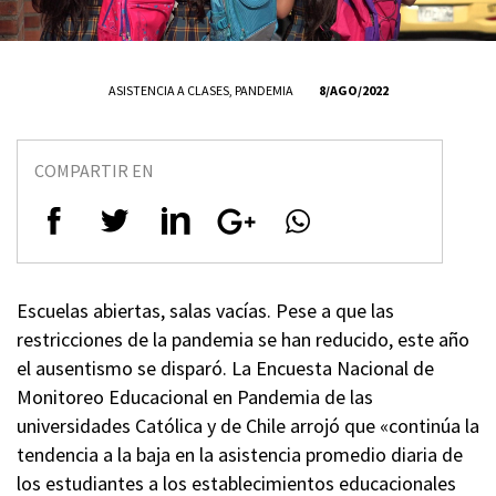
ASISTENCIA A CLASES
,
PANDEMIA
8/AGO/2022
COMPARTIR EN
Escuelas abiertas, salas vacías. Pese a que las
restricciones de la pandemia se han reducido, este año
el ausentismo se disparó. La Encuesta Nacional de
Monitoreo Educacional en Pandemia de las
universidades Católica y de Chile arrojó que «continúa la
tendencia a la baja en la asistencia promedio diaria de
los estudiantes a los establecimientos educacionales