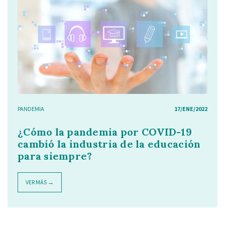
PANDEMIA
17/ENE/2022
¿Cómo la pandemia por COVID-19
cambió la industria de la educación
para siempre?
VER MÁS →