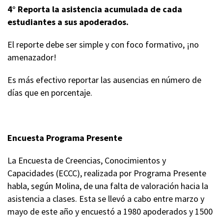
4° Reporta la asistencia acumulada de cada
estudiantes a sus apoderados.
El reporte debe ser simple y con foco formativo, ¡no
amenazador!
Es más efectivo reportar las ausencias en número de
días que en porcentaje.
Encuesta Programa Presente
La Encuesta de Creencias, Conocimientos y
Capacidades (ECCC), realizada por Programa Presente
habla, según Molina, de una falta de valoración hacia la
asistencia a clases. Esta se llevó a cabo entre marzo y
mayo de este año y encuestó a 1980 apoderados y 1500