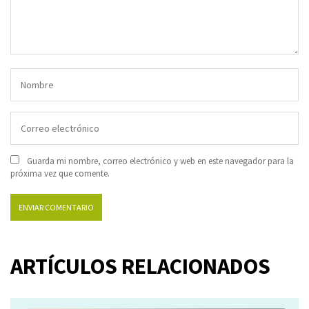
Guarda mi nombre, correo electrónico y web en este navegador para la
próxima vez que comente.
ARTÍCULOS RELACIONADOS