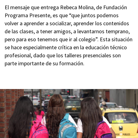
El mensaje que entrega Rebeca Molina, de Fundación
Programa Presente, es que “que juntos podemos
volver a aprender a socializar, aprender los contenidos
de las clases, a tener amigos, a levantarnos temprano,
pero para eso tenemos que ir al colegio”. Esta situación
se hace especialmente crítica en la educación técnico
profesional, dado que los talleres presenciales son
parte importante de su formación.