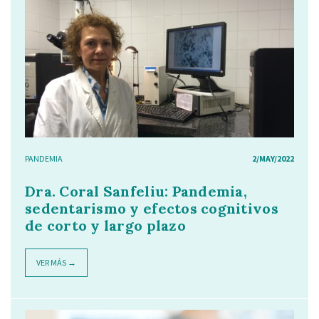
PANDEMIA
2/MAY/2022
Dra. Coral Sanfeliu: Pandemia,
sedentarismo y efectos cognitivos
de corto y largo plazo
VER MÁS →