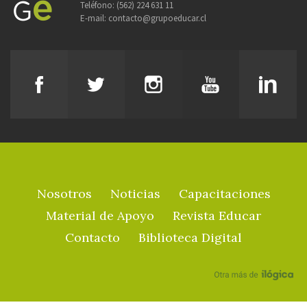
Teléfono:
(562) 224 631 11
E-mail:
contacto@grupoeducar.cl
Nosotros
Noticias
Capacitaciones
Material de Apoyo
Revista Educar
Contacto
Biblioteca Digital