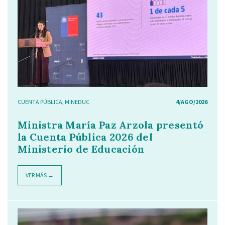
CUENTA PÚBLICA
,
MINEDUC
4/AGO/2026
Ministra María Paz Arzola presentó
la Cuenta Pública 2026 del
Ministerio de Educación
VER MÁS →