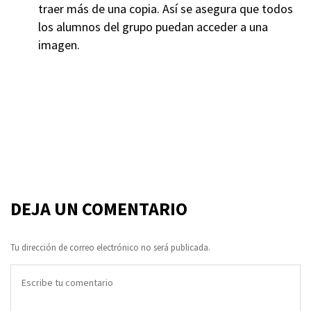
traer más de una copia. Así se asegura que todos
los alumnos del grupo puedan acceder a una
imagen.
DEJA UN COMENTARIO
Tu dirección de correo electrónico no será publicada.