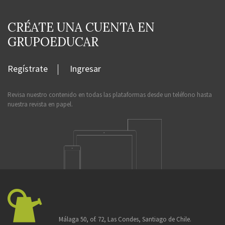
CRÉATE UNA CUENTA EN
GRUPOEDUCAR
Regístrate
Ingresar
Revisa nuestro contenido en todas las plataformas desde un teléfono hasta
nuestra revista en papel.
Málaga 50, of. 72, Las Condes, Santiago de Chile.