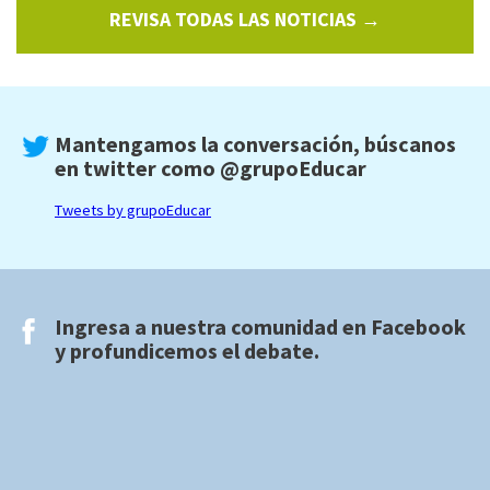
REVISA TODAS LAS NOTICIAS →
Mantengamos la conversación, búscanos
en twitter como
@grupoEducar
Tweets by grupoEducar
Ingresa a nuestra comunidad en
Facebook
y profundicemos el debate.