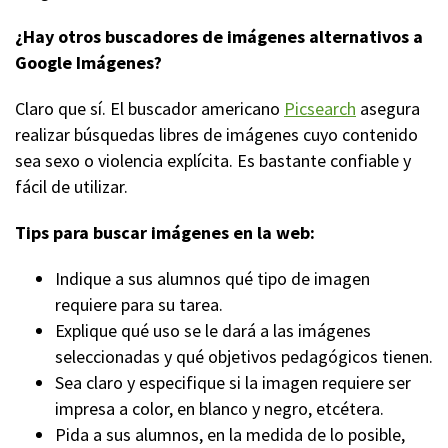
¿Hay otros buscadores de imágenes alternativos a
Google Imágenes?
Claro que sí. El buscador americano
Picsearch
asegura
realizar búsquedas libres de imágenes cuyo contenido
sea sexo o violencia explícita. Es bastante confiable y
fácil de utilizar.
Tips para buscar imágenes en la web:
Indique a sus alumnos qué tipo de imagen
requiere para su tarea.
Explique qué uso se le dará a las imágenes
seleccionadas y qué objetivos pedagógicos tienen.
Sea claro y especifique si la imagen requiere ser
impresa a color, en blanco y negro, etcétera.
Pida a sus alumnos, en la medida de lo posible,