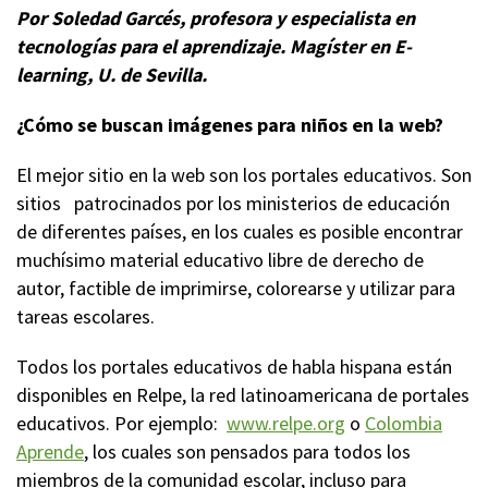
Por Soledad Garcés,
profesora y especialista en
tecnologías para el aprendizaje. Magíster en E-
learning, U. de Sevilla.
¿Cómo se buscan imágenes para niños en la web?
El mejor sitio en la web son los portales educativos. Son
sitios patrocinados por los ministerios de educación
de diferentes países, en los cuales es posible encontrar
muchísimo material educativo libre de derecho de
autor, factible de imprimirse, colorearse y utilizar para
tareas escolares.
Todos los portales educativos de habla hispana están
disponibles en Relpe, la red latinoamericana de portales
educativos. Por ejemplo:
www.relpe.org
o
Colombia
Aprende
, los cuales son pensados para todos los
miembros de la comunidad escolar, incluso para