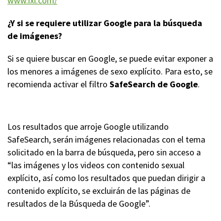
www.ixl.com/
¿Y si se requiere utilizar Google para la búsqueda
de imágenes?
Si se quiere buscar en Google, se puede evitar exponer a
los menores a imágenes de sexo explícito. Para esto, se
recomienda activar el filtro
SafeSearch de Google
.
Los resultados que arroje Google utilizando
SafeSearch, serán imágenes relacionadas con el tema
solicitado en la barra de búsqueda, pero sin acceso a
“las imágenes y los videos con contenido sexual
explícito, así como los resultados que puedan dirigir a
contenido explícito, se excluirán de las páginas de
resultados de la Búsqueda de Google”.