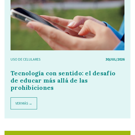
USO DE CELULARES
30/JUL/2026
Tecnología con sentido: el desafío
de educar más allá de las
prohibiciones
VER MÁS →