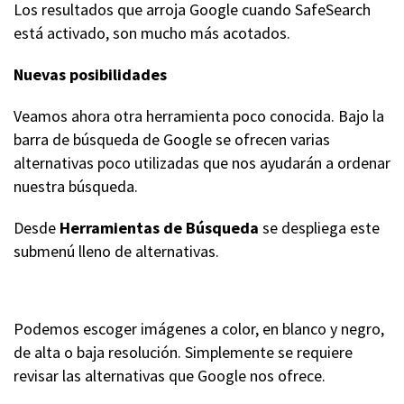
Los resultados que arroja Google cuando SafeSearch
está activado, son mucho más acotados.
Nuevas posibilidades
Veamos ahora otra herramienta poco conocida. Bajo la
barra de búsqueda de Google se ofrecen varias
alternativas poco utilizadas que nos ayudarán a ordenar
nuestra búsqueda.
Desde
Herramientas de Búsqueda
se despliega este
submenú lleno de alternativas.
Podemos escoger imágenes a color, en blanco y negro,
de alta o baja resolución. Simplemente se requiere
revisar las alternativas que Google nos ofrece.