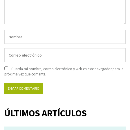
Guarda mi nombre, correo electrónico y web en este navegador para la
próxima vez que comente.
ÚLTIMOS ARTÍCULOS