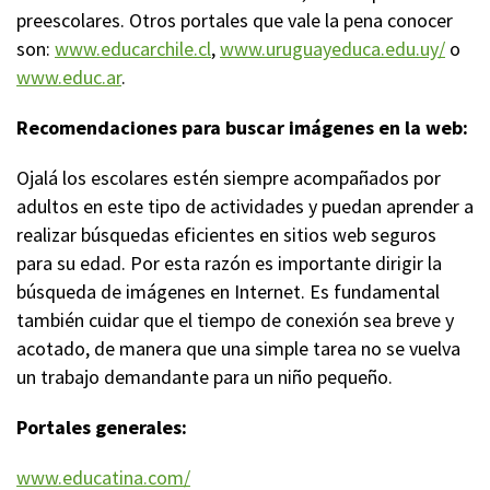
preescolares. Otros portales que vale la pena conocer
son:
www.educarchile.cl
,
www.uruguayeduca.edu.uy/
o
www.educ.ar
.
Recomendaciones para buscar imágenes en la web:
Ojalá los escolares estén siempre acompañados por
adultos en este tipo de actividades y puedan aprender a
realizar búsquedas eficientes en sitios web seguros
para su edad. Por esta razón es importante dirigir la
búsqueda de imágenes en Internet. Es fundamental
también cuidar que el tiempo de conexión sea breve y
acotado, de manera que una simple tarea no se vuelva
un trabajo demandante para un niño pequeño.
Portales generales:
www.educatina.com/