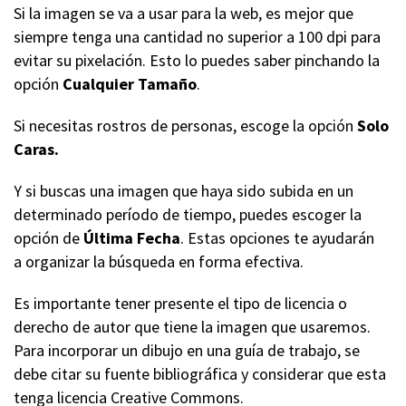
Si la imagen se va a usar para la web, es mejor que
siempre tenga una cantidad no superior a 100 dpi para
evitar su pixelación. Esto lo puedes saber pinchando la
opción
Cualquier Tamaño
.
Si necesitas rostros de personas, escoge la opción
Solo
Caras.
Y si buscas una imagen que haya sido subida en un
determinado período de tiempo, puedes escoger la
opción de
Última Fecha
. Estas opciones te ayudarán
a organizar la búsqueda en forma efectiva.
Es importante tener presente el tipo de licencia o
derecho de autor que tiene la imagen que usaremos.
Para incorporar un dibujo en una guía de trabajo, se
debe citar su fuente bibliográfica y considerar que esta
tenga licencia Creative Commons.