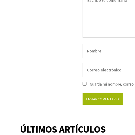
Guarda mi nombre, correo e
ÚLTIMOS ARTÍCULOS