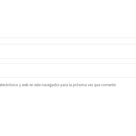
lectrónico y web en este navegador para la próxima vez que comente.