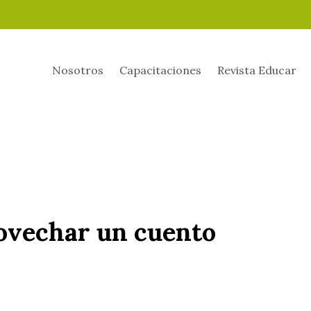
Nosotros
Capacitaciones
Revista Educar
ovechar un cuento