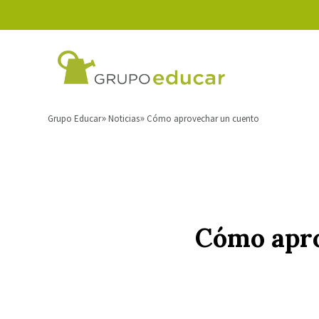
Grupo Educar
Noticias
Cómo aprovechar un cuento
Cómo apr