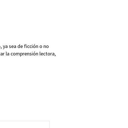
 ya sea de ficción o no
ar la comprensión lectora,