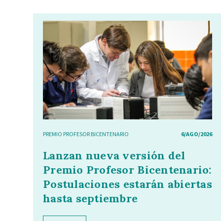
PREMIO PROFESOR BICENTENARIO
6/AGO/2026
Lanzan nueva versión del
Premio Profesor Bicentenario:
Postulaciones estarán abiertas
hasta septiembre