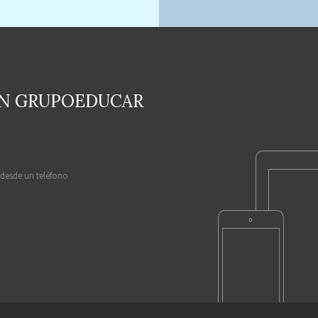
EN GRUPOEDUCAR
 desde un teléfono