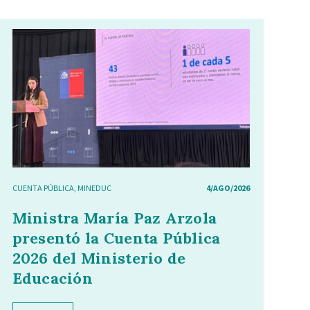
CUENTA PÚBLICA
,
MINEDUC
4/AGO/2026
Ministra María Paz Arzola
presentó la Cuenta Pública
2026 del Ministerio de
Educación