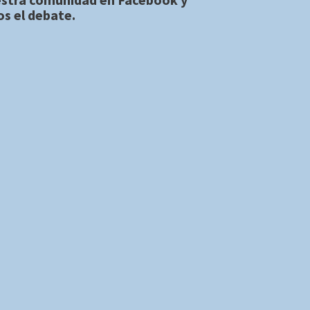
s el debate.