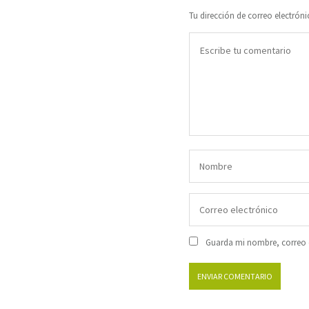
Tu dirección de correo electróni
Guarda mi nombre, correo e