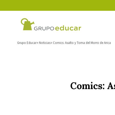
Grupo Educar
Noticias
Comics: Asalto y Toma del Morro de Arica
Comics: A