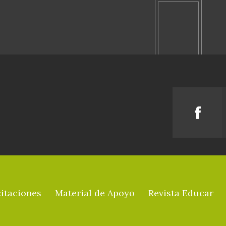
itaciones
Material de Apoyo
Revista Educar