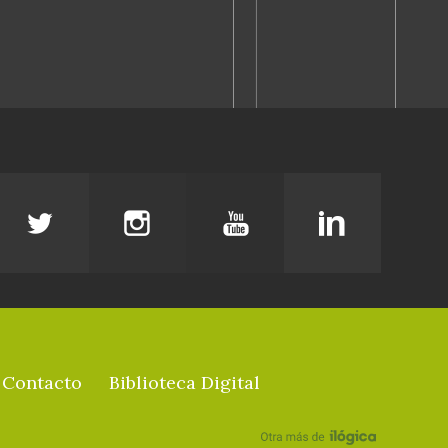
Contacto
Biblioteca Digital