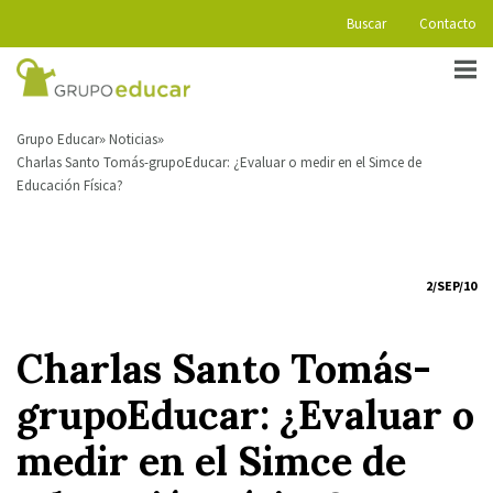
Buscar
Contacto
Grupo Educar
Noticias
Charlas Santo Tomás-grupoEducar: ¿Evaluar o medir en el Simce de
Educación Física?
2/SEP/10
Charlas Santo Tomás-
grupoEducar: ¿Evaluar o
medir en el Simce de