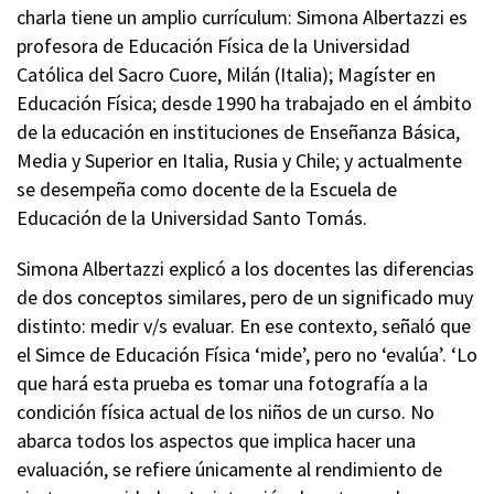
charla tiene un amplio currículum: Simona Albertazzi es
profesora de Educación Física de la Universidad
Católica del Sacro Cuore, Milán (Italia); Magíster en
Educación Física; desde 1990 ha trabajado en el ámbito
de la educación en instituciones de Enseñanza Básica,
Media y Superior en Italia, Rusia y Chile; y actualmente
se desempeña como docente de la Escuela de
Educación de la Universidad Santo Tomás.
Simona Albertazzi explicó a los docentes las diferencias
de dos conceptos similares, pero de un significado muy
distinto: medir v/s evaluar. En ese contexto, señaló que
el Simce de Educación Física ‘mide’, pero no ‘evalúa’. ‘Lo
que hará esta prueba es tomar una fotografía a la
condición física actual de los niños de un curso. No
abarca todos los aspectos que implica hacer una
evaluación, se refiere únicamente al rendimiento de