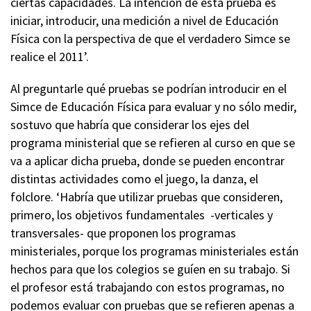
ciertas capacidades. La intención de esta prueba es
iniciar, introducir, una medición a nivel de Educación
Física con la perspectiva de que el verdadero Simce se
realice el 2011’.
Al preguntarle qué pruebas se podrían introducir en el
Simce de Educación Física para evaluar y no sólo medir,
sostuvo que habría que considerar los ejes del
programa ministerial que se refieren al curso en que se
va a aplicar dicha prueba, donde se pueden encontrar
distintas actividades como el juego, la danza, el
folclore. ‘Habría que utilizar pruebas que consideren,
primero, los objetivos fundamentales -verticales y
transversales- que proponen los programas
ministeriales, porque los programas ministeriales están
hechos para que los colegios se guíen en su trabajo. Si
el profesor está trabajando con estos programas, no
podemos evaluar con pruebas que se refieren apenas a