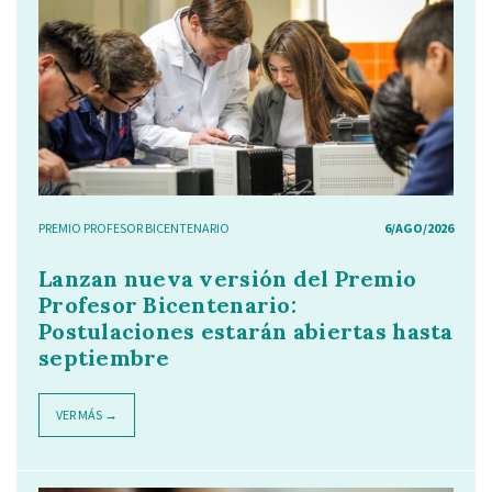
PREMIO PROFESOR BICENTENARIO
6/AGO/2026
Lanzan nueva versión del Premio
Profesor Bicentenario:
Postulaciones estarán abiertas hasta
septiembre
VER MÁS →