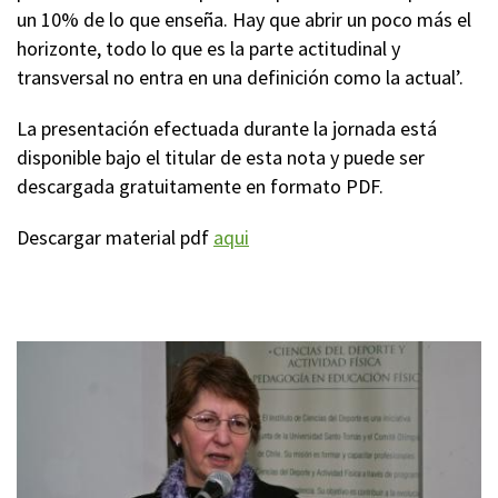
un 10% de lo que enseña. Hay que abrir un poco más el
horizonte, todo lo que es la parte actitudinal y
transversal no entra en una definición como la actual’.
La presentación efectuada durante la jornada está
disponible bajo el titular de esta nota y puede ser
descargada gratuitamente en formato PDF.
Descargar material pdf
aqui