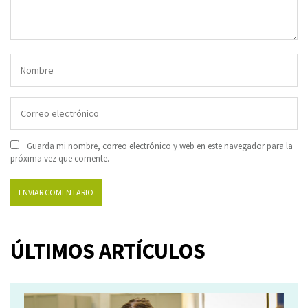
Guarda mi nombre, correo electrónico y web en este navegador para la
próxima vez que comente.
ÚLTIMOS ARTÍCULOS