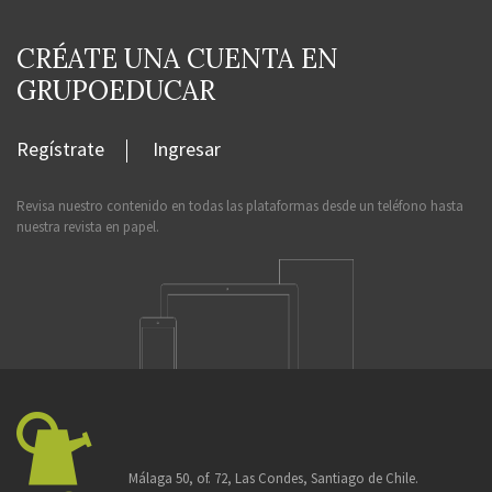
CRÉATE UNA CUENTA EN
GRUPOEDUCAR
Regístrate
Ingresar
Revisa nuestro contenido en todas las plataformas desde un teléfono hasta
nuestra revista en papel.
Málaga 50, of. 72, Las Condes, Santiago de Chile.