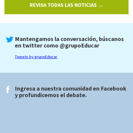
REVISA TODAS LAS NOTICIAS →
Mantengamos la conversación, búscanos
en twitter como
@grupoEducar
Tweets by grupoEducar
Ingresa a nuestra comunidad en
Facebook
y profundicemos el debate.