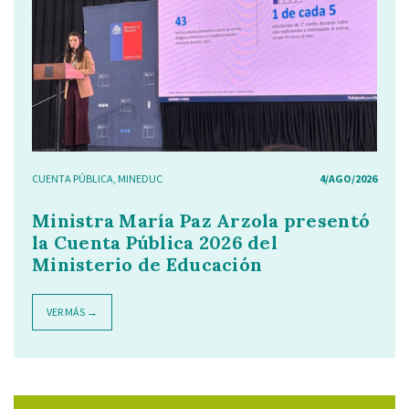
CUENTA PÚBLICA
,
MINEDUC
4/AGO/2026
Ministra María Paz Arzola presentó
la Cuenta Pública 2026 del
Ministerio de Educación
VER MÁS →