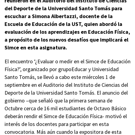
reunieron en el Auditorio del Instituto de Ciencias
del Deporte de la Universidad Santo Tomás para
escuchar a Simona Albertazzi, docente de la
Escuela de Educación de la UST, quien abordó la
evaluación de los aprendizajes en Educación Física,
a propósito de los nuevos desafíos que implicará el
Simce en esta asignatura.
El encuentro ‘¿Evaluar o medir en el Simce de Educación
Física?’, organizado por grupoEducar y Universidad
Santo Tomás, se llevó a cabo este miércoles 1 de
septiembre en el Auditorio del Instituto de Ciencias del
Deporte de la Universidad Santo Tomás. El anuncio del
gobierno –que señaló que la primera semana de
Octubre cerca de 16 mil estudiantes de Octavo Básico
deberán rendir el Simce de Educación Física- motivó el
interés de los docentes para participar en esta
convocatoria. Más aún cuando la expositora de esta