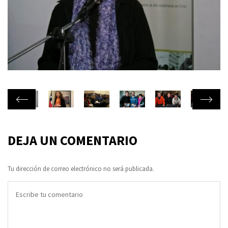
DEJA UN COMENTARIO
Tu dirección de correo electrónico no será publicada.