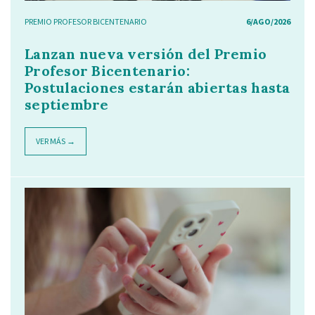
PREMIO PROFESOR BICENTENARIO
6/AGO/2026
Lanzan nueva versión del Premio
Profesor Bicentenario:
Postulaciones estarán abiertas hasta
septiembre
VER MÁS →