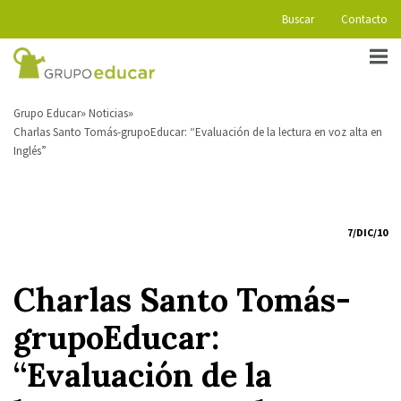
Buscar
Contacto
Grupo Educar
Noticias
Charlas Santo Tomás-grupoEducar: “Evaluación de la lectura en voz alta en
Inglés”
7/DIC/10
Charlas Santo Tomás-
grupoEducar:
“Evaluación de la