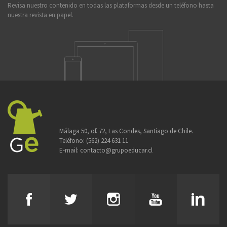
Revisa nuestro contenido en todas las plataformas desde un teléfono hasta
nuestra revista en papel.
Málaga 50, of. 72, Las Condes, Santiago de Chile.
Teléfono:
(562) 224 631 11
E-mail:
contacto@grupoeducar.cl