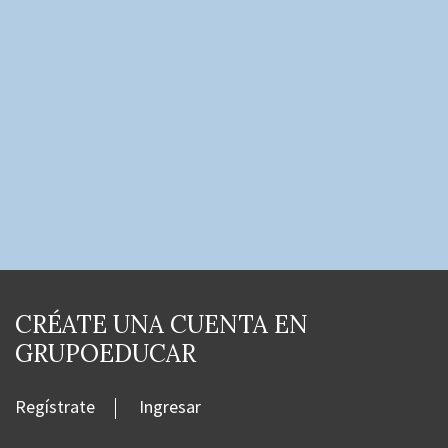
CRÉATE UNA CUENTA EN
GRUPOEDUCAR
Regístrate
Ingresar