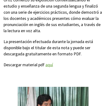
estudio y enseñanza de una segunda lengua y finalizó
con una serie de ejercicios prácticos, donde demostró a
los docentes y académicos presentes cómo evaluar la
pronunciación en inglés de sus estudiantes, a través de
la lectura en voz alta.
La presentación efectuada durante la jornada está
disponible bajo el titular de esta nota y puede ser
descargada gratuitamente en formato PDF.
Descargar material pdf
aquí