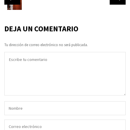
DEJA UN COMENTARIO
Tu dirección de correo electrónico no será publicada.