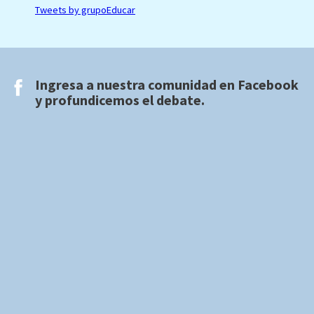
Tweets by grupoEducar
Ingresa a nuestra comunidad en
Facebook
y profundicemos el debate.