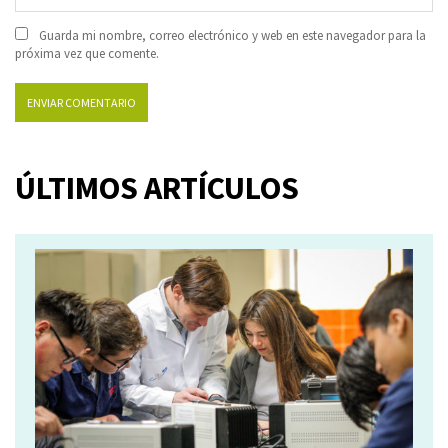
Guarda mi nombre, correo electrónico y web en este navegador para la
próxima vez que comente.
ÚLTIMOS ARTÍCULOS