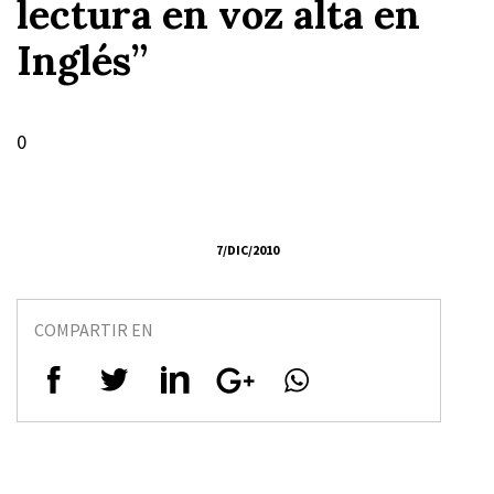
lectura en voz alta en
Inglés”
0
7/DIC/2010
COMPARTIR EN