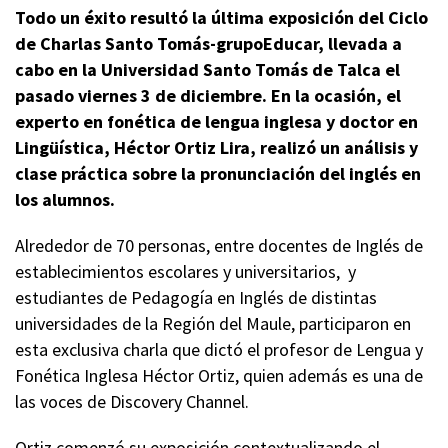
Todo un éxito resultó la última exposición del Ciclo
de Charlas Santo Tomás-grupoEducar, llevada a
cabo en la Universidad Santo Tomás de Talca el
pasado viernes 3 de diciembre. En la ocasión, el
experto en fonética de lengua inglesa y doctor en
Lingüística, Héctor Ortiz Lira, realizó un análisis y
clase práctica sobre la pronunciación del inglés en
los alumnos.
Alrededor de 70 personas, entre docentes de Inglés de
establecimientos escolares y universitarios, y
estudiantes de Pedagogía en Inglés de distintas
universidades de la Región del Maule, participaron en
esta exclusiva charla que dictó el profesor de Lengua y
Fonética Inglesa Héctor Ortiz, quien además es una de
las voces de Discovery Channel.
Ortiz comenzó su exposición contextualizando el