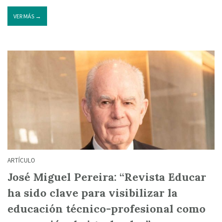
VER MÁS →
ARTÍCULO
José Miguel Pereira: “Revista Educar
ha sido clave para visibilizar la
educación técnico-profesional como