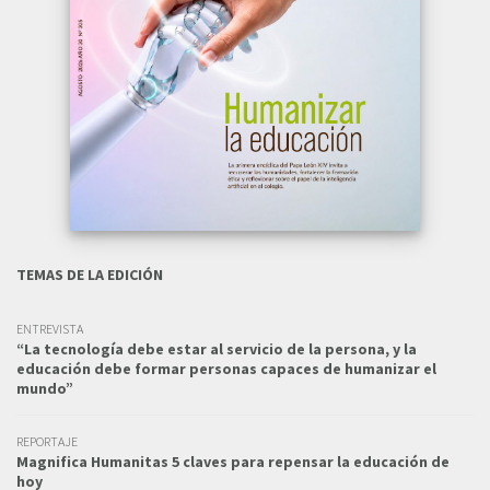
TEMAS DE LA EDICIÓN
ENTREVISTA
“La tecnología debe estar al servicio de la persona, y la
educación debe formar personas capaces de humanizar el
mundo”
REPORTAJE
Magnifica Humanitas 5 claves para repensar la educación de
hoy