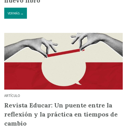
nuevo libro
VER MÁS →
ARTÍCULO
Revista Educar: Un puente entre la
reflexión y la práctica en tiempos de
cambio