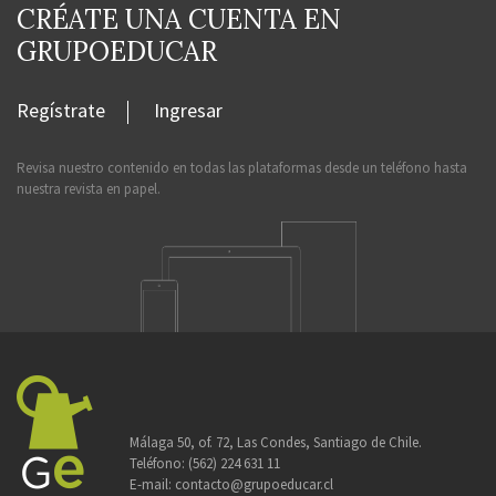
CRÉATE UNA CUENTA EN
GRUPOEDUCAR
Regístrate
Ingresar
Revisa nuestro contenido en todas las plataformas desde un teléfono hasta
nuestra revista en papel.
Málaga 50, of. 72, Las Condes, Santiago de Chile.
Teléfono:
(562) 224 631 11
E-mail:
contacto@grupoeducar.cl