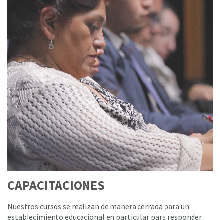
CAPACITACIONES
Nuestros cursos se realizan de manera cerrada para un
establecimiento educacional en particular para responder