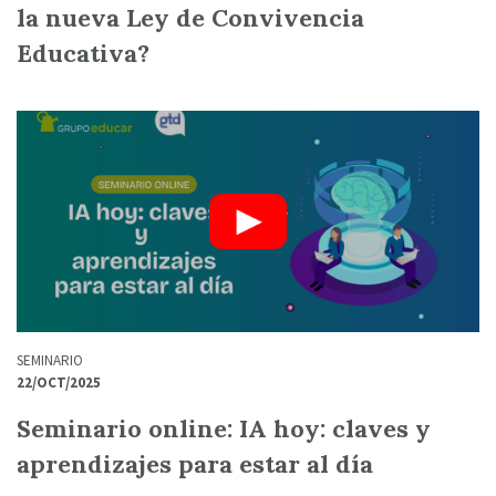
la nueva Ley de Convivencia
Educativa?
SEMINARIO
22/OCT/2025
Seminario online: IA hoy: claves y
aprendizajes para estar al día