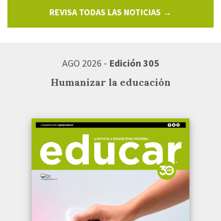
REVISA TODAS LAS NOTICIAS →
AGO 2026 -
Edición 305
Humanizar la educación