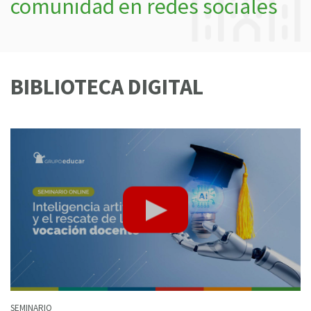
comunidad en redes sociales
BIBLIOTECA DIGITAL
SEMINARIO