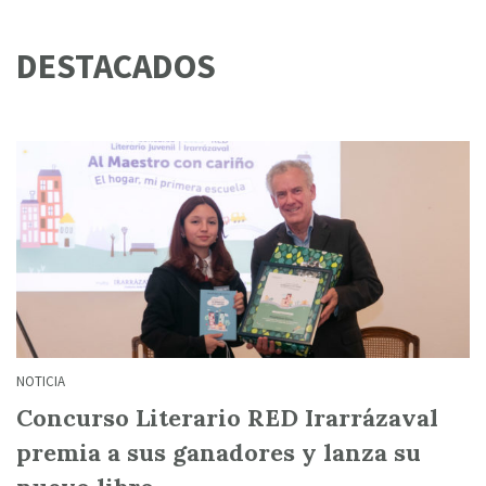
DESTACADOS
NOTICIA
Concurso Literario RED Irarrázaval
premia a sus ganadores y lanza su