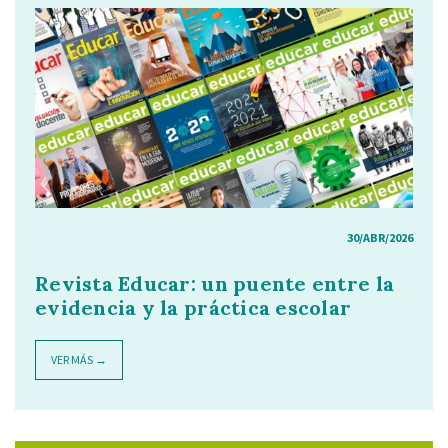
30/ABR/2026
Revista Educar: un puente entre la
evidencia y la práctica escolar
VER MÁS →