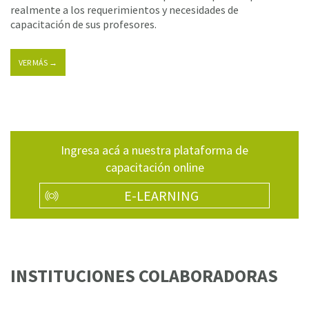
realmente a los requerimientos y necesidades de
capacitación de sus profesores.
VER MÁS →
Ingresa acá a nuestra plataforma de
capacitación online
E-LEARNING
INSTITUCIONES COLABORADORAS