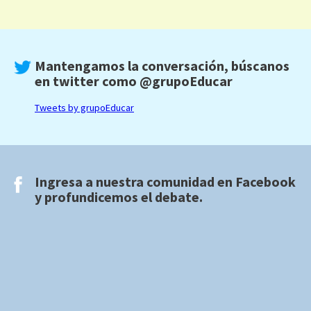
Mantengamos la conversación, búscanos
en twitter como
@grupoEducar
Tweets by grupoEducar
Ingresa a nuestra comunidad en
Facebook
y profundicemos el debate.