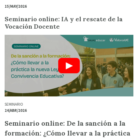
15/MAY/2026
Seminario online: IA y el rescate de la
Vocación Docente
SEMINARIO
24/ABR/2026
Seminario online: De la sanción a la
formación: ¿Cómo llevar a la práctica