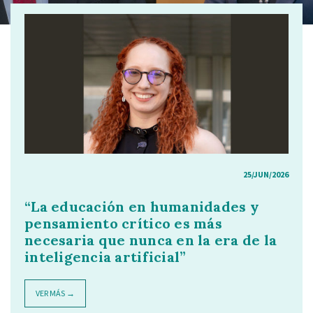
25/JUN/2026
“La educación en humanidades y
pensamiento crítico es más
necesaria que nunca en la era de la
inteligencia artificial”
VER MÁS →