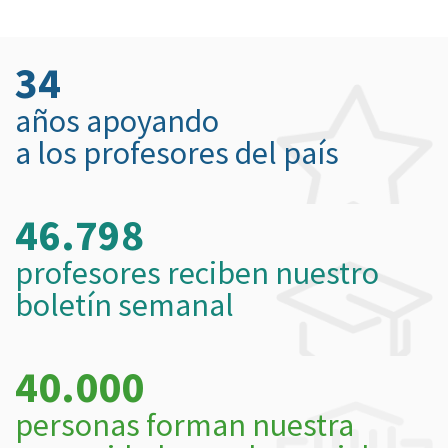
34
años apoyando
a los profesores del país
46.798
profesores reciben nuestro
boletín semanal
40.000
personas forman nuestra