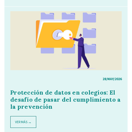
28/MAY/2026
Protección de datos en colegios: El
desafío de pasar del cumplimiento a
la prevención
VER MÁS →