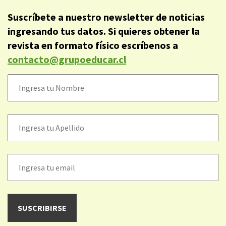
Suscríbete a nuestro newsletter de noticias
ingresando tus datos. Si quieres obtener la
revista en formato físico escríbenos a
contacto@grupoeducar.cl