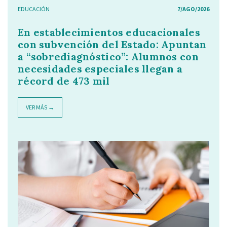
EDUCACIÓN
7/AGO/2026
En establecimientos educacionales
con subvención del Estado: Apuntan
a “sobrediagnóstico”: Alumnos con
necesidades especiales llegan a
récord de 473 mil
VER MÁS →