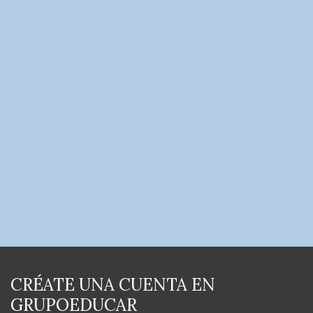
CRÉATE UNA CUENTA EN
GRUPOEDUCAR