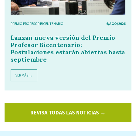
PREMIO PROFESOR BICENTENARIO
6/AGO/2026
Lanzan nueva versión del Premio
Profesor Bicentenario:
Postulaciones estarán abiertas hasta
septiembre
VER MÁS →
REVISA TODAS LAS NOTICIAS →