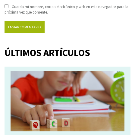
Guarda mi nombre, correo electrónico y web en este navegador para la
próxima vez que comente.
ÚLTIMOS ARTÍCULOS