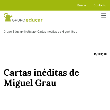
Buscar
Contacto
Grupo Educar
Noticias
Cartas inéditas de Miguel Grau
15/SEP/10
Cartas inéditas de
Miguel Grau