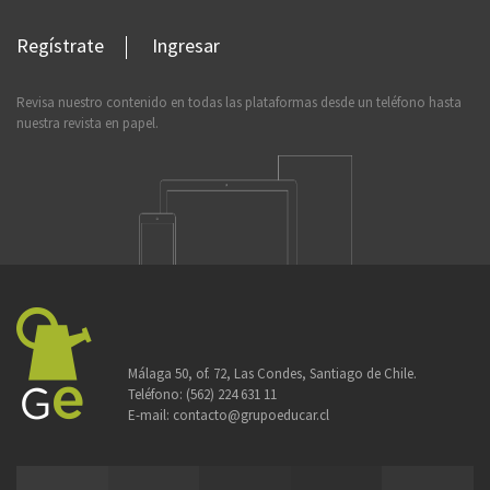
Regístrate
Ingresar
Revisa nuestro contenido en todas las plataformas desde un teléfono hasta
nuestra revista en papel.
Málaga 50, of. 72, Las Condes, Santiago de Chile.
Teléfono:
(562) 224 631 11
E-mail:
contacto@grupoeducar.cl