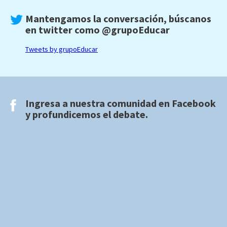
Mantengamos la conversación, búscanos
en twitter como
@grupoEducar
Tweets by grupoEducar
Ingresa a nuestra comunidad en
Facebook
y profundicemos el debate.