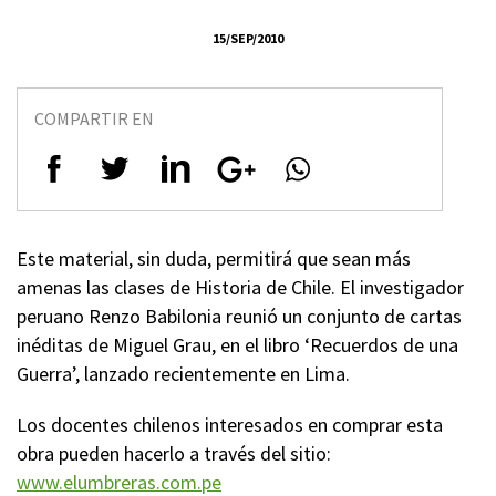
15/SEP/2010
COMPARTIR EN
Este material, sin duda, permitirá que sean más
amenas las clases de Historia de Chile. El investigador
peruano Renzo Babilonia reunió un conjunto de cartas
inéditas de Miguel Grau, en el libro ‘Recuerdos de una
Guerra’, lanzado recientemente en Lima.
Los docentes chilenos interesados en comprar esta
obra pueden hacerlo a través del sitio:
www.elumbreras.com.pe