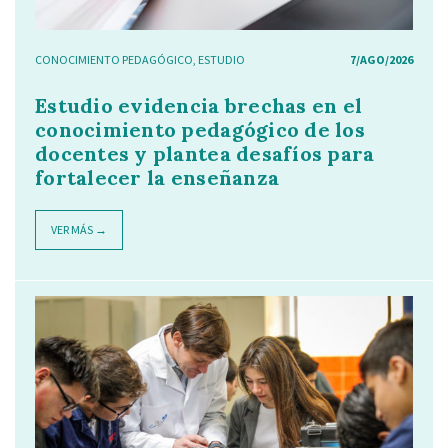
CONOCIMIENTO PEDAGÓGICO
,
ESTUDIO
7/AGO/2026
Estudio evidencia brechas en el
conocimiento pedagógico de los
docentes y plantea desafíos para
fortalecer la enseñanza
VER MÁS →