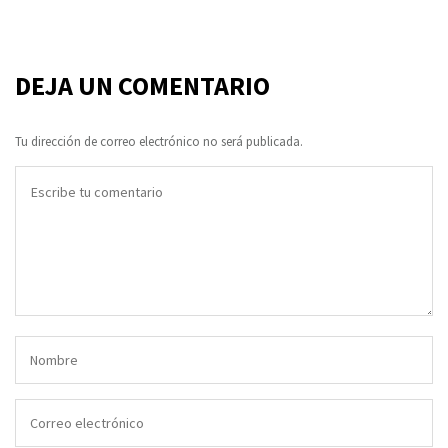
DEJA UN COMENTARIO
Tu dirección de correo electrónico no será publicada.