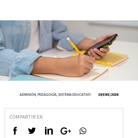
ADMISIÓN
,
PEDAGOGÍA
,
SISTEMA EDUCATIVO
19/ENE/2026
COMPARTIR EN