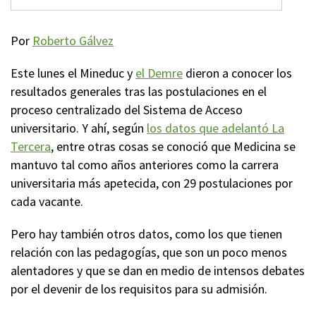
Por
Roberto Gálvez
Este lunes el Mineduc y
el Demre
dieron a conocer los
resultados generales tras las postulaciones en el
proceso centralizado del Sistema de Acceso
universitario. Y ahí, según
los datos que adelantó La
Tercera
, entre otras cosas se conoció que Medicina se
mantuvo tal como años anteriores como la carrera
universitaria más apetecida, con 29 postulaciones por
cada vacante.
Pero hay también otros datos, como los que tienen
relación con las pedagogías, que son un poco menos
alentadores y que se dan en medio de intensos debates
por el devenir de los requisitos para su admisión.