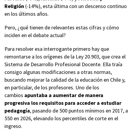
Religión
(-14%), esta última con un descenso continuo
en los últimos años.
Pero, ¿qué tienen de relevantes estas cifras y cómo
inciden en el debate actual?
Para resolver esa interrogante primero hay que
remontarse a los orígenes de la Ley 20.903, que crea el
Sistema de Desarrollo Profesional Docente. Ella traía
consigo algunas modificaciones a otras normas,
buscando mejorar la calidad de la educación en Chile y,
en particular, de los profesores. Uno de los
cambios
apuntaba a aumentar de manera
progresiva los requisitos para acceder a estudiar
pedagogía
, pasando de 500 puntos mínimos en 2017, a
550 en 2026, elevando los percentiles de corte en el
ingreso.