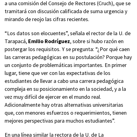
a una comisión del Consejo de Rectores (Cruch), que se
tramitará con discusión calificada de suma urgencia y
mirando de reojo las cifras recientes.
“Los datos son elocuentes”, señala el rector de la U. de
Tarapacá,
Emilio Rodríguez
, sobre si hubo razón en
postergar los requisitos. Y se pregunta: “¿Por qué caen
las carreras pedagógicas en su postulación? Porque hay
un conjunto de problemáticas importantes. En primer
lugar, tiene que ver con las expectativas de los
estudiantes de llevar a cabo una carrera pedagógica
compleja en su posicionamiento en la sociedad, y a la
vez muy difícil de ejercer en el mundo real.
Adicionalmente hay otras alternativas universitarias
que, con menores esfuerzos o requerimientos, tienen
mejores perspectivas para muchos estudiantes”.
En una línea similar la rectora de la U. de La