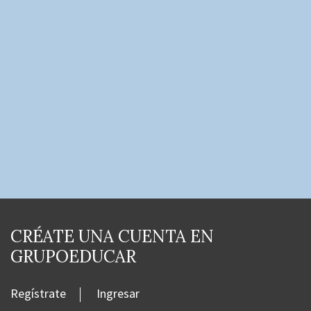
CRÉATE UNA CUENTA EN
GRUPOEDUCAR
Regístrate
Ingresar