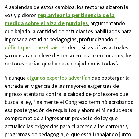
A sabiendas de estos cambios, los rectores alzaron la
voz y pidieron
replantear la pertinencia de la
medida sobre el alza de puntajes
, argumentando
que bajaría la cantidad de estudiantes habilitados para
ingresar a estudiar pedagogías, profundizando
el
déficit que tiene el país
. Es decir, si las cifras actuales
ya muestran un leve descenso en los seleccionados, los
rectores decían que hubiesen bajado más todavía.
Y aunque
algunos expertos advertían
que postergar la
entrada en vigencia de las mayores exigencias de
ingreso atentaría contra la calidad de profesores que
busca la ley, finalmente el Congreso terminó aprobando
esa postergación de requisitos y ahora el Mineduc está
comprometido a ingresar un proyecto de ley que
actualice las exigencias para el acceso a las carreras y
programas de pedagogía, el que está trabajando junto