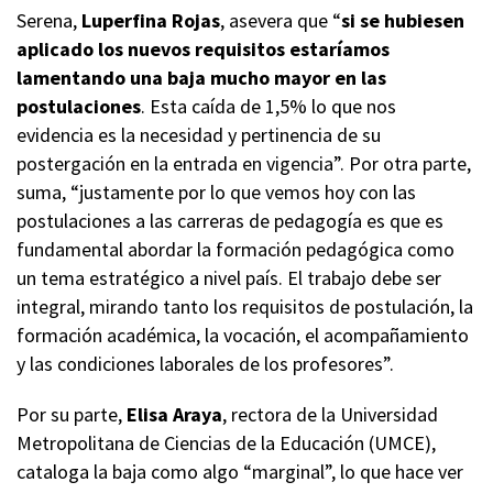
Serena,
Luperfina Rojas
, asevera que “
si se hubiesen
aplicado los nuevos requisitos estaríamos
lamentando una baja mucho mayor en las
postulaciones
. Esta caída de 1,5% lo que nos
evidencia es la necesidad y pertinencia de su
postergación en la entrada en vigencia”. Por otra parte,
suma, “justamente por lo que vemos hoy con las
postulaciones a las carreras de pedagogía es que es
fundamental abordar la formación pedagógica como
un tema estratégico a nivel país. El trabajo debe ser
integral, mirando tanto los requisitos de postulación, la
formación académica, la vocación, el acompañamiento
y las condiciones laborales de los profesores”.
Por su parte,
Elisa Araya
, rectora de la Universidad
Metropolitana de Ciencias de la Educación (UMCE),
cataloga la baja como algo “marginal”, lo que hace ver