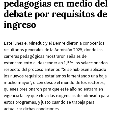
pedagogías en medio del
debate por requisitos de
ingreso
Este lunes el Mineduc y el Demre dieron a conocer los
resultados generales de la Admisión 2025, donde las
carreras pedagógicas mostraron señales de
estancamiento al descender en 1,5% los seleccionados
respecto del proceso anterior. "Si se hubiesen aplicado
los nuevos requisitos estaríamos lamentando una baja
mucho mayor", dicen desde el mundo de los rectores,
quienes presionaron para que este año no entrara en
vigencia la ley que eleva las exigencias de admisión para
estos programas, y justo cuando se trabaja para
actualizar dichas condiciones.