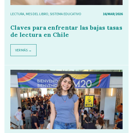
LECTURA
,
MES DEL LIBRO
,
SISTEMA EDUCATIVO
16/MAR/2026
Claves para enfrentar las bajas tasas
de lectura en Chile
VER MÁS →