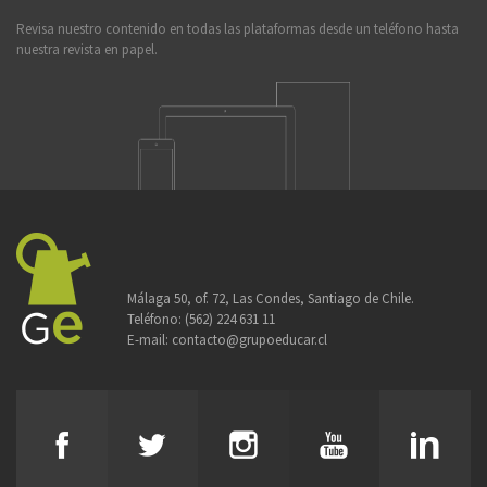
Revisa nuestro contenido en todas las plataformas desde un teléfono hasta
nuestra revista en papel.
Málaga 50, of. 72, Las Condes, Santiago de Chile.
Teléfono:
(562) 224 631 11
E-mail:
contacto@grupoeducar.cl