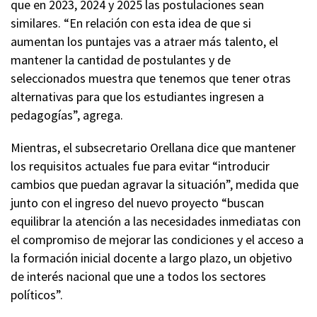
que en 2023, 2024 y 2025 las postulaciones sean
similares. “En relación con esta idea de que si
aumentan los puntajes vas a atraer más talento, el
mantener la cantidad de postulantes y de
seleccionados muestra que tenemos que tener otras
alternativas para que los estudiantes ingresen a
pedagogías”, agrega.
Mientras, el subsecretario Orellana dice que mantener
los requisitos actuales fue para evitar “introducir
cambios que puedan agravar la situación”, medida que
junto con el ingreso del nuevo proyecto “buscan
equilibrar la atención a las necesidades inmediatas con
el compromiso de mejorar las condiciones y el acceso a
la formación inicial docente a largo plazo, un objetivo
de interés nacional que une a todos los sectores
políticos”.