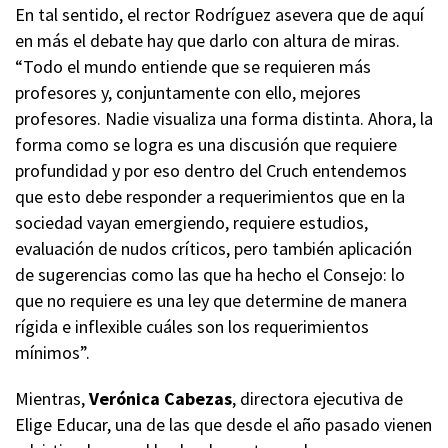
En tal sentido, el rector Rodríguez asevera que de aquí
en más el debate hay que darlo con altura de miras.
“Todo el mundo entiende que se requieren más
profesores y, conjuntamente con ello, mejores
profesores. Nadie visualiza una forma distinta. Ahora, la
forma como se logra es una discusión que requiere
profundidad y por eso dentro del Cruch entendemos
que esto debe responder a requerimientos que en la
sociedad vayan emergiendo, requiere estudios,
evaluación de nudos críticos, pero también aplicación
de sugerencias como las que ha hecho el Consejo: lo
que no requiere es una ley que determine de manera
rígida e inflexible cuáles son los requerimientos
mínimos”.
Mientras,
Verónica Cabezas
, directora ejecutiva de
Elige Educar, una de las que desde el año pasado vienen