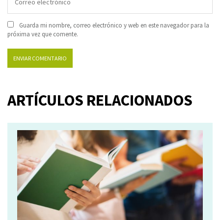
Guarda mi nombre, correo electrónico y web en este navegador para la
próxima vez que comente.
ARTÍCULOS RELACIONADOS