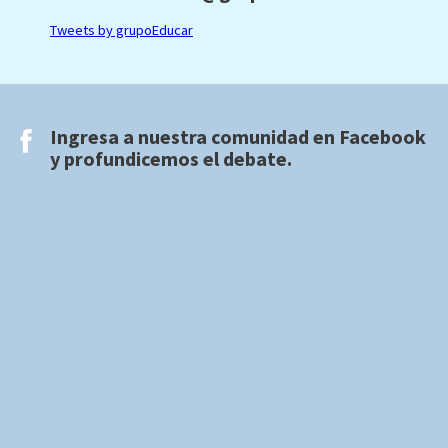
Tweets by grupoEducar
Ingresa a nuestra comunidad en
Facebook
y profundicemos el debate.