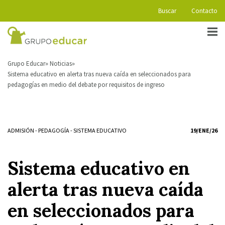
Buscar
Contacto
Grupo Educar
Noticias
Sistema educativo en alerta tras nueva caída en seleccionados para
pedagogías en medio del debate por requisitos de ingreso
ADMISIÓN
-
PEDAGOGÍA
-
SISTEMA EDUCATIVO
19/ENE/26
Sistema educativo en
alerta tras nueva caída
en seleccionados para