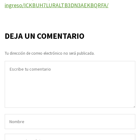
ingreso/ICKBUH7LURALTB3DN3AEKBQRFA/
DEJA UN COMENTARIO
Tu dirección de correo electrónico no será publicada.