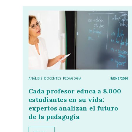
ANÁLISIS
·
DOCENTES
·
PEDAGOGÍA
8/ENE/2026
Cada profesor educa a 8.000
estudiantes en su vida:
expertos analizan el futuro
de la pedagogía