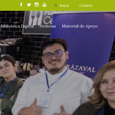
Buscar
Contacto
Biblioteca Digital
Noticias
Material de Apoyo