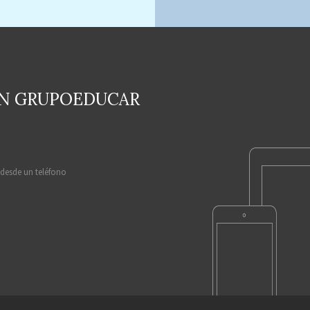
EN GRUPOEDUCAR
 desde un teléfono