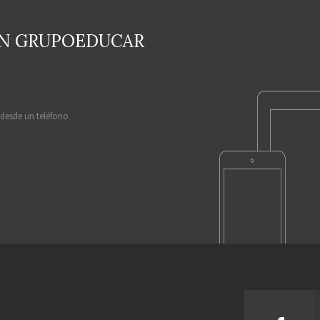
EN GRUPOEDUCAR
 desde un teléfono