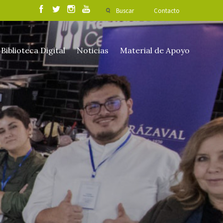
Buscar
Contacto
Biblioteca Digital
Noticias
Material de Apoyo