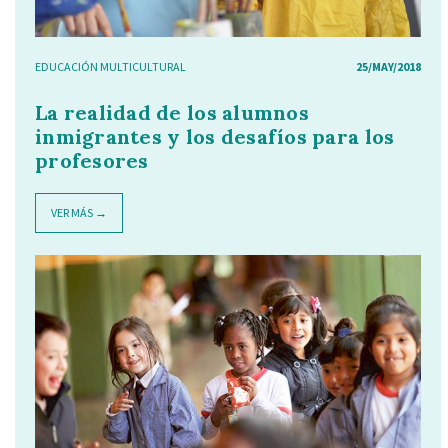
EDUCACIÓN MULTICULTURAL
25/MAY/2018
La realidad de los alumnos
inmigrantes y los desafíos para los
profesores
VER MÁS →