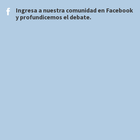
Ingresa a nuestra comunidad en
Facebook
y profundicemos el debate.