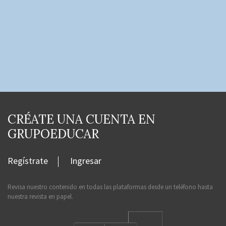
CRÉATE UNA CUENTA EN
GRUPOEDUCAR
Regístrate
Ingresar
Revisa nuestro contenido en todas las plataformas desde un teléfono hasta
nuestra revista en papel.