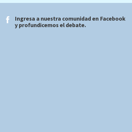
Ingresa a nuestra comunidad en
Facebook
y profundicemos el debate.