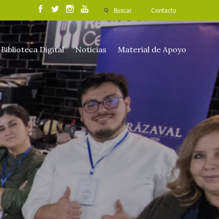
Buscar
Contacto
Biblioteca Digital
Noticias
Material de Apoyo