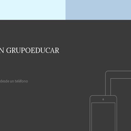
EN GRUPOEDUCAR
 desde un teléfono