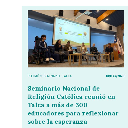
RELIGIÓN
·
SEMINARIO
·
TALCA
18/MAY/2026
Seminario Nacional de
Religión Católica reunió en
Talca a más de 300
educadores para reflexionar
sobre la esperanza