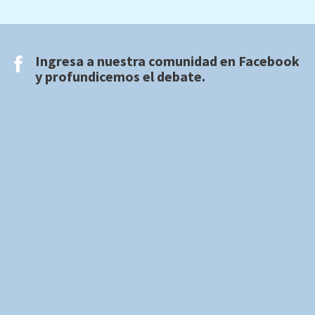
Ingresa a nuestra comunidad en
Facebook
y profundicemos el debate.